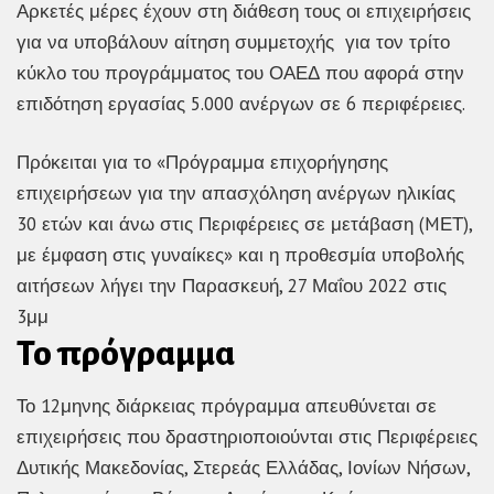
Αρκετές μέρες έχουν στη διάθεση τους οι επιχειρήσεις
για να υποβάλουν αίτηση συμμετοχής για τον τρίτο
κύκλο του προγράμματος του ΟΑΕΔ που αφορά στην
επιδότηση εργασίας 5.000 ανέργων σε 6 περιφέρειες.
Πρόκειται για το «Πρόγραμμα επιχορήγησης
επιχειρήσεων για την απασχόληση ανέργων ηλικίας
30 ετών και άνω στις Περιφέρειες σε μετάβαση (MΕΤ),
με έμφαση στις γυναίκες» και η προθεσμία υποβολής
αιτήσεων λήγει την Παρασκευή, 27 Μαΐου 2022 στις
3μμ
Το πρόγραμμα
Το 12μηνης διάρκειας πρόγραμμα απευθύνεται σε
επιχειρήσεις που δραστηριοποιούνται στις Περιφέρειες
Δυτικής Μακεδονίας, Στερεάς Ελλάδας, Ιονίων Νήσων,