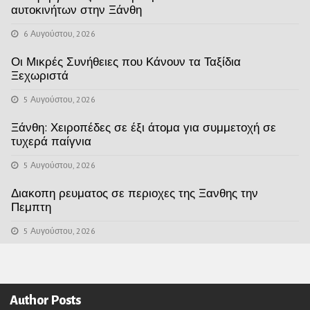
αυτοκινήτων στην Ξάνθη
6 Αυγούστου, 2026
Οι Μικρές Συνήθειες που Κάνουν τα Ταξίδια
Ξεχωριστά
5 Αυγούστου, 2026
Ξάνθη: Χειροπέδες σε έξι άτομα για συμμετοχή σε
τυχερά παίγνια
5 Αυγούστου, 2026
Διακοπη ρευματος σε περιοχες της Ξανθης την
Πεμπτη
5 Αυγούστου, 2026
Author Posts