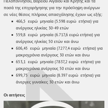
Πελοποννήσου, Βόρειου Αιγαίου και Κρήτης και τα
ποσά της επιχορήγησης για την πρόσληψη ανέργων
σε νέες θέσεις πλήρους απασχόλησης έχουν ως εξής:
466,5 ευρώ μηνιαία (5.598 ευρώ ετήσια) για
ανέργους ηλικίας 30-49 ετών
559,8 ευρώ μηνιαία (6.717,6 ευρώ ετήσια) για
ανέργους ηλικίας 50 ετών και άνω
606,45 ευρώ μηνιαία (7.277,4 ευρώ ετήσια) για
μακροχρόνια ανέργους 30 ετών και άνω
653,1 ευρώ μηνιαία (7.837,2 ευρώ ετήσια) για
μακροχρόνια ανέργους 50 ετών και άνω
699,75 ευρώ μηνιαία (8.397 ευρώ ετήσια) για
άνεργες γυναίκες 30 ετών και άνω
Οι αιτήσεις