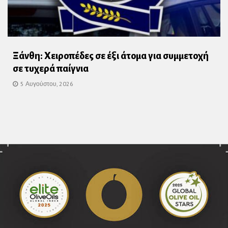
Ξάνθη: Χειροπέδες σε έξι άτομα για συμμετοχή
σε τυχερά παίγνια
5 Αυγούστου, 2026