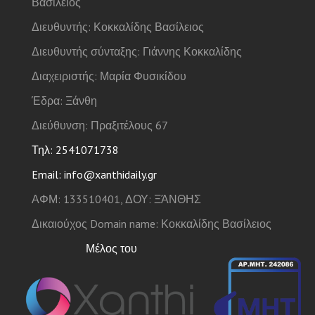
Βασίλειος
Διευθυντής: Κοκκαλίδης Βασίλειος
Διευθυντής σύνταξης: Γιάννης Κοκκαλίδης
Διαχειριστής: Μαρία Φυσικίδου
Έδρα: Ξάνθη
Διεύθυνση: Πραξιτέλους 67
Τηλ: 2541071738
Email: info@xanthidaily.gr
ΑΦΜ: 133510401, ΔΟΥ: ΞΆΝΘΗΣ
Δικαιούχος Domain name: Κοκκαλίδης Βασίλειος
Μέλος του