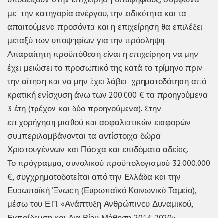
με την κατηγορία ανέργου, την ειδικότητα και τα
απαιτούμενα προσόντα και η επιχείρηση θα επιλέξει
μεταξύ των υποψηφίων για την πρόσληψη.
Απαραίτητη προϋπόθεση είναι η επιχείρηση να μην
έχει μειώσει το προσωπικό της κατά το τρίμηνο πριν
την αίτηση και να μην έχει λάβει χρηματοδότηση από
κρατική ενίσχυση άνω των 200.000 € τα προηγούμενα
3 έτη (τρέχον και δύο προηγούμενα). Στην
επιχορήγηση μισθού και ασφαλιστικών εισφορών
συμπεριλαμβάνονται τα αντίστοιχα δώρα
Χριστουγέννων και Πάσχα και επιδόματα αδείας.
Το πρόγραμμα, συνολικού προϋπολογισμού 32.000.000
€, συγχρηματοδοτείται από την Ελλάδα και την
Ευρωπαϊκή Ένωση (Ευρωπαϊκό Κοινωνικό Ταμείο),
μέσω του Ε.Π. «Ανάπτυξη Ανθρώπινου Δυναμικού,
Εκπαίδευση και Δια Βίου Μάθηση 2014-2020».