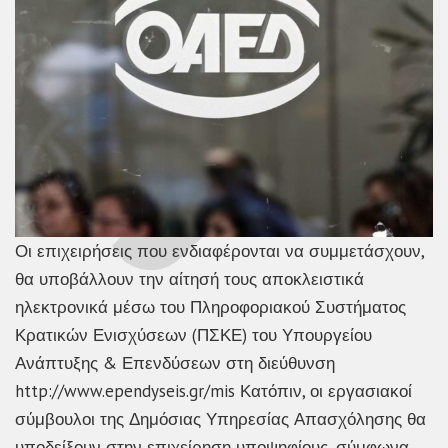
Οι επιχειρήσεις που ενδιαφέρονται να συμμετάσχουν,
θα υποβάλλουν την αίτησή τους αποκλειστικά
ηλεκτρονικά μέσω του Πληροφοριακού Συστήματος
Κρατικών Ενισχύσεων (ΠΣΚΕ) του Υπουργείου
Ανάπτυξης & Επενδύσεων στη διεύθυνση
http://www.ependyseis.gr/mis Κατόπιν, οι εργασιακοί
σύμβουλοι της Δημόσιας Υπηρεσίας Απασχόλησης θα
υποδείξουν στην επιχείρηση υποψηφίους, σύμφωνα