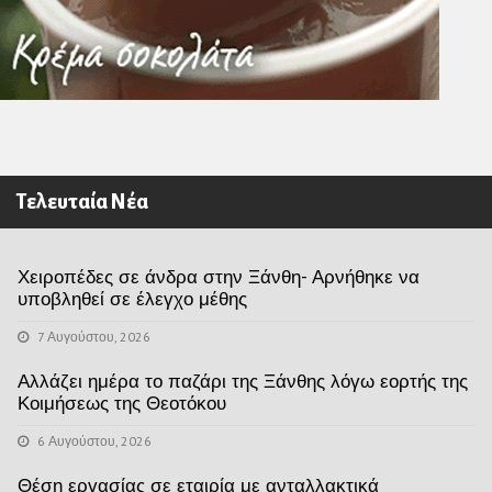
Τελευταία Νέα
Χειροπέδες σε άνδρα στην Ξάνθη- Αρνήθηκε να
υποβληθεί σε έλεγχο μέθης
7 Αυγούστου, 2026
Αλλάζει ημέρα το παζάρι της Ξάνθης λόγω εορτής της
Κοιμήσεως της Θεοτόκου
6 Αυγούστου, 2026
Θέση εργασίας σε εταιρία με ανταλλακτικά