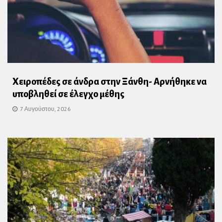
Χειροπέδες σε άνδρα στην Ξάνθη- Αρνήθηκε να
υποβληθεί σε έλεγχο μέθης
7 Αυγούστου, 2026