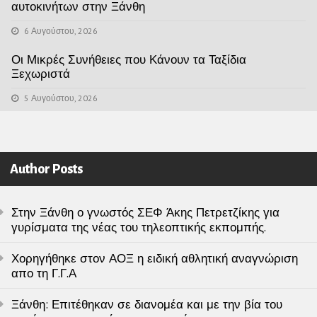
αυτοκινήτων στην Ξάνθη
6 Αυγούστου, 2026
Οι Μικρές Συνήθειες που Κάνουν τα Ταξίδια
Ξεχωριστά
5 Αυγούστου, 2026
Author Posts
Στην Ξάνθη ο γνωστός ΣΕΦ Άκης Πετρετζίκης για
γυρίσματα της νέας του τηλεοπτικής εκπομπής.
Χορηγήθηκε στον ΑΟΞ η ειδική αθλητική αναγνώριση
απο τη Γ.Γ.Α
Ξάνθη: Επιτέθηκαν σε διανομέα και με την βία του