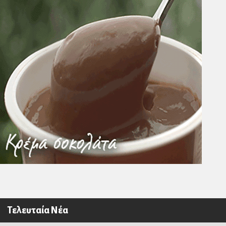
Τελευταία Νέα