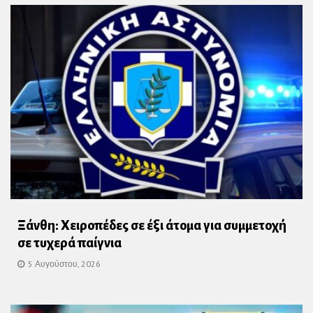
Ξάνθη: Χειροπέδες σε έξι άτομα για συμμετοχή
σε τυχερά παίγνια
5 Αυγούστου, 2026