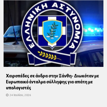
Χειροπέδες σε άνδρα στην Ξάνθη- Διωκόταν με
Ευρωπαικό ένταλμα σύλληψης για απάτη με
υπολογιστές
24 Ιουλίου, 2026