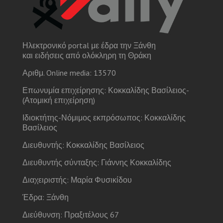
Ηλεκτρονικό portal με έδρα την Ξάνθη
και ειδήσεις από ολόκληρη τη Θράκη
Αριθμ. Online media: 13570
Επωνυμία επιχείρησης: Κοκκαλίδης Βασίλειος-
(Ατομική επιχείρηση)
Ιδιοκτήτης-Νόμιμος εκπρόσωπος: Κοκκαλίδης
Βασίλειος
Διευθυντής: Κοκκαλίδης Βασίλειος
Διευθυντής σύνταξης: Γιάννης Κοκκαλίδης
Διαχειριστής: Μαρία Φυσικίδου
Έδρα: Ξάνθη
Διεύθυνση: Πραξιτέλους 67