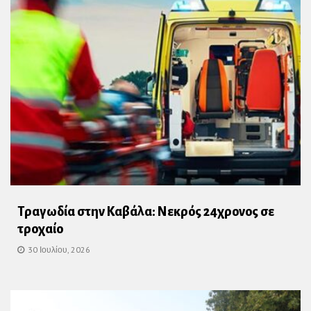
Τραγωδία στην Καβάλα: Νεκρός 24χρονος σε
τροχαίο
30 Ιουλίου, 2026