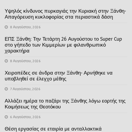
Υψηλός κίνδυνος πυρκαγιάς την Κυριακή στην Ξάνθη-
Απαγόρευση κυκλοφορίας στα περιαστικά δάση
8 Αυγούστου, 2026
ΕΠΣ Ξάνθη: Την Τετάρτη 26 Αυγούστου το Super Cup
στο γήπεδο των Κιμμερίων με φιλανθρωπικό
χαρακτήρα
8 Αυγούστου, 2026
Χειροπέδες σε άνδρα στην Ξάνθη- Αρνήθηκε να
υποβληθεί σε έλεγχο μέθης
7 Αυγούστου, 2026
Αλλάζει ημέρα το παζάρι της Ξάνθης λόγω εορτής της
Κοιμήσεως της Θεοτόκου
6 Αυγούστου, 2026
Θέση εργασίας σε εταιρία με ανταλλακτικά