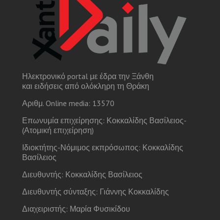
Ηλεκτρονικό portal με έδρα την Ξάνθη
και ειδήσεις από ολόκληρη τη Θράκη
Αριθμ. Online media: 13570
Επωνυμία επιχείρησης: Κοκκαλίδης Βασίλειος-
(Ατομική επιχείρηση)
Ιδιοκτήτης-Νόμιμος εκπρόσωπος: Κοκκαλίδης
Βασίλειος
Διευθυντής: Κοκκαλίδης Βασίλειος
Διευθυντής σύνταξης: Γιάννης Κοκκαλίδης
Διαχειριστής: Μαρία Φυσικίδου