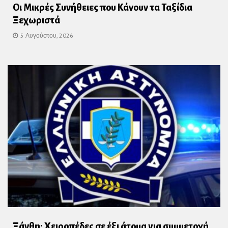
Οι Μικρές Συνήθειες που Κάνουν τα Ταξίδια
Ξεχωριστά
5 Αυγούστου, 2026
Ξάνθη: Χειροπέδες σε έξι άτομα για συμμετοχή