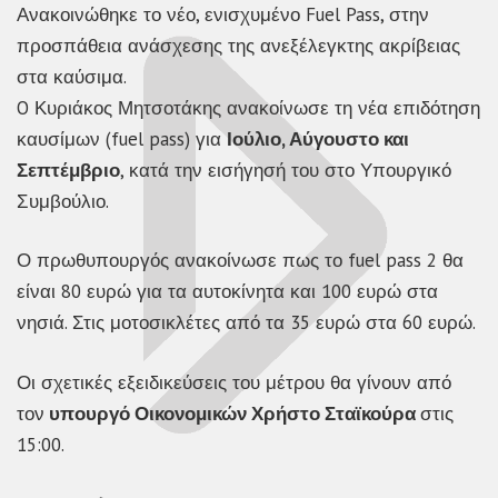
Ανακοινώθηκε το νέο, ενισχυμένο Fuel Pass, στην
προσπάθεια ανάσχεσης της ανεξέλεγκτης ακρίβειας
στα καύσιμα.
O Κυριάκος Μητσοτάκης ανακοίνωσε τη νέα επιδότηση
καυσίμων (fuel pass) για
Ιούλιο, Αύγουστο και
Σεπτέμβριο
, κατά την εισήγησή του στο Υπουργικό
Συμβούλιο.
Ο πρωθυπουργός ανακοίνωσε πως το fuel pass 2 θα
είναι 80 ευρώ για τα αυτοκίνητα και 100 ευρώ στα
νησιά. Στις μοτοσικλέτες από τα 35 ευρώ στα 60 ευρώ.
Οι σχετικές εξειδικεύσεις του μέτρου θα γίνουν από
τον
υπουργό Οικονομικών Χρήστο Σταϊκούρα
στις
15:00.