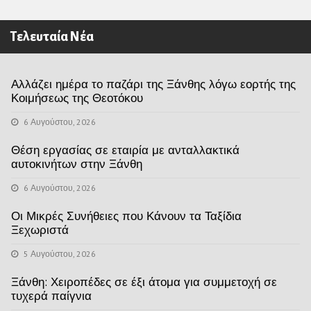
Τελευταία Νέα
Αλλάζει ημέρα το παζάρι της Ξάνθης λόγω εορτής της
Κοιμήσεως της Θεοτόκου
6 Αυγούστου, 2026
Θέση εργασίας σε εταιρία με ανταλλακτικά
αυτοκινήτων στην Ξάνθη
6 Αυγούστου, 2026
Οι Μικρές Συνήθειες που Κάνουν τα Ταξίδια
Ξεχωριστά
5 Αυγούστου, 2026
Ξάνθη: Χειροπέδες σε έξι άτομα για συμμετοχή σε
τυχερά παίγνια