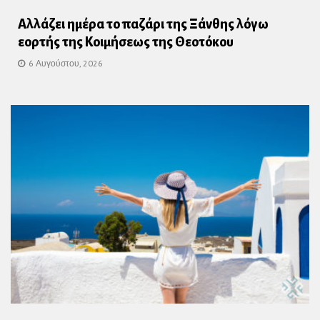
Αλλάζει ημέρα το παζάρι της Ξάνθης λόγω
εορτής της Κοιμήσεως της Θεοτόκου
6 Αυγούστου, 2026