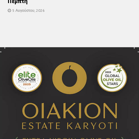
Πεμπτη
5 Αυγούστου, 2026