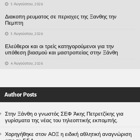
5 Αυγούστου, 2026
Διακοπη ρευματος σε περιοχες της Ξανθης την
Πεμπτη
5 Αυγούστου, 2026
Ελεύθεροι και οι τρείς κατηγορούμενοι για την
υπόθεση βιασμού και μαστροπείας στην Ξάνθη
4 Αυγούστου, 2026
Author Posts
Στην Ξάνθη ο γνωστός ΣΕΦ Άκης Πετρετζίκης για
γυρίσματα της νέας του τηλεοπτικής εκπομπής.
Χορηγήθηκε στον ΑΟΞ η ειδική αθλητική αναγνώριση