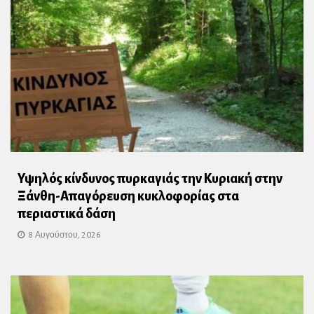
Υψηλός κίνδυνος πυρκαγιάς την Κυριακή στην
Ξάνθη-Απαγόρευση κυκλοφορίας στα
περιαστικά δάση
8 Αυγούστου, 2026