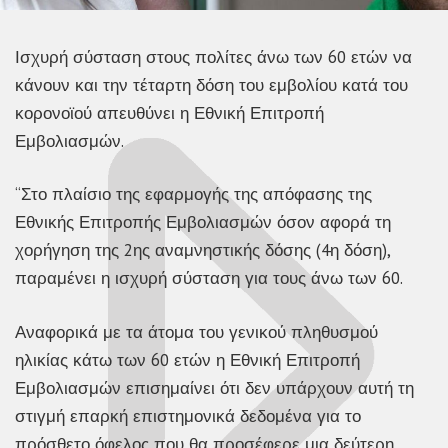
Ισχυρή σύσταση στους πολίτες άνω των 60 ετών να
κάνουν και την τέταρτη δόση του εμβολίου κατά του
κορονοϊού απευθύνει η Εθνική Επιτροπή
Εμβολιασμών.
“Στο πλαίσιο της εφαρμογής της απόφασης της
Εθνικής Επιτροπής Εμβολιασμών όσον αφορά τη
χορήγηση της 2ης αναμνηστικής δόσης (4η δόση),
παραμένει η ισχυρή σύσταση για τους άνω των 60.
Αναφορικά με τα άτομα του γενικού πληθυσμού
ηλικίας κάτω των 60 ετών η Εθνική Επιτροπή
Εμβολιασμών επισημαίνει ότι δεν υπάρχουν αυτή τη
στιγμή επαρκή επιστημονικά δεδομένα για το
πρόσθετο όφελος που θα προσέφερε μια δεύτερη