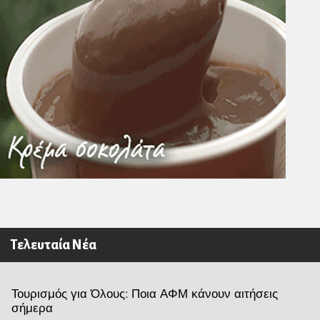
Τελευταία Νέα
Τουρισμός για Όλους: Ποια ΑΦΜ κάνουν αιτήσεις
σήμερα