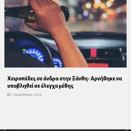
Χειροπέδες σε άνδρα στην Ξάνθη- Αρνήθηκε να
υποβληθεί σε έλεγχο μέθης
7 Αυγούστου, 2026