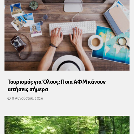
Τουρισμός για Όλους: Ποια ΑΦΜ κάνουν
αιτήσεις σήμερα
8 Αυγούστου, 2026