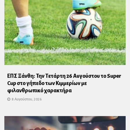
ΕΠΣ Ξάνθη: Την Τετάρτη 26 Αυγούστου το Super
Cup στο γήπεδο των Κιμμερίων με
φιλανθρωπικό χαρακτήρα
8 Αυγούστου, 2026