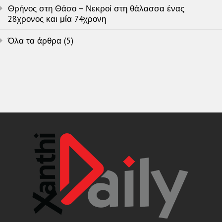
Θρήνος στη Θάσο – Νεκροί στη θάλασσα ένας
28χρονος και μία 74χρονη
Όλα τα άρθρα (5)