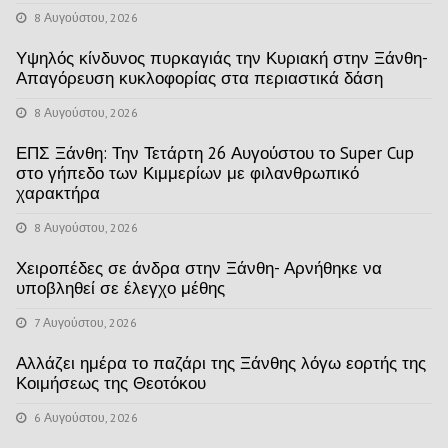
8 Αυγούστου, 2026
Υψηλός κίνδυνος πυρκαγιάς την Κυριακή στην Ξάνθη-
Απαγόρευση κυκλοφορίας στα περιαστικά δάση
8 Αυγούστου, 2026
ΕΠΣ Ξάνθη: Την Τετάρτη 26 Αυγούστου το Super Cup
στο γήπεδο των Κιμμερίων με φιλανθρωπικό
χαρακτήρα
8 Αυγούστου, 2026
Χειροπέδες σε άνδρα στην Ξάνθη- Αρνήθηκε να
υποβληθεί σε έλεγχο μέθης
7 Αυγούστου, 2026
Αλλάζει ημέρα το παζάρι της Ξάνθης λόγω εορτής της
Κοιμήσεως της Θεοτόκου
6 Αυγούστου, 2026