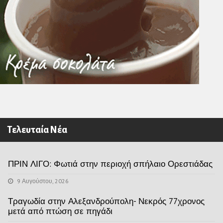
Τελευταία Νέα
ΠΡΙΝ ΛΙΓΟ: Φωτιά στην περιοχή σπήλαιο Ορεστιάδας
9 Αυγούστου, 2026
Τραγωδία στην Αλεξανδρούπολη- Νεκρός 77χρονος
μετά από πτώση σε πηγάδι