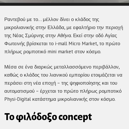
Ραντεβού με το… μέλλον δίνει ο κλάδος της
μικρολιανικής στην Ελλάδα, με εφαλτήριο την περιοχή
της Νέας Σμύρνης στην Αθήνα. Εκεί στην οδό Αγίας
Φωτεινής βρίσκεται το i-mall Micro Market, το πρώτο
πλήρως ρομποτικό mini market στον κόσμο.
Μέσα σε ένα διαρκώς μεταλλασσόμενο περιβάλλον,
καθώς ο κλάδος του λιανικού εμπορίου ετοιμάζεται να
περάσει στη νέα εποχή – της ψηφιοποίησης και του
αυτοματισμού – έρχεται το πρώτο πλήρως ρομποτικό
Physi-Digital κατάστημα μικρολιανικής στον κόσμο.
Το φιλόδοξο concept