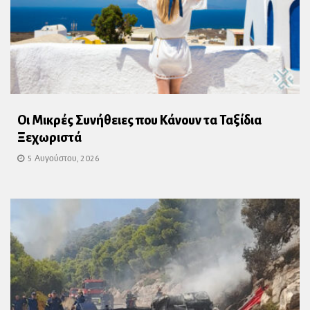
Οι Μικρές Συνήθειες που Κάνουν τα Ταξίδια
Ξεχωριστά
5 Αυγούστου, 2026