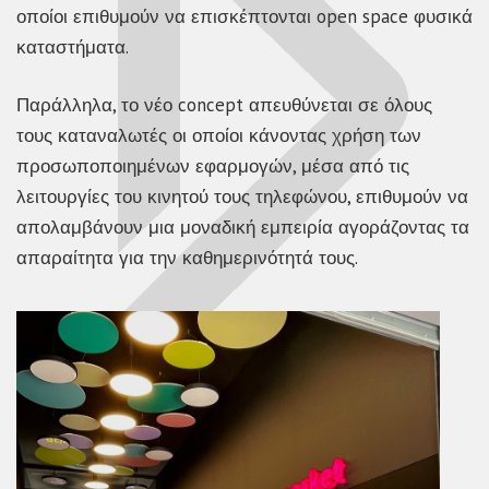
οποίοι επιθυμούν να επισκέπτονται open space φυσικά
καταστήματα.
Παράλληλα, το νέο concept απευθύνεται σε όλους
τους καταναλωτές οι οποίοι κάνοντας χρήση των
προσωποποιημένων εφαρμογών, μέσα από τις
λειτουργίες του κινητού τους τηλεφώνου, επιθυμούν να
απολαμβάνουν μια μοναδική εμπειρία αγοράζοντας τα
απαραίτητα για την καθημερινότητά τους.