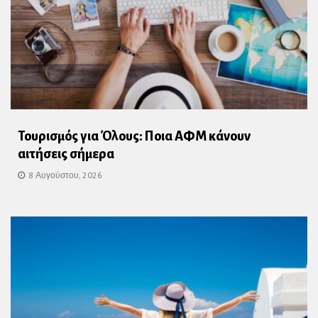
Τουρισμός για Όλους: Ποια ΑΦΜ κάνουν
αιτήσεις σήμερα
8 Αυγούστου, 2026