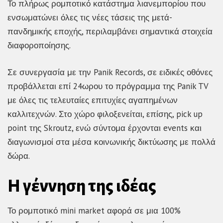
Το πλήρως ρομποτικό κατάστημα λιανεμπορίου που
ενσωματώνει όλες τις νέες τάσεις της μετά-
πανδημικής εποχής, περιλαμβάνει σημαντικά στοιχεία
διαφοροποίησης.
Σε συνεργασία με την Panik Records, σε ειδικές οθόνες
προβάλλεται επί 24ωρου το πρόγραμμα της Panik TV
με όλες τις τελευταίες επιτυχίες αγαπημένων
καλλιτεχνών. Στο χώρο φιλοξενείται, επίσης, pick up
point της Skroutz, ενώ σύντομα έρχονται events και
διαγωνισμοί στα μέσα κοινωνικής δικτύωσης με πολλά
δώρα.
Η γέννηση της ιδέας
Το ρομποτικό mini market αφορά σε μια 100%