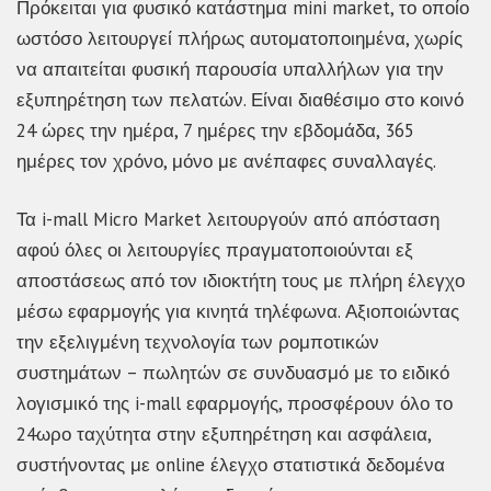
Πρόκειται για φυσικό κατάστημα mini market, το οποίο
ωστόσο λειτουργεί πλήρως αυτοματοποιημένα, χωρίς
να απαιτείται φυσική παρουσία υπαλλήλων για την
εξυπηρέτηση των πελατών. Είναι διαθέσιμο στο κοινό
24 ώρες την ημέρα, 7 ημέρες την εβδομάδα, 365
ημέρες τον χρόνο, μόνο με ανέπαφες συναλλαγές.
Τα i-mall Micro Market λειτουργούν από απόσταση
αφού όλες οι λειτουργίες πραγματοποιούνται εξ
αποστάσεως από τον ιδιοκτήτη τους με πλήρη έλεγχο
μέσω εφαρμογής για κινητά τηλέφωνα. Αξιοποιώντας
την εξελιγμένη τεχνολογία των ρομποτικών
συστημάτων – πωλητών σε συνδυασμό με το ειδικό
λογισμικό της i-mall εφαρμογής, προσφέρουν όλο το
24ωρο ταχύτητα στην εξυπηρέτηση και ασφάλεια,
συστήνοντας με online έλεγχο στατιστικά δεδομένα