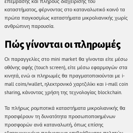
επέμβασης και πλήρους διαχείρισης του
καταστήματος, φέρνοντας στο καταναλωτικό κοινό τα
πρώτα παγκοσμίως καταστήματα μικρολιανικής χωρίς
ανθρώπινη παρουσία.
Πώς γίνονται οι πληρωμές
Οι παραγγελίες στο mini market θα γίνονται είτε μέσω
οθόνης αφής (touch screen), είτε μέσω εφαρμογών στα
κινητά, ενώ οι πληρωμές θα πραγματοποιούνται με i-
mall coins/wallet, ηλεκτρονικό χαρτζιλίκι και i-mall coin
sharing, κάνοντας χρήση της τεχνολογίας blockchain.
Τα πλήρως ρομποτικά καταστήματα μικρολιανικής θα
προσφέρουν τη δυνατότητα προσωποποιημένων
προσφορών ανά καταναλωτή, όπως επίσης