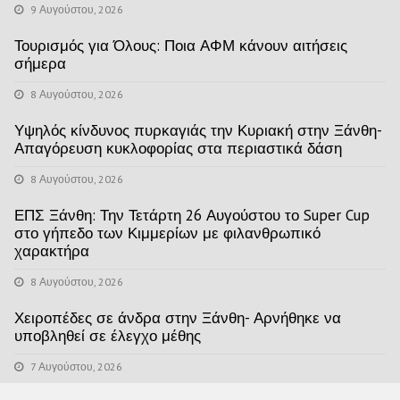
9 Αυγούστου, 2026
Τουρισμός για Όλους: Ποια ΑΦΜ κάνουν αιτήσεις
σήμερα
8 Αυγούστου, 2026
Υψηλός κίνδυνος πυρκαγιάς την Κυριακή στην Ξάνθη-
Απαγόρευση κυκλοφορίας στα περιαστικά δάση
8 Αυγούστου, 2026
ΕΠΣ Ξάνθη: Την Τετάρτη 26 Αυγούστου το Super Cup
στο γήπεδο των Κιμμερίων με φιλανθρωπικό
χαρακτήρα
8 Αυγούστου, 2026
Χειροπέδες σε άνδρα στην Ξάνθη- Αρνήθηκε να
υποβληθεί σε έλεγχο μέθης
7 Αυγούστου, 2026