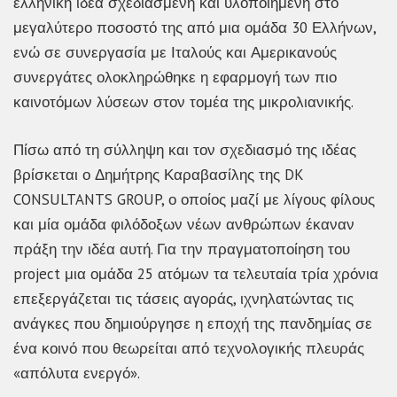
ελληνική ιδέα σχεδιασμένη και υλοποιημένη στο
μεγαλύτερο ποσοστό της από μια ομάδα 30 Ελλήνων,
ενώ σε συνεργασία με Ιταλούς και Αμερικανούς
συνεργάτες ολοκληρώθηκε η εφαρμογή των πιο
καινοτόμων λύσεων στον τομέα της μικρολιανικής.
Πίσω από τη σύλληψη και τον σχεδιασμό της ιδέας
βρίσκεται ο Δημήτρης Καραβασίλης της DK
CONSULTANTS GROUP, ο οποίος μαζί με λίγους φίλους
και μία ομάδα φιλόδοξων νέων ανθρώπων έκαναν
πράξη την ιδέα αυτή. Για την πραγματοποίηση του
project μια ομάδα 25 ατόμων τα τελευταία τρία χρόνια
επεξεργάζεται τις τάσεις αγοράς, ιχνηλατώντας τις
ανάγκες που δημιούργησε η εποχή της πανδημίας σε
ένα κοινό που θεωρείται από τεχνολογικής πλευράς
«απόλυτα ενεργό».