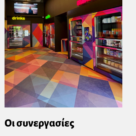
Οι συνεργασίες