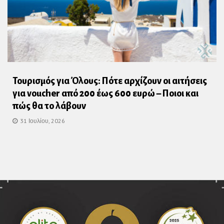
Τουρισμός για Όλους: Πότε αρχίζουν οι αιτήσεις
για voucher από 200 έως 600 ευρώ – Ποιοι και
πώς θα το λάβουν
31 Ιουλίου, 2026