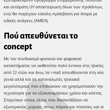
εξατομικευμένο πρόγραμμα επιβράβευσης πελατών
και αυτόματη UV αποστείρωση όλων των προϊόντων,
ενώ θα παρέχουν εύκολη πρόσβαση για άτομα με
ειδικές ανάγκες (ΑΜΕΑ).
Πού απευθύνεται το
concept
Με τον συνδυασμό φυσικού και ψηφιακού
καταστήματος να υιοθετείται πολύ έντονα στις ηλικίες
από 12 ετών και άνω, τα i-mall απευθύνονται στη νέα
γενιά αλλά και σε καταναλωτές ηλικιακά
μεγαλύτερους που επιδιώκουν να χρησιμοποιούν την
τεχνολογία για να εξοικονομήσουν χρόνο και κόστος.
Στοχεύουν στους νέους που διασκεδάζουν σε
εξωτερικούς χώρους, όπως πάρκα και πλατείες και οι