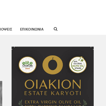
ΠΟΨΕΙΣ
ΕΠΙΚΟΙΝΩΝΙΑ