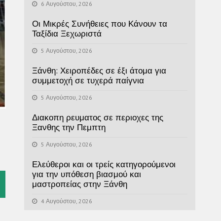
6 Αυγούστου, 2026
Οι Μικρές Συνήθειες που Κάνουν τα
Ταξίδια Ξεχωριστά
5 Αυγούστου, 2026
Ξάνθη: Χειροπέδες σε έξι άτομα για
συμμετοχή σε τυχερά παίγνια
5 Αυγούστου, 2026
Διακοπη ρευματος σε περιοχες της
Ξανθης την Πεμπτη
5 Αυγούστου, 2026
Ελεύθεροι και οι τρείς κατηγορούμενοι
για την υπόθεση βιασμού και
l
μαστροπείας στην Ξάνθη
4 Αυγούστου, 2026