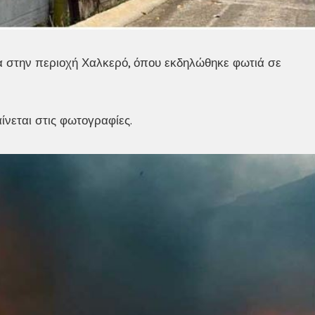
 στην περιοχή Χαλκερό, όπου εκδηλώθηκε φωτιά σε
ίνεται στις φωτογραφίες.