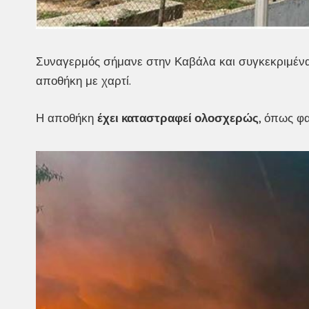
Συναγερμός σήμανε στην Καβάλα και συγκεκριμένα
αποθήκη με χαρτί.
Η αποθήκη
έχει καταστραφεί ολοσχερώς
, όπως φα