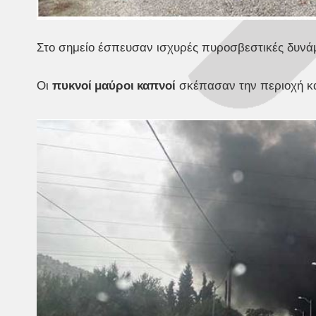
Στο σημείο έσπευσαν ισχυρές πυροσβεστικές δυνά
Οι
πυκνοί μαύροι καπνοί
σκέπασαν την περιοχή κα