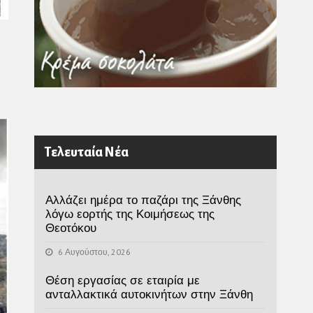
Τελευταία Νέα
Αλλάζει ημέρα το παζάρι της Ξάνθης
λόγω εορτής της Κοιμήσεως της
Θεοτόκου
6 Αυγούστου, 2026
Θέση εργασίας σε εταιρία με
ανταλλακτικά αυτοκινήτων στην Ξάνθη