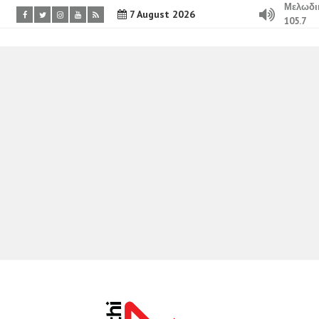
Μελωδι
7 August 2026
105.7