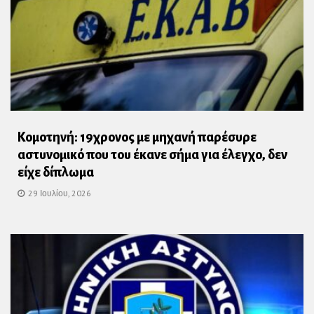
Κομοτηνή: 19χρονος με μηχανή παρέσυρε
αστυνομικό που του έκανε σήμα για έλεγχο, δεν
είχε δίπλωμα
29 Ιουλίου, 2026