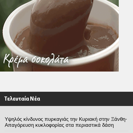
Τελευταία Νέα
Υψηλός κίνδυνος πυρκαγιάς την Κυριακή στην Ξάνθη-
Απαγόρευση κυκλοφορίας στα περιαστικά δάση