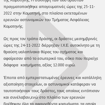
πραγματοποιήθηκε απογευματινές ώρες της 25-11-
2022 στην Κομοτηνή, στο πλαίσιο εκτεταμένων
ερευνών αστυνομικών του Τμήματος Ασφάλειας
Κομοτηνής.
Ως προς τον τρόπο δράσης, οι δράστες μεσημβρινές
ώρες της 24-11-2022 διέρρηξαν Ι.Χ.Ε. αυτοκίνητο με τη
θραύση υαλοπίνακα θύρας του οχήματος και
αφαίρεσαν από το εσωτερικό του, σάκο που περιείχε
διάφορα κοσμήματα, αξίας 12.000 ευρώ.
Έπειτα από εμπεριστατωμένες έρευνες και κατάλληλη
αξιοποίηση στοιχείων, οι αστυνομικοί κατάφεραν να
ταυτοποιήσουν τους δράστες, τους οποίους εντόπισαν
και συνέλαβαν,ενώ στο πλαίσιο των ερευνών
βρέθηκαν όλα τα αφαιρεθέντα κοσμήματα, τα οποία