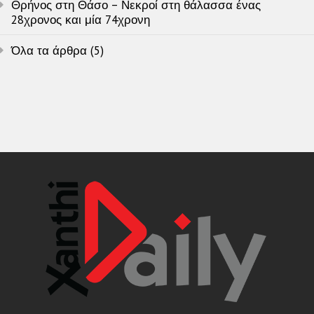
Θρήνος στη Θάσο – Νεκροί στη θάλασσα ένας
28χρονος και μία 74χρονη
Όλα τα άρθρα (5)