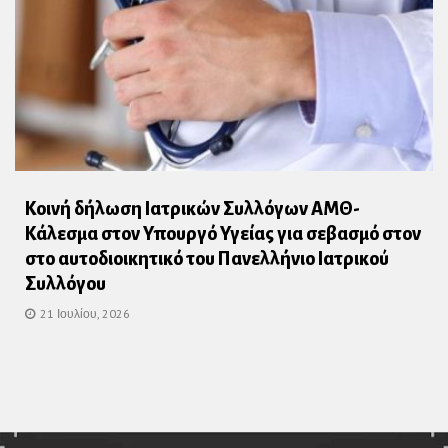
Κοινή δήλωση Ιατρικών Συλλόγων ΑΜΘ-
Κάλεσμα στον Υπουργό Υγείας για σεβασμό στον
στο αυτοδιοικητικό του Πανελλήνιο Ιατρικού
Συλλόγου
21 Ιουλίου, 2026