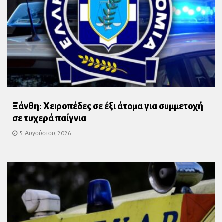
Ξάνθη: Χειροπέδες σε έξι άτομα για συμμετοχή
σε τυχερά παίγνια
5 Αυγούστου, 2026