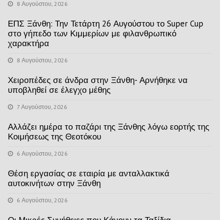
8 Αυγούστου, 2026
ΕΠΣ Ξάνθη: Την Τετάρτη 26 Αυγούστου το Super Cup
στο γήπεδο των Κιμμερίων με φιλανθρωπικό
χαρακτήρα
8 Αυγούστου, 2026
Χειροπέδες σε άνδρα στην Ξάνθη- Αρνήθηκε να
υποβληθεί σε έλεγχο μέθης
7 Αυγούστου, 2026
Αλλάζει ημέρα το παζάρι της Ξάνθης λόγω εορτής της
Κοιμήσεως της Θεοτόκου
6 Αυγούστου, 2026
Θέση εργασίας σε εταιρία με ανταλλακτικά
αυτοκινήτων στην Ξάνθη
6 Αυγούστου, 2026