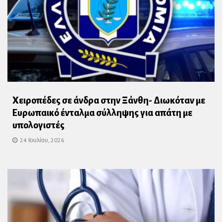
Χειροπέδες σε άνδρα στην Ξάνθη- Διωκόταν με
Ευρωπαικό ένταλμα σύλληψης για απάτη με
υπολογιστές
24 Ιουλίου, 2026