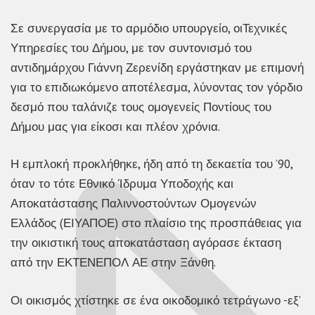
Σε συνεργασία με το αρμόδιο υπουργείο, οιΤεχνικές
Υπηρεσίες του Δήμου, με τον συντονισμό του
αντιδημάρχου Γιάννη Ζερενίδη εργάστηκαν με επιμονή
για το επιδιωκόμενο αποτέλεσμα, λύνοντας τον γόρδιο
δεσμό που ταλάνιζε τους ομογενείς Ποντίους του
Δήμου μας για είκοσι και πλέον χρόνια.
Η εμπλοκή προκλήθηκε, ήδη από τη δεκαετία του ’90,
όταν το τότε Εθνικό Ίδρυμα Υποδοχής και
Αποκατάστασης Παλιννοστούντων Ομογενών
Ελλάδος (ΕΙΥΑΠΟΕ) στο πλαίσιο της προσπάθειας για
την οικιστική τους αποκατάσταση αγόρασε έκταση
από την ΕΚΤΕΝΕΠΟΛ ΑΕ στην Ξάνθη.
Οι οικισμός χτίστηκε σε ένα οικοδομικό τετράγωνο -εξ’