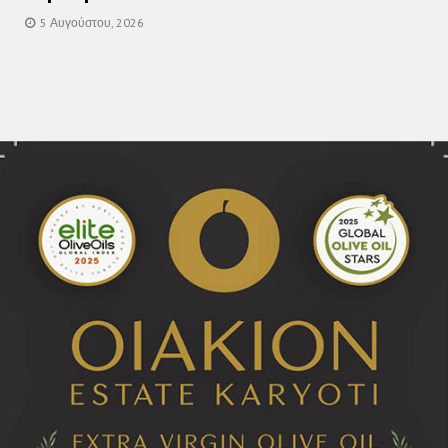
5 Αυγούστου, 2026