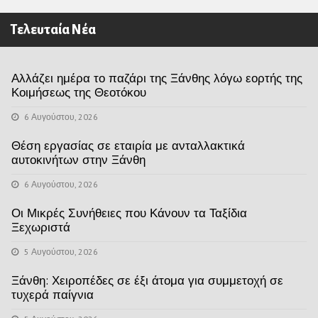
Τελευταία Νέα
Αλλάζει ημέρα το παζάρι της Ξάνθης λόγω εορτής της
Κοιμήσεως της Θεοτόκου
6 Αυγούστου, 2026
Θέση εργασίας σε εταιρία με ανταλλακτικά
αυτοκινήτων στην Ξάνθη
6 Αυγούστου, 2026
Οι Μικρές Συνήθειες που Κάνουν τα Ταξίδια
Ξεχωριστά
5 Αυγούστου, 2026
Ξάνθη: Χειροπέδες σε έξι άτομα για συμμετοχή σε
τυχερά παίγνια