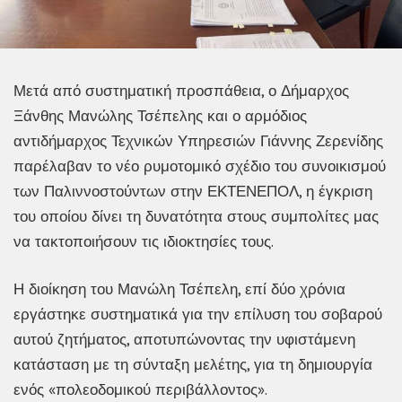
Μετά από συστηματική προσπάθεια, ο Δήμαρχος
Ξάνθης Μανώλης Τσέπελης και ο αρμόδιος
αντιδήμαρχος Τεχνικών Υπηρεσιών Γιάννης Ζερενίδης
παρέλαβαν το νέο ρυμοτομικό σχέδιο του συνοικισμού
των Παλιννοστούντων στην ΕΚΤΕΝΕΠΟΛ, η έγκριση
του οποίου δίνει τη δυνατότητα στους συμπολίτες μας
να τακτοποιήσουν τις ιδιοκτησίες τους.
Η διοίκηση του Μανώλη Τσέπελη, επί δύο χρόνια
εργάστηκε συστηματικά για την επίλυση του σοβαρού
αυτού ζητήματος, αποτυπώνοντας την υφιστάμενη
κατάσταση με τη σύνταξη μελέτης, για τη δημιουργία
ενός «πολεοδομικού περιβάλλοντος».