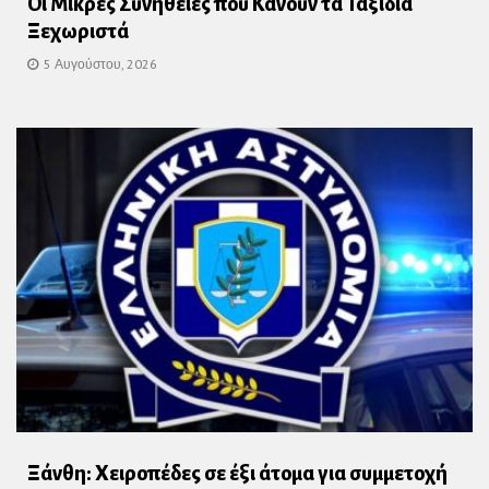
Οι Μικρές Συνήθειες που Κάνουν τα Ταξίδια
Ξεχωριστά
5 Αυγούστου, 2026
Ξάνθη: Χειροπέδες σε έξι άτομα για συμμετοχή