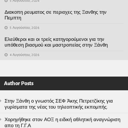
5 Αυγούστου, 2026
Διακοπη ρευματος σε περιοχες της Ξανθης την
Πεμπτη
5 Αυγούστου, 2026
Ελεύθεροι και οι τρείς κατηγορούμενοι για την
υπόθεση βιασμού και μαστροπείας στην Ξάνθη
4 Αυγούστου, 2026
Author Posts
Στην Ξάνθη ο γνωστός ΣΕΦ Άκης Πετρετζίκης για
γυρίσματα της νέας του τηλεοπτικής εκπομπής.
Χορηγήθηκε στον ΑΟΞ η ειδική αθλητική αναγνώριση
απο τη Γ.Γ.Α