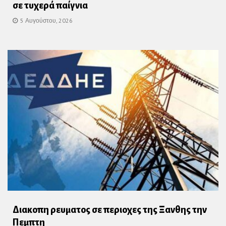
σε τυχερά παίγνια
5 Αυγούστου, 2026
Διακοπη ρευματος σε περιοχες της Ξανθης την
Πεμπτη