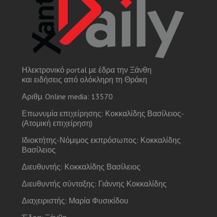
Ηλεκτρονικό portal με έδρα την Ξάνθη
και ειδήσεις από ολόκληρη τη Θράκη
Αριθμ. Online media: 13570
Επωνυμία επιχείρησης: Κοκκαλίδης Βασίλειος-
(Ατομική επιχείρηση)
Ιδιοκτήτης-Νόμιμος εκπρόσωπος: Κοκκαλίδης
Βασίλειος
Διευθυντής: Κοκκαλίδης Βασίλειος
Διευθυντής σύνταξης: Γιάννης Κοκκαλίδης
Διαχειριστής: Μαρία Φυσικίδου