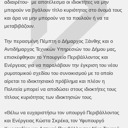
αδιαιρέτου- με αποτέλεσμα οι ιδιοκτήτες να μην
μπορούν να βγάλουν τίτλο κυριότητας στο όνομά τους
και άρα να μην μπορούν να τα πουλούν ή να τα
μεταβιβάζουν.
Την περασμένη Πέμπτη ο Δήμαρχος Ξάνθης και ο
Αντιδήμαρχος Τεχνικών Υπηρεσιών του Δήμου μας,
επισκέφθηκαν το Υπουργείο Περιβάλλοντος και
Ενέργειας για να παραλάβουν την έγκριση του νέου
ρυμοτομικού σχεδίου του συνοικισμού με το οποίο
αίρεται το ιδιοκτησιακό πρόβλημα και πλέον η
Πολιτεία μπορεί να αποδώσει στους ιδιοκτήτες τους
τίτλους κυριότητας των ιδιοκτησιών τους.
«Θέλω να ευχαριστήσω τον υπουργό Περιβάλλοντος
και Ενέργειας Κώστα Σκρέκα, τον Υφυπουργό