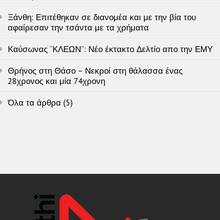
Ξάνθη: Επιτέθηκαν σε διανομέα και με την βία του
αφαίρεσαν την τσάντα με τα χρήματα
Καύσωνας “ΚΛΕΩΝ”: Νέο έκτακτο Δελτίο απο την ΕΜΥ
Θρήνος στη Θάσο – Νεκροί στη θάλασσα ένας
28χρονος και μία 74χρονη
Όλα τα άρθρα (5)