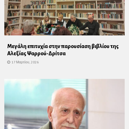
Μεγάλη επιτυχία στην παρουσίαση βιβλίου της
Αλεξίας Ψαρρού-Δρίτσα
17 Μαρτίου, 2026