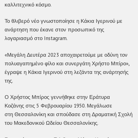
καλλιτεχνικό κόσμο.
Το θλιβερό νέο γνωστοποίησε η Κάκια Ιγερινού με
ανάρτηση που έκανε στον προσωπικό της
λογαριασμό στο Instagram.
«Μεγάλη Δευτέρα 2023 αποχαιρετούμε με οδύνη τον
πολυαγαπημένο φίλο και συνεργάτη Χρήστο Μπίρο»,
έγραψε η Κάκια Ιγερινού στη λεζάντα της ανάρτησής
της.
Ο Χρήστος Μπίρος γεννήθηκε στην Εράτυρα
Κοζάνης στις 5 Φεβρουαρίου 1950. Μεγάλωσε
στη Θεσσαλονίκη και σπούδασε στη Δραματική Σχολή
του Μακεδονικού Ωδείου Θεσσαλονίκης.