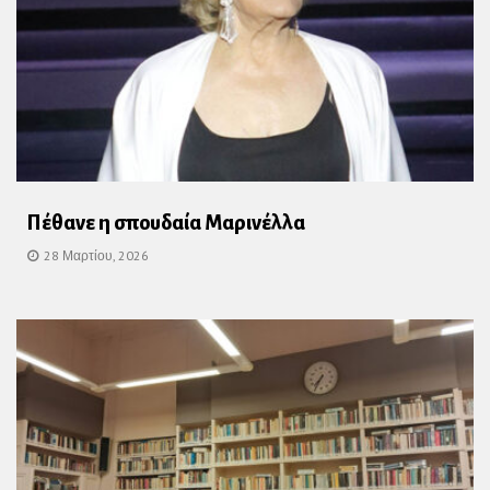
Πέθανε η σπουδαία Μαρινέλλα
28 Μαρτίου, 2026