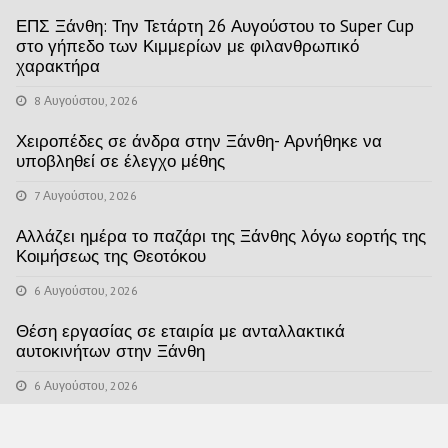
ΕΠΣ Ξάνθη: Την Τετάρτη 26 Αυγούστου το Super Cup
στο γήπεδο των Κιμμερίων με φιλανθρωπικό
χαρακτήρα
8 Αυγούστου, 2026
Χειροπέδες σε άνδρα στην Ξάνθη- Αρνήθηκε να
υποβληθεί σε έλεγχο μέθης
7 Αυγούστου, 2026
Αλλάζει ημέρα το παζάρι της Ξάνθης λόγω εορτής της
Κοιμήσεως της Θεοτόκου
6 Αυγούστου, 2026
Θέση εργασίας σε εταιρία με ανταλλακτικά
αυτοκινήτων στην Ξάνθη
6 Αυγούστου, 2026