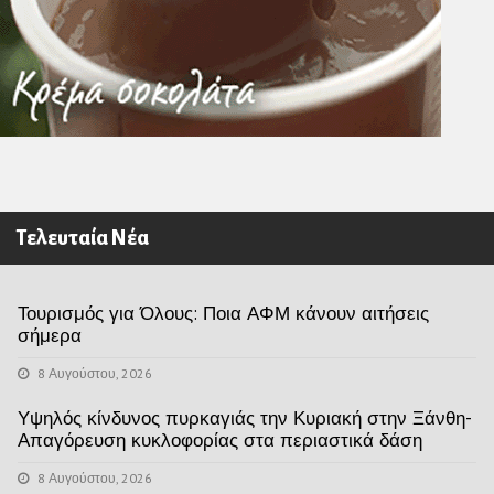
Τελευταία Νέα
Τουρισμός για Όλους: Ποια ΑΦΜ κάνουν αιτήσεις
σήμερα
8 Αυγούστου, 2026
Υψηλός κίνδυνος πυρκαγιάς την Κυριακή στην Ξάνθη-
Απαγόρευση κυκλοφορίας στα περιαστικά δάση
8 Αυγούστου, 2026