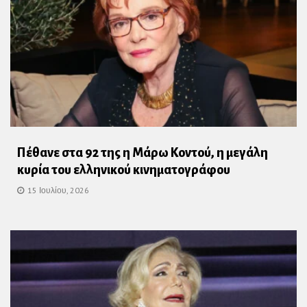
Πέθανε στα 92 της η Μάρω Κοντού, η μεγάλη
κυρία του ελληνικού κινηματογράφου
15 Ιουλίου, 2026