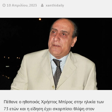
10 Απριλίου, 2023
xanthidaily
Πέθανε ο ηθοποιός Χρήστος Μπίρος στην ηλικία των
73 ετών και η είδηση έχει σκορπίσει θλίψη στον