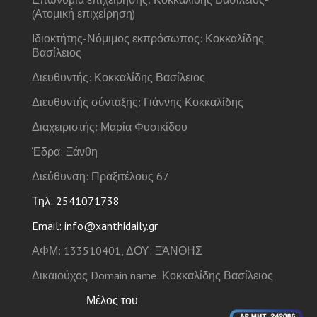
(Ατομική επιχείρηση)
Ιδιοκτήτης-Νόμιμος εκπρόσωπος: Κοκκαλίδης
Βασίλειος
Διευθυντής: Κοκκαλίδης Βασίλειος
Διευθυντής σύνταξης: Γιάννης Κοκκαλίδης
Διαχειριστής: Μαρία Φυσικίδου
Έδρα: Ξάνθη
Διεύθυνση: Πραξιτέλους 67
Τηλ: 2541071738
Email: info@xanthidaily.gr
ΑΦΜ: 133510401, ΔΟΥ: ΞΆΝΘΗΣ
Δικαιούχος Domain name: Κοκκαλίδης Βασίλειος
Μέλος του