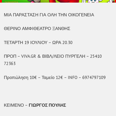
ΜΙΑ ΠΑΡΑΣΤΑΣΗ ΓΙΑ ΟΛΗ ΤΗΝ ΟΙΚΟΓΕΝΕΙΑ
ΘΕΡΙΝΟ ΑΜΦΙΘΕΑΤΡΟ ΞΑΝΘΗΣ
ΤΕΤΑΡΤΗ 19 ΙΟΥΛΙΟΥ – ΩΡΑ 20.30
ΠΡΟΠ – VIVA.GR & ΒΙΒΛ/ΛΕΙΟ ΠΥΡΓΕΛΗ – 25410
72363
Προπώληση 10€ – Ταμείο 12€ – INFO – 6974797109
ΚΕΙΜΕΝΟ –
ΓΙΩΡΓΟΣ ΠΟΥΛΗΣ