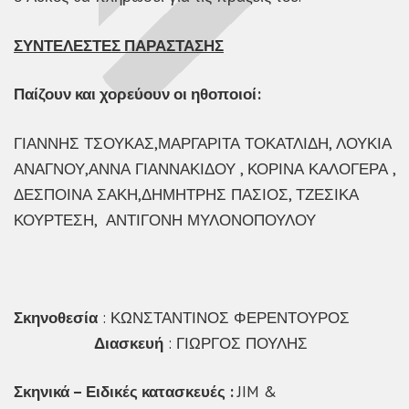
ΣΥΝΤΕΛΕΣΤΕΣ ΠΑΡΑΣΤΑΣΗΣ
Παίζουν και χορεύουν οι ηθοποιοί:
ΓΙΑΝΝΗΣ ΤΣΟΥΚΑΣ,ΜΑΡΓΑΡΙΤΑ ΤΟΚΑΤΛΙΔΗ, ΛΟΥΚΙΑ
ΑΝΑΓΝΟΥ,ΑΝΝΑ ΓΙΑΝΝΑΚΙΔΟΥ , ΚΟΡΙΝΑ ΚΑΛΟΓΕΡΑ ,
ΔΕΣΠΟΙΝΑ ΣΑΚΗ,ΔΗΜΗΤΡΗΣ ΠΑΣΙΟΣ, ΤΖΕΣΙΚΑ
ΚΟΥΡΤΕΣΗ, ΑΝΤΙΓΟΝΗ ΜΥΛΟΝΟΠΟΥΛΟΥ
Σκηνοθεσία
: ΚΩΝΣΤΑΝΤΙΝΟΣ ΦΕΡΕΝΤΟΥΡΟΣ
Διασκευή
: ΓΙΩΡΓΟΣ ΠΟΥΛΗΣ
Σκηνικά – Ειδικές κατασκευές :
JIM &