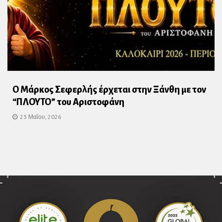
Ο Μάρκος Σεφερλής έρχεται στην Ξάνθη με τον
“ΠΛΟΥΤΟ” του Αριστοφάνη
23 Μαΐου, 2026