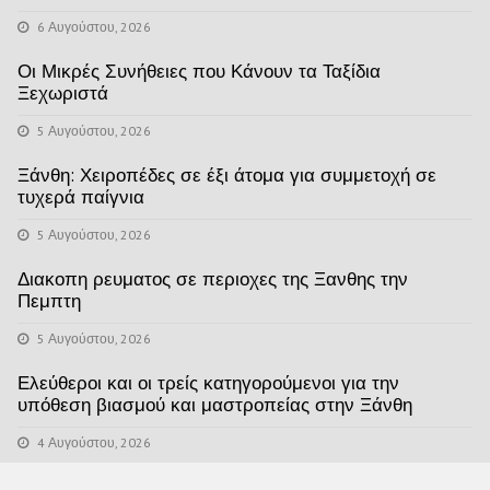
6 Αυγούστου, 2026
Οι Μικρές Συνήθειες που Κάνουν τα Ταξίδια
Ξεχωριστά
5 Αυγούστου, 2026
Ξάνθη: Χειροπέδες σε έξι άτομα για συμμετοχή σε
τυχερά παίγνια
5 Αυγούστου, 2026
Διακοπη ρευματος σε περιοχες της Ξανθης την
Πεμπτη
5 Αυγούστου, 2026
Ελεύθεροι και οι τρείς κατηγορούμενοι για την
υπόθεση βιασμού και μαστροπείας στην Ξάνθη
4 Αυγούστου, 2026