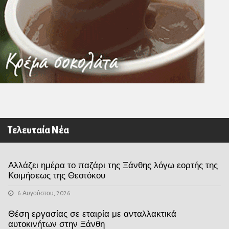
Τελευταία Νέα
Αλλάζει ημέρα το παζάρι της Ξάνθης λόγω εορτής της
Κοιμήσεως της Θεοτόκου
6 Αυγούστου, 2026
Θέση εργασίας σε εταιρία με ανταλλακτικά
αυτοκινήτων στην Ξάνθη