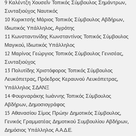
9 Καλέντζη Χουσεΐν Τοπικός Σύμβουλος Σημάντρων,
Συνταξιούχος Ναυτικός
10 Κυρικτσής Μάριος Τοπικός Σύμβουλος Αβδήρων,
Ιδιωτικός Υπάλληλος, Αγρότης
11 Κωνσταντινίδης Κωνσταντίνος Τοπικός Σύμβουλος
Μαγικού, Ιδιωτικός Υπάλληλος
12 Μαρίνος Γεώργιος Τοπικός Σύμβουλος Γενισέας,
Συνταξιούχος
13 Πολυτίδης Χριστόφορος Τοπικός Σύμβουλος
Λευκόπετρας, Πρόεδρος Κεραυνού Λευκόπετρας,
Υπάλληλος ΣΔΑΝΞ
14 Φουρναράκης Ιωάννης Τοπικός Σύμβουλος
Αβδήρων, Δημοσιογράφος
15 Αθανασίου Σίμος Πρώην Δημοτικός Σύμβουλος,
Γενικός Γραμματέας Δημοτικού Συμβουλίου Αβδήρων,
Δημόσιος Υπάλληλος Α.Α.Δ.Ε.