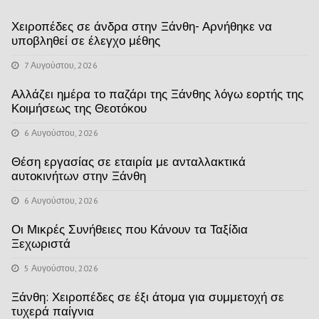
Χειροπέδες σε άνδρα στην Ξάνθη- Αρνήθηκε να
υποβληθεί σε έλεγχο μέθης
7 Αυγούστου, 2026
Αλλάζει ημέρα το παζάρι της Ξάνθης λόγω εορτής της
Κοιμήσεως της Θεοτόκου
6 Αυγούστου, 2026
Θέση εργασίας σε εταιρία με ανταλλακτικά
αυτοκινήτων στην Ξάνθη
6 Αυγούστου, 2026
Οι Μικρές Συνήθειες που Κάνουν τα Ταξίδια
Ξεχωριστά
5 Αυγούστου, 2026
Ξάνθη: Χειροπέδες σε έξι άτομα για συμμετοχή σε
τυχερά παίγνια