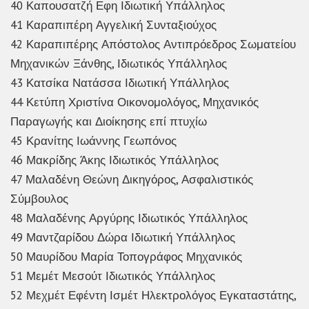
40 Καπουσατζή Εφη Ιδιωτική Υπάλληλος
41 Καραπιπέρη Αγγελική Συνταξιούχος
42 Καραπιπέρης Απόστολος Αντιπρόεδρος Σωματείου
Μηχανικών Ξάνθης, Ιδιωτικός Υπάλληλος
43 Κατσίκα Νατάσσα Ιδιωτική Υπάλληλος
44 Κετύπη Χριστίνα Οικονομολόγος, Μηχανικός
Παραγωγής και Διοίκησης επί πτυχίω
45 Κρανίτης Ιωάννης Γεωπόνος
46 Μακρίδης Άκης Ιδιωτικός Υπάλληλος
47 Μαλαδένη Θεώνη Δικηγόρος, Ασφαλιστικός
Σύμβουλος
48 Μαλαδένης Αργύρης Ιδιωτικός Υπάλληλος
49 Μαντζαρίδου Δώρα Ιδιωτική Υπάλληλος
50 Μαυρίδου Μαρία Τοπογράφος Μηχανικός
51 Μεμέτ Μεσούτ Ιδιωτικός Υπάλληλος
52 Μεχμέτ Εφέντη Ισμέτ Ηλεκτρολόγος Εγκαταστάτης,