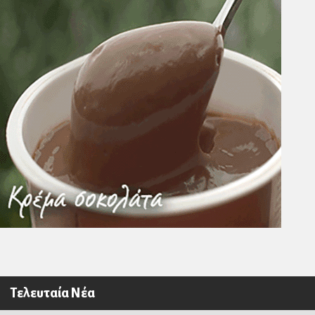
Τελευταία Νέα