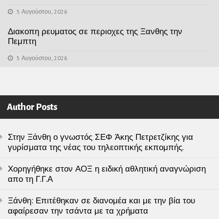
5 Αυγούστου, 2026
Διακοπη ρευματος σε περιοχες της Ξανθης την
Πεμπτη
5 Αυγούστου, 2026
Author Posts
Στην Ξάνθη ο γνωστός ΣΕΦ Άκης Πετρετζίκης για
γυρίσματα της νέας του τηλεοπτικής εκπομπής.
Χορηγήθηκε στον ΑΟΞ η ειδική αθλητική αναγνώριση
απο τη Γ.Γ.Α
Ξάνθη: Επιτέθηκαν σε διανομέα και με την βία του
αφαίρεσαν την τσάντα με τα χρήματα