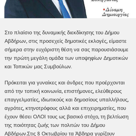
Στο πλαίσιο της δυναμικής διεκδίκησης του Δήμου
Αβδήρων, στις προσεχείς δημοτικές εκλογές, είμαστε
σήμερα στην ευχάριστη θέση να σας παρουσιάσουμε
την πρώτη μεγάλη ομάδα των υποψηφίων Δημοτικών
και Τοπικών μας Συμβούλων.
Πρόκειται για γυναίκες και άνδρες που προέρχονται
από την τοπική κοινωνία, επιστήμονες, ελεύθερους
επαγγελματίες, ιδιωτικούς και δημοσίους υπαλλήλους,
αγρότες, κτηνοτρόφους αλλά και επιχειρηματίες, που
έχουν θέσει ΟΛΟΙ τους ως βασικό στόχο, τη βελτίωση
της ποιότητας ζωής των πολιτών του Δήμου
Αβδήρων.Στις 8 Οκτωβρίου τα Άβδηρα γυρίζουν