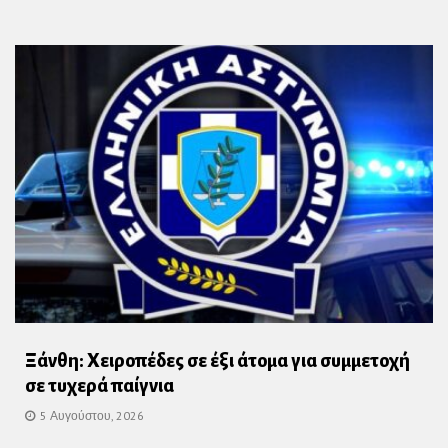
Ξάνθη: Χειροπέδες σε έξι άτομα για συμμετοχή
σε τυχερά παίγνια
5 Αυγούστου, 2026