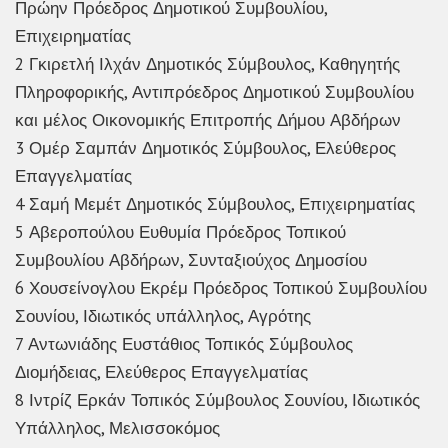
Πρώην Πρόεδρος Δημοτικού Συμβουλίου,
Επιχειρηματίας
2 Γκιρετλή Ιλχάν Δημοτικός Σύμβουλος, Καθηγητής
Πληροφορικής, Αντιπρόεδρος Δημοτικού Συμβουλίου
και μέλος Οικονομικής Επιτροπής Δήμου Αβδήρων
3 Ομέρ Σαμπάν Δημοτικός Σύμβουλος, Ελεύθερος
Επαγγελματίας
4 Σαμή Μεμέτ Δημοτικός Σύμβουλος, Επιχειρηματίας
5 Αβεροπούλου Ευθυμία Πρόεδρος Τοπικού
Συμβουλίου Αβδήρων, Συνταξιούχος Δημοσίου
6 Χουσείνογλου Εκρέμ Πρόεδρος Τοπικού Συμβουλίου
Σουνίου, Ιδιωτικός υπάλληλος, Αγρότης
7 Αντωνιάδης Ευστάθιος Τοπικός Σύμβουλος
Διομήδειας, Ελεύθερος Επαγγελματίας
8 Ιντρίζ Ερκάν Τοπικός Σύμβουλος Σουνίου, Ιδιωτικός
Υπάλληλος, Μελισσοκόμος