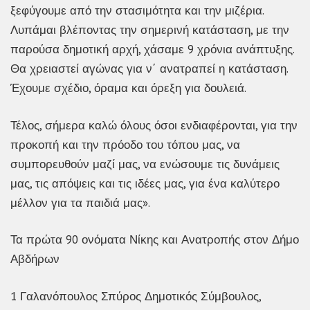
ξεφύγουμε από την στασιμότητα και την μιζέρια.
Λυπάμαι βλέποντας την σημερινή κατάσταση, με την
παρούσα δημοτική αρχή, χάσαμε 9 χρόνια ανάπτυξης.
Θα χρειαστεί αγώνας για ν΄ ανατραπεί η κατάσταση.
Έχουμε σχέδιο, όραμα και όρεξη για δουλειά.
Τέλος, σήμερα καλώ όλους όσοι ενδιαφέρονται, για την
προκοπή και την πρόοδο του τόπου μας, να
συμπορευθούν μαζί μας, να ενώσουμε τις δυνάμεις
μας, τις απόψεις και τις ιδέες μας, για ένα καλύτερο
μέλλον για τα παιδιά μας».
Τα πρώτα 90 ονόματα Νίκης και Ανατροπής στον Δήμο
Αβδήρων
1 Γαλανόπουλος Σπύρος Δημοτικός Σύμβουλος,