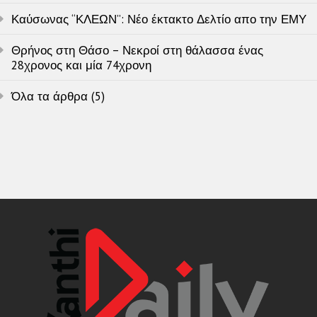
Καύσωνας “ΚΛΕΩΝ”: Νέο έκτακτο Δελτίο απο την ΕΜΥ
Θρήνος στη Θάσο – Νεκροί στη θάλασσα ένας
28χρονος και μία 74χρονη
Όλα τα άρθρα (5)