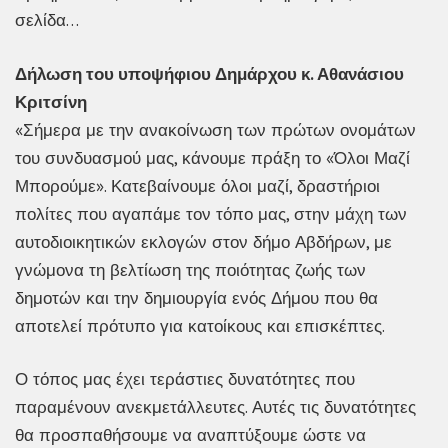
σελίδα…
Δήλωση του υποψήφιου Δημάρχου κ. Αθανάσιου
Κριτσίνη
«Σήμερα με την ανακοίνωση των πρώτων ονομάτων
του συνδυασμού μας, κάνουμε πράξη το «Όλοι Μαζί
Μπορούμε». Κατεβαίνουμε όλοι μαζί, δραστήριοι
πολίτες που αγαπάμε τον τόπο μας, στην μάχη των
αυτοδιοικητικών εκλογών στον δήμο Αβδήρων, με
γνώμονα τη βελτίωση της ποιότητας ζωής των
δημοτών και την δημιουργία ενός Δήμου που θα
αποτελεί πρότυπο για κατοίκους και επισκέπτες.
Ο τόπος μας έχει τεράστιες δυνατότητες που
παραμένουν ανεκμετάλλευτες. Αυτές τις δυνατότητες
θα προσπαθήσουμε να αναπτύξουμε ώστε να