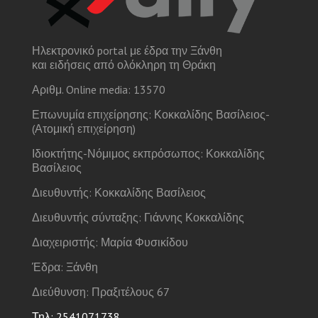
Ηλεκτρονικό portal με έδρα την Ξάνθη
και ειδήσεις από ολόκληρη τη Θράκη
Αριθμ. Online media: 13570
Επωνυμία επιχείρησης: Κοκκαλίδης Βασίλειος-
(Ατομική επιχείρηση)
Ιδιοκτήτης-Νόμιμος εκπρόσωπος: Κοκκαλίδης
Βασίλειος
Διευθυντής: Κοκκαλίδης Βασίλειος
Διευθυντής σύνταξης: Γιάννης Κοκκαλίδης
Διαχειριστής: Μαρία Φυσικίδου
Έδρα: Ξάνθη
Διεύθυνση: Πραξιτέλους 67
Τηλ: 2541071738