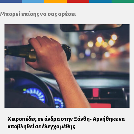
Plus
Μπορεί επίσης να σας αρέσει
Χειροπέδες σε άνδρα στην Ξάνθη- Αρνήθηκε να
υποβληθεί σε έλεγχο μέθης