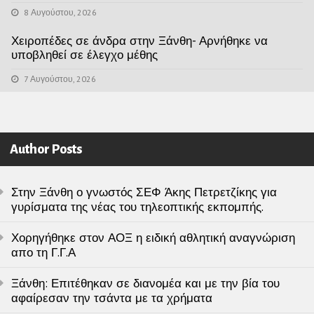
8 Αυγούστου, 2026
Χειροπέδες σε άνδρα στην Ξάνθη- Αρνήθηκε να
υποβληθεί σε έλεγχο μέθης
7 Αυγούστου, 2026
Author Posts
Στην Ξάνθη ο γνωστός ΣΕΦ Άκης Πετρετζίκης για
γυρίσματα της νέας του τηλεοπτικής εκπομπής.
Χορηγήθηκε στον ΑΟΞ η ειδική αθλητική αναγνώριση
απο τη Γ.Γ.Α
Ξάνθη: Επιτέθηκαν σε διανομέα και με την βία του
αφαίρεσαν την τσάντα με τα χρήματα