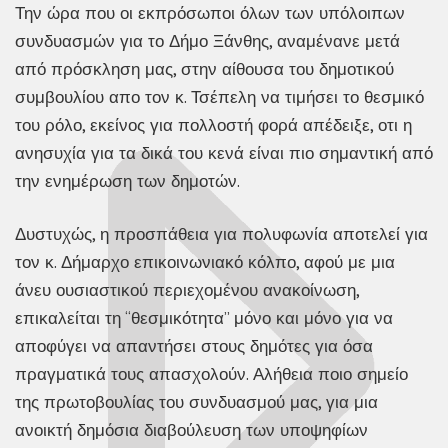
Την ώρα που οι εκπρόσωποι όλων των υπόλοιπων
συνδυασμών για το Δήμο Ξάνθης, αναμένανε μετά
από πρόσκληση μας, στην αίθουσα του δημοτικού
συμβουλίου απο τον κ. Τσέπελη να τιμήσει το θεσμικό
του ρόλο, εκείνος για πολλοστή φορά απέδειξε, οτι η
ανησυχία για τα δικά του κενά είναι πιο σημαντική από
την ενημέρωση των δημοτών.
Δυστυχώς, η προσπάθεια για πολυφωνία αποτελεί για
τον κ. Δήμαρχο επικοινωνιακό κόλπο, αφού με μια
άνευ ουσιαστικού περιεχομένου ανακοίνωση,
επικαλείται τη “θεσμικότητα” μόνο και μόνο για να
αποφύγει να απαντήσει στους δημότες για όσα
πραγματικά τους απασχολούν. Αλήθεια ποιο σημείο
της πρωτοβουλίας του συνδυασμού μας, για μια
ανοικτή δημόσια διαβούλευση των υποψηφίων