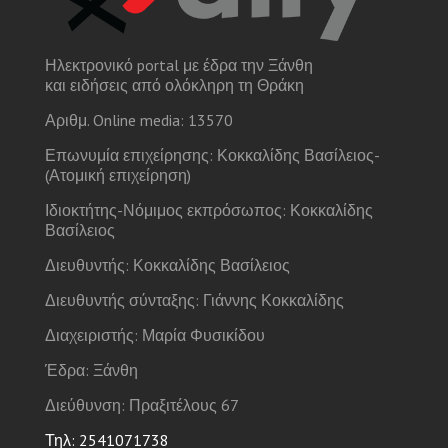
Ηλεκτρονικό portal με έδρα την Ξάνθη
και ειδήσεις από ολόκληρη τη Θράκη
Αριθμ. Online media: 13570
Επωνυμία επιχείρησης: Κοκκαλίδης Βασίλειος-
(Ατομική επιχείρηση)
Ιδιοκτήτης-Νόμιμος εκπρόσωπος: Κοκκαλίδης
Βασίλειος
Διευθυντής: Κοκκαλίδης Βασίλειος
Διευθυντής σύνταξης: Γιάννης Κοκκαλίδης
Διαχειριστής: Μαρία Φυσικίδου
Έδρα: Ξάνθη
Διεύθυνση: Πραξιτέλους 67
Τηλ: 2541071738