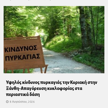
Υψηλός κίνδυνος πυρκαγιάς την Κυριακή στην
Ξάνθη-Απαγόρευση κυκλοφορίας στα
περιαστικά δάση
8 Αυγούστου, 2026