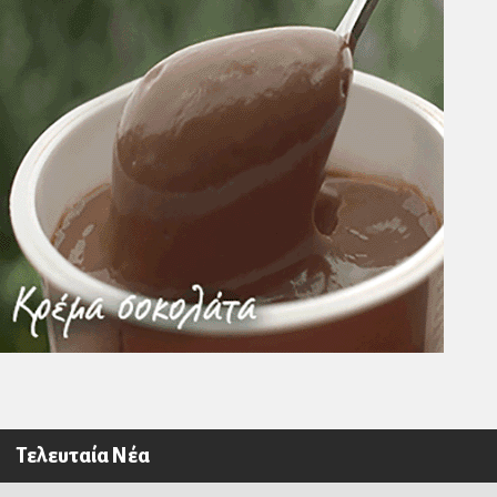
Τελευταία Νέα