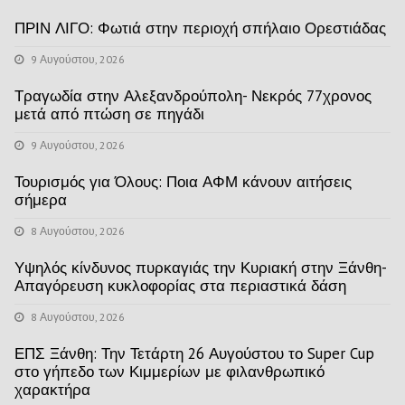
ΠΡΙΝ ΛΙΓΟ: Φωτιά στην περιοχή σπήλαιο Ορεστιάδας
9 Αυγούστου, 2026
Τραγωδία στην Αλεξανδρούπολη- Νεκρός 77χρονος
μετά από πτώση σε πηγάδι
9 Αυγούστου, 2026
Τουρισμός για Όλους: Ποια ΑΦΜ κάνουν αιτήσεις
σήμερα
8 Αυγούστου, 2026
Υψηλός κίνδυνος πυρκαγιάς την Κυριακή στην Ξάνθη-
Απαγόρευση κυκλοφορίας στα περιαστικά δάση
8 Αυγούστου, 2026
ΕΠΣ Ξάνθη: Την Τετάρτη 26 Αυγούστου το Super Cup
στο γήπεδο των Κιμμερίων με φιλανθρωπικό
χαρακτήρα