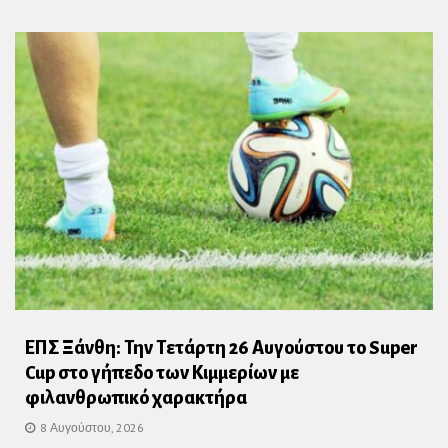
ΕΠΣ Ξάνθη: Την Τετάρτη 26 Αυγούστου το Super
Cup στο γήπεδο των Κιμμερίων με
φιλανθρωπικό χαρακτήρα
8 Αυγούστου, 2026