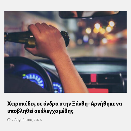
Χειροπέδες σε άνδρα στην Ξάνθη- Αρνήθηκε να
υποβληθεί σε έλεγχο μέθης
7 Αυγούστου, 2026