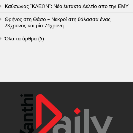
Καύσωνας “ΚΛΕΩΝ”: Νέο έκτακτο Δελτίο απο την ΕΜΥ
Θρήνος στη Θάσο – Νεκροί στη θάλασσα ένας
28χρονος και μία 74χρονη
Όλα τα άρθρα (5)