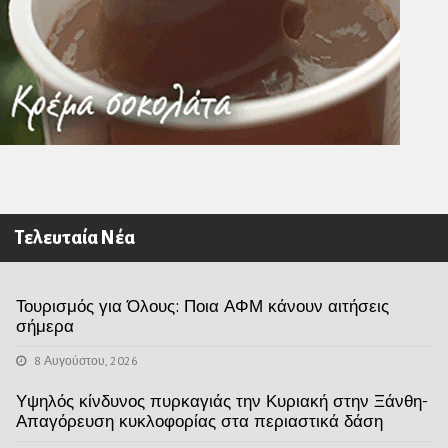
Τελευταία Νέα
Τουρισμός για Όλους: Ποια ΑΦΜ κάνουν αιτήσεις
σήμερα
8 Αυγούστου, 2026
Υψηλός κίνδυνος πυρκαγιάς την Κυριακή στην Ξάνθη-
Απαγόρευση κυκλοφορίας στα περιαστικά δάση