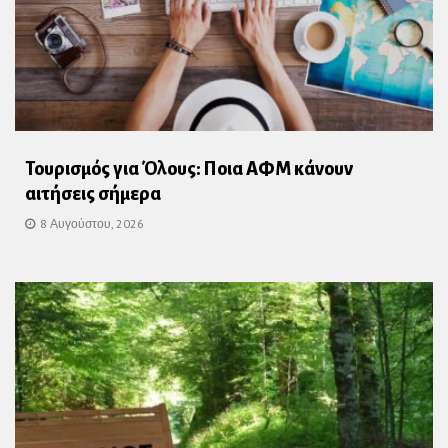
Τουρισμός για Όλους: Ποια ΑΦΜ κάνουν
αιτήσεις σήμερα
8 Αυγούστου, 2026