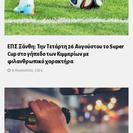
ΕΠΣ Ξάνθη: Την Τετάρτη 26 Αυγούστου το Super
Cup στο γήπεδο των Κιμμερίων με
φιλανθρωπικό χαρακτήρα
8 Αυγούστου, 2026