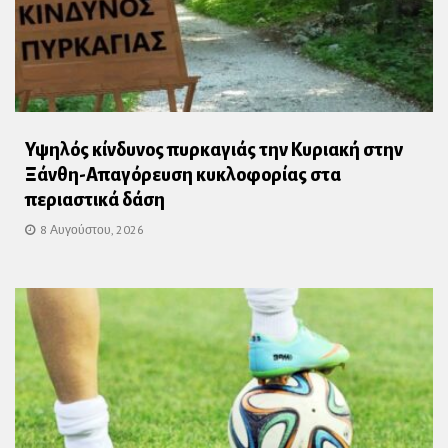
Υψηλός κίνδυνος πυρκαγιάς την Κυριακή στην
Ξάνθη-Απαγόρευση κυκλοφορίας στα
περιαστικά δάση
8 Αυγούστου, 2026