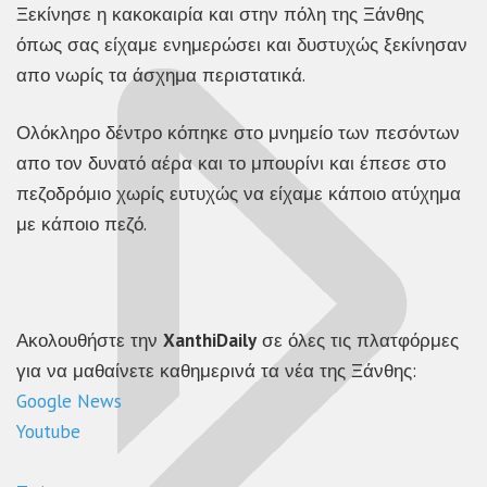
Ξεκίνησε η κακοκαιρία και στην πόλη της Ξάνθης
όπως σας είχαμε ενημερώσει και δυστυχώς ξεκίνησαν
απο νωρίς τα άσχημα περιστατικά.
Ολόκληρο δέντρο κόπηκε στο μνημείο των πεσόντων
απο τον δυνατό αέρα και το μπουρίνι και έπεσε στο
πεζοδρόμιο χωρίς ευτυχώς να είχαμε κάποιο ατύχημα
με κάποιο πεζό.
Ακολουθήστε την
XanthiDaily
σε όλες τις πλατφόρμες
για να μαθαίνετε καθημερινά τα νέα της Ξάνθης:
Google News
Youtube