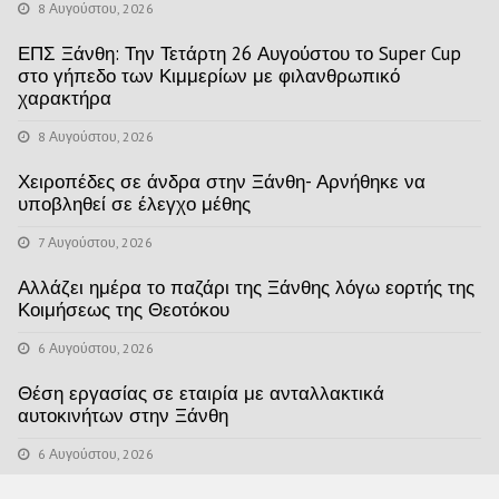
8 Αυγούστου, 2026
ΕΠΣ Ξάνθη: Την Τετάρτη 26 Αυγούστου το Super Cup
στο γήπεδο των Κιμμερίων με φιλανθρωπικό
χαρακτήρα
8 Αυγούστου, 2026
Χειροπέδες σε άνδρα στην Ξάνθη- Αρνήθηκε να
υποβληθεί σε έλεγχο μέθης
7 Αυγούστου, 2026
Αλλάζει ημέρα το παζάρι της Ξάνθης λόγω εορτής της
Κοιμήσεως της Θεοτόκου
6 Αυγούστου, 2026
Θέση εργασίας σε εταιρία με ανταλλακτικά
αυτοκινήτων στην Ξάνθη
6 Αυγούστου, 2026