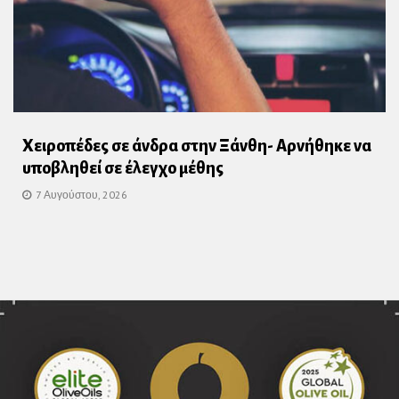
Χειροπέδες σε άνδρα στην Ξάνθη- Αρνήθηκε να
υποβληθεί σε έλεγχο μέθης
7 Αυγούστου, 2026