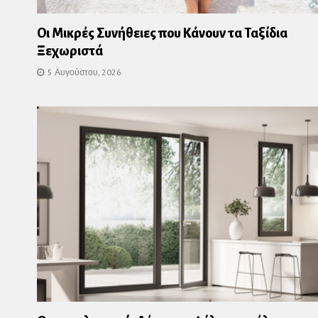
Οι Μικρές Συνήθειες που Κάνουν τα Ταξίδια
Ξεχωριστά
5 Αυγούστου, 2026