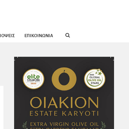
ΠΟΨΕΙΣ
ΕΠΙΚΟΙΝΩΝΙΑ