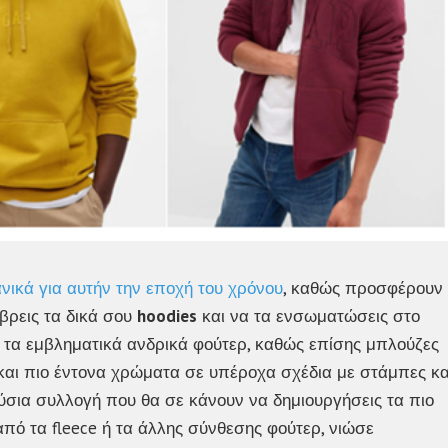
ανικά για αυτήν την εποχή του χρόνου
, καθώς προσφέρουν
βρεις τα δικά σου
hoodies
και να τα ενσωματώσεις στο
 τα εμβληματικά ανδρικά φούτερ, καθώς επίσης μπλούζες
ά και πιο έντονα χρώματα σε υπέροχα σχέδια με στάμπες κα
ούσια συλλογή που θα σε κάνουν να δημιουργήσεις τα πιο
α από τα fleece ή τα άλλης σύνθεσης φούτερ, νιώσε