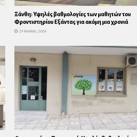
Ξάνθη: Υψηλές βαθμολογίες των μαθητών του
Φροντιστηρίου Εξάντας για ακόμη μια χρονιά
29 Ιουλίου, 2026