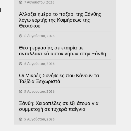
7 Αυγούστου, 2026
η
Αλλάζει ημέρα το παζάρι της Ξάνθης
λόγω εορτής της Κοιμήσεως της
Θεοτόκου
6 Αυγούστου, 2026
Θέση εργασίας σε εταιρία με
ανταλλακτικά αυτοκινήτων στην Ξάνθη
6 Αυγούστου, 2026
Οι Μικρές Συνήθειες που Κάνουν τα
Ταξίδια Ξεχωριστά
5 Αυγούστου, 2026
Ξάνθη: Χειροπέδες σε έξι άτομα για
συμμετοχή σε τυχερά παίγνια
5 Αυγούστου, 2026