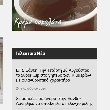
Τελευταία Νέα
ΕΠΣ Ξάνθη: Την Τετάρτη 26 Αυγούστου
το Super Cup στο γήπεδο των Κιμμερίων
με φιλανθρωπικό χαρακτήρα
8 Αυγούστου, 2026
Χειροπέδες σε άνδρα στην Ξάνθη-
Αρνήθηκε να υποβληθεί σε έλεγχο μέθης