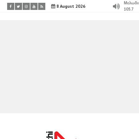
Μελωδι
8 August 2026
105.7