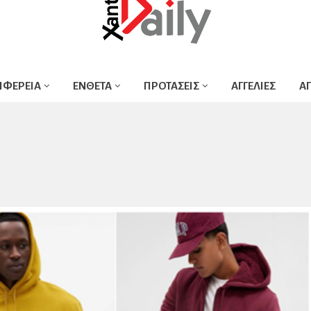
ΙΦΕΡΕΙΑ
ΕΝΘΕΤΑ
ΠΡΟΤΑΣΕΙΣ
ΑΓΓΕΛΙΕΣ
Α