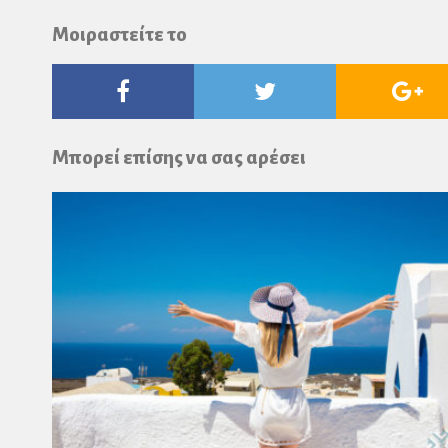
Μοιραστείτε το
Facebook
Twitter
Go
Pl
Μπορεί επίσης να σας αρέσει