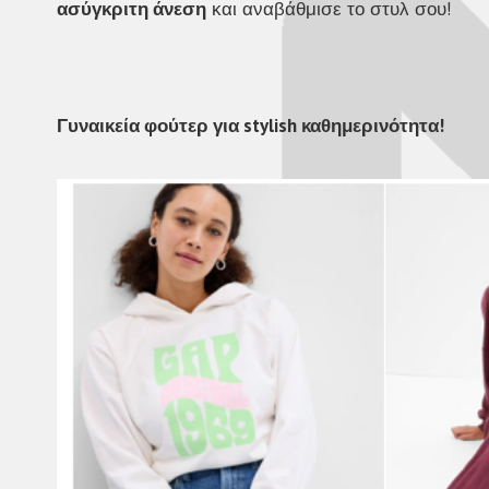
ασύγκριτη άνεση
και αναβάθμισε το στυλ σου!
Γυναικεία φούτερ για stylish καθημερινότητα!