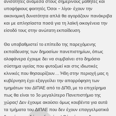
ανισότητες ανάμεσα στους σημερινούς μαθητές και
υποψήφιους φοιτητές. Όσοι – λίγοι- έχουν την
οικονομική δυνατότητα απλά θα αγοράζουν πανάκριβα
και με απλησίαστα ποσά για τη λαϊκή οικογένεια την
είσοδό τους στην ανώτατη εκπαίδευση.
Θα υποβαθμιστεί το επίπεδο της παρεχόμενης
εκπαίδευσης των δημοσίων πανεπιστημίων, όπως
ολοφάνερα έχουμε δει να συμβαίνει στο δημόσιο
σύστημα υγείας που φυτοζωεί και στις ιδιωτικές
κλινικές που θησαυρίζουν…. Ήδη στην περιοχή μας η
κυβέρνηση έχει εξαγγείλει την απορρόφηση των
τμημάτων του ΔΙΠΑΕ από το ΔΠΘ, με το επιχείρημα
πως θα είναι το 3ο μεγαλύτερο Πανεπιστήμιο της
χώρας! Δεν έχουμε ακούσει όμως κουβέντα για αυτά
τα τμήματα του ΔΙΠΑΕ που δεν έχουν επαγγελματικά