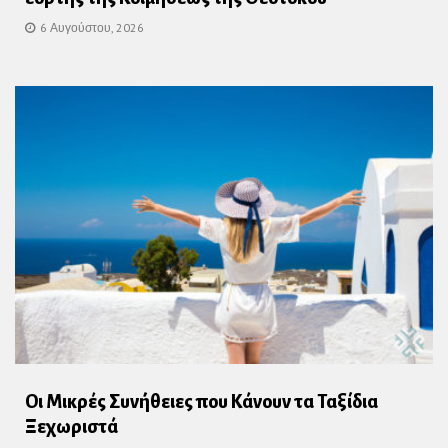
6 Αυγούστου, 2026
Οι Μικρές Συνήθειες που Κάνουν τα Ταξίδια
Ξεχωριστά