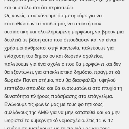
και οι υπόλοιποι ότι περισσεύει.
Ως γονείς, που κάνουμε ότι μπορούμε για να
κατορθώσουν τα παιδιά μας να αποκτήσουν
ουσιαστική και ολοκληρωμένη μόρφωση, να βρουν μια
δουλειά με βάση αυτό που σπούδασαν και να είναι
χρήσιμοι άνθρωποι στην κοινωνία, παλεύουμε για
ενίσχυση του δημόσιου και δωρεάν σχολείου,
παλεύουμε για ένα σχολείο που θα μορφώνει και δεν
θα εξοντώνει, για αποκλειστικά δημόσιο, πραγματικά
δωρεάν Πανεπιστήμιο, που θα διασφαλίζει υψηλού
επιπέδου σπουδές και θα ενσωματώνει στο πτυχίο τη
δυνατότητα πλήρους πρόσβασης στο επάγγελμα.
Ενώνουμε τις φωνές μας με τους φοιτητικούς
συλλόγους της ΑΜΘ για να μην κατατεθεί και να μην
ψηφιστεί το κυβερνητικό νομοσχέδιο. Στις 11 & 12
Γενάρη συμμετέχουμε με τα παιδιά μας και τους