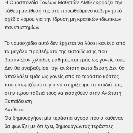
Η Ομοσπονδία Γονέων Μαθητών ΑΜΘ εκφράζει την
κάθετη αντίθεσή της στο προωθούμενο κυβερνητικό
σχέδιο νόμου για την ίδρυση μη κρατικών-ιδιωτικών
πανεπιστημίων.
Το νομοσχέδιο αυτό δεν έρχεται να λύσει κανένα από
τα μεγάλα προβλήματα της εκπαίδευσης που
βασανίζουν χιλιάδες μαθητές και εμάς ως γονείς τους.
Δεν θα αναβαθμίσει την ανώτατη εκπαίδευση. Δεν θα
απαλλάξει εμάς ως γονείς από το τεράστιο κόστος
που επωμιζόμαστε για να στηρίξουμε τα παιδιά μας
στην προσπάθειά τους να εισαχθούν στην Ανώτατη
Εκπαίδευση.
Αντίθετα:
Θα δημιουργήσει μία τεράστια αγορά που ο καθένας
θα ψωνίζει με ότι έχει, δημιουργώντας τεράστιες