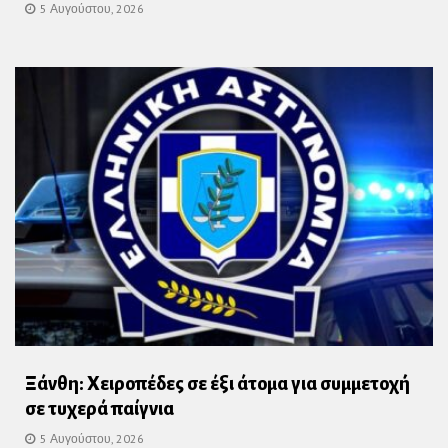
5 Αυγούστου, 2026
Ξάνθη: Χειροπέδες σε έξι άτομα για συμμετοχή
σε τυχερά παίγνια
5 Αυγούστου, 2026