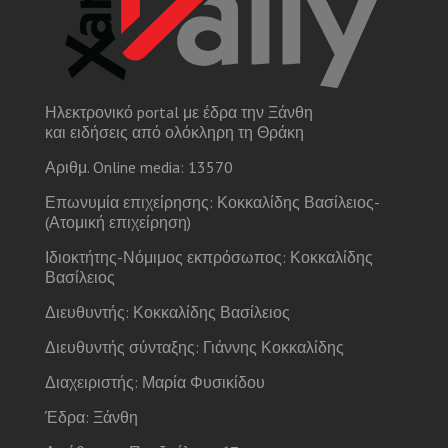
Ηλεκτρονικό portal με έδρα την Ξάνθη
και ειδήσεις από ολόκληρη τη Θράκη
Αριθμ. Online media: 13570
Επωνυμία επιχείρησης: Κοκκαλίδης Βασίλειος-
(Ατομική επιχείρηση)
Ιδιοκτήτης-Νόμιμος εκπρόσωπος: Κοκκαλίδης
Βασίλειος
Διευθυντής: Κοκκαλίδης Βασίλειος
Διευθυντής σύνταξης: Γιάννης Κοκκαλίδης
Διαχειριστής: Μαρία Φυσικίδου
Έδρα: Ξάνθη