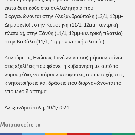
εκπαιδευτικούς στα συλλαλητήρια που
διοργανώνονται στην Αλεξανδρούπολη (12/1, 12μμ-
Δημαρχείο) , στην Κομοτηνή (11/1, 12μμ- κεντρική
πλατεία), στην Ξάνθη (11/1, 12μμ-κεντρική πλατεία)
στην Καβάλα (11/1, 12μμ-κεντρική πλατεία).
Καλούμε τις Ενώσεις Γονέων να συζητήσουν πάνω
στις εξελίξεις που φέρνει η κυβέρνηση με αυτό το
νομοσχέδιο, να πάρουν αποφάσεις συμμετοχής στις
κινητοποιήσεις και δράσεις που διοργανώνονται το
επόμενο διάστημα.
Αλεξανδρούπολη, 10/1/2024
Μοιραστείτε το