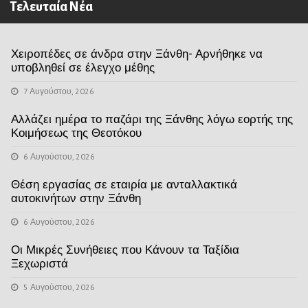
Τελευταία Νέα
Χειροπέδες σε άνδρα στην Ξάνθη- Αρνήθηκε να
υποβληθεί σε έλεγχο μέθης
7 Αυγούστου, 2026
Αλλάζει ημέρα το παζάρι της Ξάνθης λόγω εορτής της
Κοιμήσεως της Θεοτόκου
6 Αυγούστου, 2026
Θέση εργασίας σε εταιρία με ανταλλακτικά
αυτοκινήτων στην Ξάνθη
6 Αυγούστου, 2026
Οι Μικρές Συνήθειες που Κάνουν τα Ταξίδια
Ξεχωριστά
5 Αυγούστου, 2026