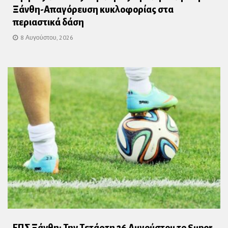
Ξάνθη-Απαγόρευση κυκλοφορίας στα
περιαστικά δάση
8 Αυγούστου, 2026