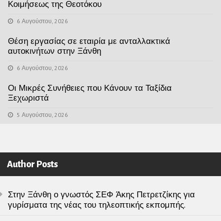
Κοιμήσεως της Θεοτόκου
6 Αυγούστου, 2026
Θέση εργασίας σε εταιρία με ανταλλακτικά
αυτοκινήτων στην Ξάνθη
6 Αυγούστου, 2026
Οι Μικρές Συνήθειες που Κάνουν τα Ταξίδια
Ξεχωριστά
5 Αυγούστου, 2026
Author Posts
Στην Ξάνθη ο γνωστός ΣΕΦ Άκης Πετρετζίκης για
γυρίσματα της νέας του τηλεοπτικής εκπομπής.