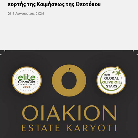
εορτής της Κοιμήσεως της Θεοτόκου
6 Αυγούστου, 2026