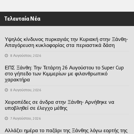
Τελευταία Νέα
Υψηλός κίνδυνος πυρκαγιάς την Κυριακή στην Ξάνθη-
Απαγόρευση κυκλοφορίας στα περιαστικά δάση
8 Αυγούστου, 2026
ΕΠΣ Ξάνθη: Την Τετάρτη 26 Αυγούστου το Super Cup
στο γήπεδο των Κιμμερίων με φιλανθρωπικό
χαρακτήρα
8 Αυγούστου, 2026
Χειροπέδες σε άνδρα στην Ξάνθη- Αρνήθηκε να
υποβληθεί σε έλεγχο μέθης
7 Αυγούστου, 2026
Αλλάζει ημέρα το παζάρι της Ξάνθης λόγω εορτής της