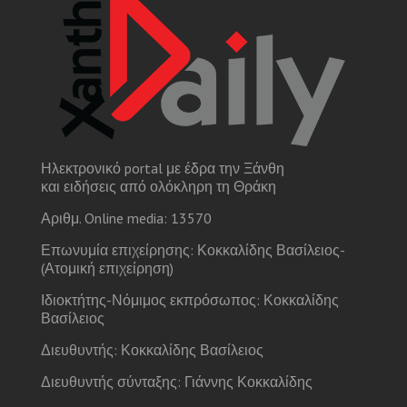
Ηλεκτρονικό portal με έδρα την Ξάνθη
και ειδήσεις από ολόκληρη τη Θράκη
Αριθμ. Online media: 13570
Επωνυμία επιχείρησης: Κοκκαλίδης Βασίλειος-
(Ατομική επιχείρηση)
Ιδιοκτήτης-Νόμιμος εκπρόσωπος: Κοκκαλίδης
Βασίλειος
Διευθυντής: Κοκκαλίδης Βασίλειος
Διευθυντής σύνταξης: Γιάννης Κοκκαλίδης