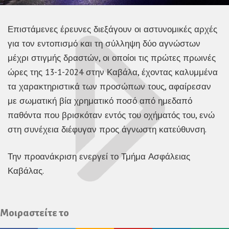
Επιστάμενες έρευνες διεξάγουν οι αστυνομικές αρχές
για τον εντοπισμό και τη σύλληψη δύο αγνώστων
μέχρι στιγμής δραστών, οι οποίοι τις πρώτες πρωινές
ώρες της 13-1-2024 στην Καβάλα, έχοντας καλυμμένα
τα χαρακτηριστικά των προσώπων τους, αφαίρεσαν
με σωματική βία χρηματικό ποσό από ημεδαπό
παθόντα που βρισκόταν εντός του οχήματός του, ενώ
στη συνέχεια διέφυγαν προς άγνωστη κατεύθυνση.
Την προανάκριση ενεργεί το Τμήμα Ασφάλειας
Καβάλας.
Μοιραστείτε το