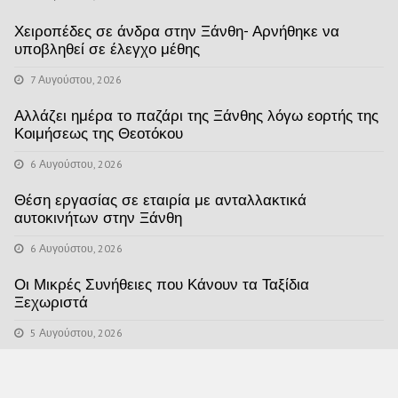
Χειροπέδες σε άνδρα στην Ξάνθη- Αρνήθηκε να
υποβληθεί σε έλεγχο μέθης
7 Αυγούστου, 2026
Αλλάζει ημέρα το παζάρι της Ξάνθης λόγω εορτής της
Κοιμήσεως της Θεοτόκου
6 Αυγούστου, 2026
Θέση εργασίας σε εταιρία με ανταλλακτικά
αυτοκινήτων στην Ξάνθη
6 Αυγούστου, 2026
Οι Μικρές Συνήθειες που Κάνουν τα Ταξίδια
Ξεχωριστά
5 Αυγούστου, 2026