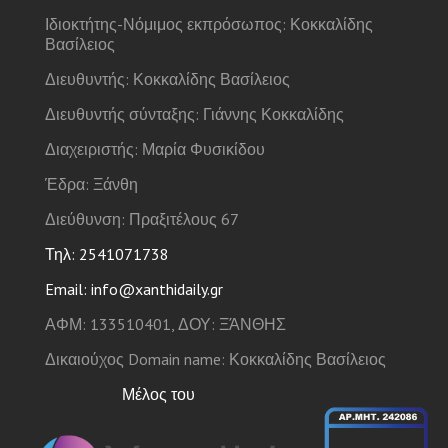
Ιδιοκτήτης-Νόμιμος εκπρόσωπος: Κοκκαλίδης
Βασίλειος
Διευθυντής: Κοκκαλίδης Βασίλειος
Διευθυντής σύνταξης: Γιάννης Κοκκαλίδης
Διαχειριστής: Μαρία Φυσικίδου
Έδρα: Ξάνθη
Διεύθυνση: Πραξιτέλους 67
Τηλ: 2541071738
Email: info@xanthidaily.gr
ΑΦΜ: 133510401, ΔΟΥ: ΞΆΝΘΗΣ
Δικαιούχος Domain name: Κοκκαλίδης Βασίλειος
Μέλος του