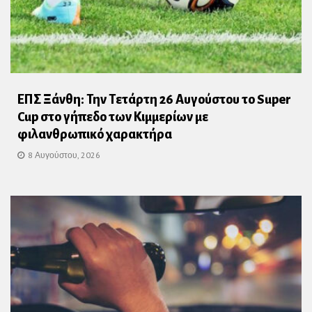
ΕΠΣ Ξάνθη: Την Τετάρτη 26 Αυγούστου το Super
Cup στο γήπεδο των Κιμμερίων με
φιλανθρωπικό χαρακτήρα
8 Αυγούστου, 2026