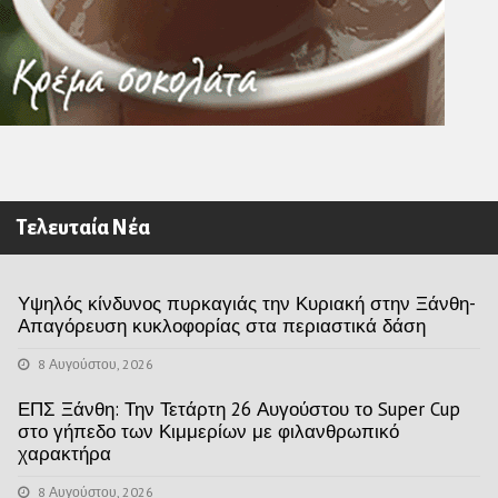
Τελευταία Νέα
Υψηλός κίνδυνος πυρκαγιάς την Κυριακή στην Ξάνθη-
Απαγόρευση κυκλοφορίας στα περιαστικά δάση
8 Αυγούστου, 2026
ΕΠΣ Ξάνθη: Την Τετάρτη 26 Αυγούστου το Super Cup
στο γήπεδο των Κιμμερίων με φιλανθρωπικό
χαρακτήρα
8 Αυγούστου, 2026