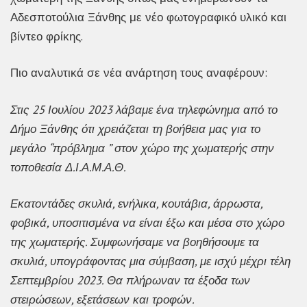
Αδεσποτούλια Ξάνθης με νέο φωτογραφικό υλικό και
βίντεο φρίκης.
Πιο αναλυτικά σε νέα ανάρτηση τους αναφέρουν:
Στις 25 Ιουλίου 2023 λάβαμε ένα τηλεφώνημα από το
Δήμο Ξάνθης ότι χρειάζεται τη βοήθεια μας για το
μεγάλο “πρόβλημα ” στον χώρο της χωματερής στην
τοποθεσία Δ.Ι.Α.Μ.Α.Θ.
Εκατοντάδες σκυλιά, ενήλικα, κουτάβια, άρρωστα,
φοβικά, υποσιτισμένα να είναι έξω και μέσα στο χώρο
της χωματερής. Συμφωνήσαμε να βοηθήσουμε τα
σκυλιά, υπογράφοντας μια σύμβαση, με ισχύ μέχρι τέλη
Σεπτεμβρίου 2023. Θα πλήρωναν τα έξοδα των
στειρώσεων, εξετάσεων και τροφών.