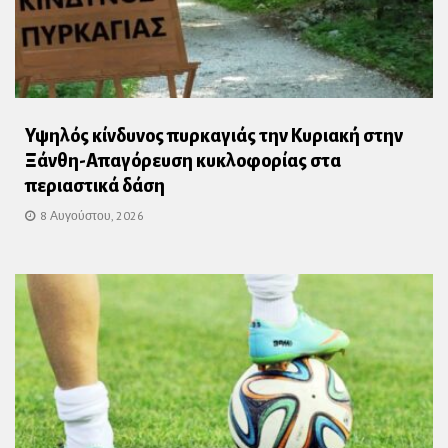
Υψηλός κίνδυνος πυρκαγιάς την Κυριακή στην
Ξάνθη-Απαγόρευση κυκλοφορίας στα
περιαστικά δάση
8 Αυγούστου, 2026