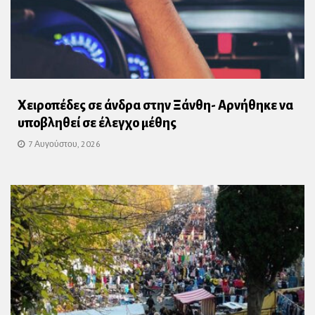
Χειροπέδες σε άνδρα στην Ξάνθη- Αρνήθηκε να
υποβληθεί σε έλεγχο μέθης
7 Αυγούστου, 2026