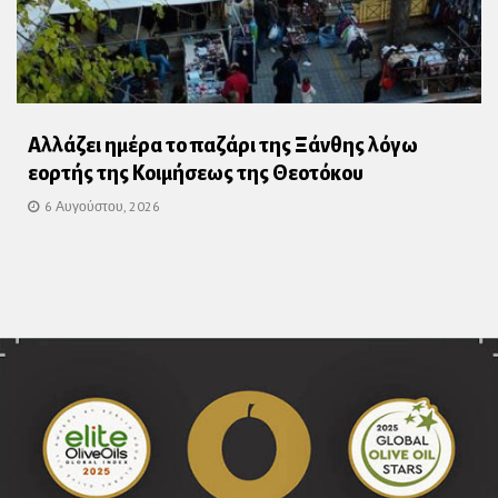
Αλλάζει ημέρα το παζάρι της Ξάνθης λόγω
εορτής της Κοιμήσεως της Θεοτόκου
6 Αυγούστου, 2026