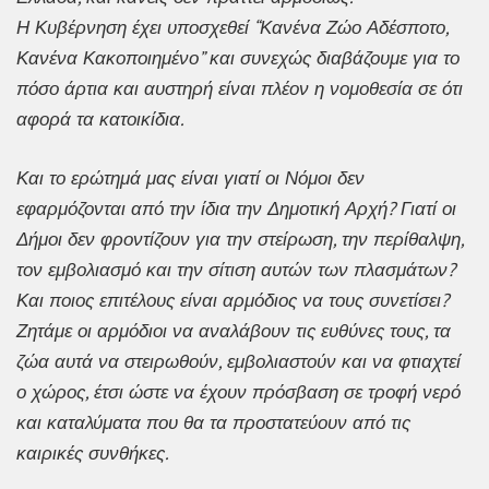
Η Κυβέρνηση έχει υποσχεθεί “Κανένα Ζώο Αδέσποτο,
Κανένα Κακοποιημένο” και συνεχώς διαβάζουμε για το
πόσο άρτια και αυστηρή είναι πλέον η νομοθεσία σε ότι
αφορά τα κατοικίδια.
Και το ερώτημά μας είναι γιατί οι Νόμοι δεν
εφαρμόζονται από την ίδια την Δημοτική Αρχή? Γιατί οι
Δήμοι δεν φροντίζουν για την στείρωση, την περίθαλψη,
τον εμβολιασμό και την σίτιση αυτών των πλασμάτων?
Και ποιος επιτέλους είναι αρμόδιος να τους συνετίσει?
Ζητάμε οι αρμόδιοι να αναλάβουν τις ευθύνες τους, τα
ζώα αυτά να στειρωθούν, εμβολιαστούν και να φτιαχτεί
ο χώρος, έτσι ώστε να έχουν πρόσβαση σε τροφή νερό
και καταλύματα που θα τα προστατεύουν από τις
καιρικές συνθήκες.