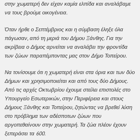
στην χωματερή δεν είχαν καμία ελπίδα και αναλάβαμε
να τους βρούμε οικογένεια.
Όταν ήρθε ο Σεπτέμβριος και η σύμβαση έληξε όλα
πάγωσαν, από τη μεριά του Δήμου Ξάνθης. Για την
ακρίβεια ο Δήμος αρνείται να αναλάβει την φροντίδα
των ζώων παραπέμποντας μας στον Δήμο Τοπείρου.
Να τονίσουμε ότι η χωματερή είναι στα όρια και των δύο
Δήμων και χρησιμοποιείται και από τους δύο Δήμους.
Από τις αρχές Οκτωβρίου έχουμε στείλει επιστολές στο
Υπουργείο Εσωτερικών, στην Περιφέρεια και στους
Δήμους Ξάνθης και Τοπείρου, ζητώντας να βρεθεί λύση
στο πρόβλημα των αδέσποτων ζώων που
αργοπεθαίνουν στην χωματερή. Τα ζώα πλέον έχουν
ξεπεράσει τα 600.