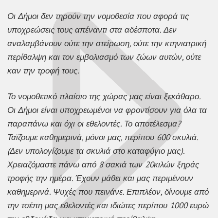
Οι Δήμοι δεν τηρούν την νομοθεσία που αφορά τις
υποχρεώσεις τους απέναντι στα αδέσποτα. Δεν
αναλαμβάνουν ούτε την στείρωση, ούτε την κτηνιατρική
περίθαλψη και τον εμβολιασμό των ζώων αυτών, ούτε
καν την τροφή τους.
Το νομοθετικό πλαίσιο της χώρας μας είναι ξεκάθαρο.
Οι Δήμοι είναι υποχρεωμένοι να φροντίσουν για όλα τα
παραπάνω και όχι οι εθελοντές. Το αποτέλεσμα?
Ταϊζουμε καθημερινά, μόνοι μας, περίπου 600 σκυλιά.
(Δεν υπολογίζουμε τα σκυλιά στο καταφύγιο μας).
Χρειαζόμαστε πάνω από 8 σακιά των 20κιλών ξηράς
τροφής την ημέρα. Έχουν μάθει και μας περιμένουν
καθημερινά. Ψυχές που πεινάνε. Επιπλέον, δίνουμε από
την τσέπη μας εθελοντές και ιδιώτες περίπου 1000 ευρώ