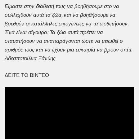
Είμαστε στην διάθεσή τους να βοηθήσουμε στο να
συλλεχθούν αυτά τα ζώα, και να βοηθήσουμε να
βρεθούν οι κατάλληλες οικογένειες να τα υιοθετήσουν.
Ένα είναι σίγουρο: Τα ζώα αυτά πρέπει να
σταματήσουν να αναπαράγονται ώστε να μειωθεί ο
αριθμός τους και να έχουν μια ευκαιρία να βρουν σπίτι.
Αδεσποτούλια Ξάνθης
ΔΕΙΤΕ ΤΟ ΒΙΝΤΕΟ