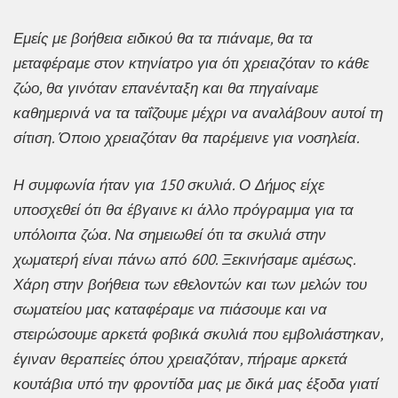
Εμείς με βοήθεια ειδικού θα τα πιάναμε, θα τα
μεταφέραμε στον κτηνίατρο για ότι χρειαζόταν το κάθε
ζώο, θα γινόταν επανένταξη και θα πηγαίναμε
καθημερινά να τα ταΐζουμε μέχρι να αναλάβουν αυτοί τη
σίτιση. Όποιο χρειαζόταν θα παρέμεινε για νοσηλεία.
Η συμφωνία ήταν για 150 σκυλιά. Ο Δήμος είχε
υποσχεθεί ότι θα έβγαινε κι άλλο πρόγραμμα για τα
υπόλοιπα ζώα. Να σημειωθεί ότι τα σκυλιά στην
χωματερή είναι πάνω από 600. Ξεκινήσαμε αμέσως.
Χάρη στην βοήθεια των εθελοντών και των μελών του
σωματείου μας καταφέραμε να πιάσουμε και να
στειρώσουμε αρκετά φοβικά σκυλιά που εμβολιάστηκαν,
έγιναν θεραπείες όπου χρειαζόταν, πήραμε αρκετά
κουτάβια υπό την φροντίδα μας με δικά μας έξοδα γιατί