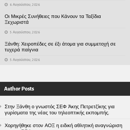
6 Αυγούστου, 2026
Οι Μικρές Συνήθειες που Κάνουν τα Ταξίδια
Ξεχωριστά
5 Αυγούστου, 2026
Ξάνθη: Χειροπέδες σε έξι άτομα για συμμετοχή σε
τυχερά παίγνια
5 Αυγούστου, 2026
Author Posts
Στην Ξάνθη ο γνωστός ΣΕΦ Άκης Πετρετζίκης για
γυρίσματα της νέας του τηλεοπτικής εκπομπής.
Χορηγήθηκε στον ΑΟΞ η ειδική αθλητική αναγνώριση