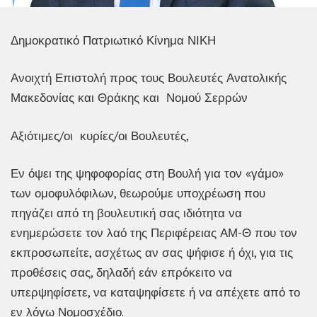
Δημοκρατικό Πατριωτικό Κίνημα ΝΙΚΗ
Ανοιχτή Επιστολή προς τους Βουλευτές Ανατολικής
Μακεδονίας και Θράκης και Νομού Σερρών
Αξιότιμες/οι κυρίες/οι Βουλευτές,
Εν όψει της ψηφοφορίας στη Βουλή για τον «γάμο»
των ομοφυλόφιλων, θεωρούμε υποχρέωση που
πηγάζει από τη βουλευτική σας ιδιότητα να
ενημερώσετε τον λαό της Περιφέρειας ΑΜ-Θ που τον
εκπροσωπείτε, ασχέτως αν σας ψήφισε ή όχι, για τις
προθέσεις σας, δηλαδή εάν επρόκειτο να
υπερψηφίσετε, να καταψηφίσετε ή να απέχετε από το
εν λόγω Νομοσχέδιο.