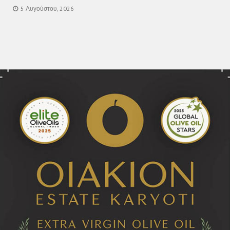
5 Αυγούστου, 2026