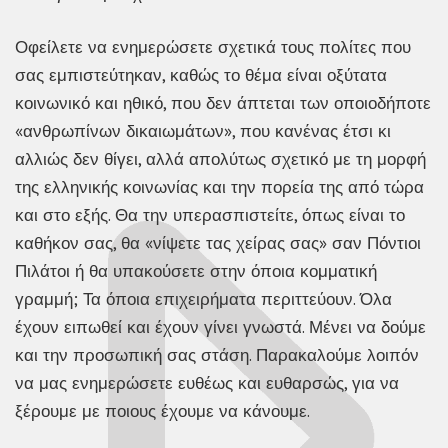
Οφείλετε να ενημερώσετε σχετικά τους πολίτες που
σας εμπιστεύτηκαν, καθώς το θέμα είναι οξύτατα
κοινωνικό και ηθικό, που δεν άπτεται των οποιοδήποτε
«ανθρωπίνων δικαιωμάτων», που κανένας έτσι κι
αλλιώς δεν θίγει, αλλά απολύτως σχετικό με τη μορφή
της ελληνικής κοινωνίας και την πορεία της από τώρα
και στο εξής. Θα την υπερασπιστείτε, όπως είναι το
καθήκον σας, θα «νίψετε τας χείρας σας» σαν Πόντιοι
Πιλάτοι ή θα υπακούσετε στην όποια κομματική
γραμμή; Τα όποια επιχειρήματα περιττεύουν. Όλα
έχουν ειπωθεί και έχουν γίνει γνωστά. Μένει να δούμε
και την προσωπική σας στάση. Παρακαλούμε λοιπόν
να μας ενημερώσετε ευθέως και ευθαρσώς, για να
ξέρουμε με ποιους έχουμε να κάνουμε.