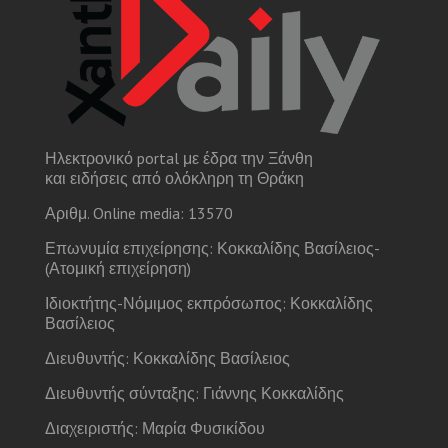
Ηλεκτρονικό portal με έδρα την Ξάνθη
και ειδήσεις από ολόκληρη τη Θράκη
Αριθμ. Online media: 13570
Επωνυμία επιχείρησης: Κοκκαλίδης Βασίλειος-
(Ατομική επιχείρηση)
Ιδιοκτήτης-Νόμιμος εκπρόσωπος: Κοκκαλίδης
Βασίλειος
Διευθυντής: Κοκκαλίδης Βασίλειος
Διευθυντής σύνταξης: Γιάννης Κοκκαλίδης
Διαχειριστής: Μαρία Φυσικίδου