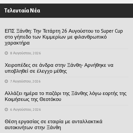
Τελευταία Νέα
ΕΠΣ Ξάνθη: Την Τετάρτη 26 Αυγούστου το Super Cup
στο γήπεδο των Κιμμερίων με φιλανθρωπικό
χαρακτήρα
8 Αυγούστου, 2026
Χειροπέδες σε άνδρα στην Ξάνθη- Αρνήθηκε να
υποβληθεί σε έλεγχο μέθης
7 Αυγούστου, 2026
Αλλάζει ημέρα το παζάρι της Ξάνθης λόγω εορτής της
Κοιμήσεως της Θεοτόκου
6 Αυγούστου, 2026
Θέση εργασίας σε εταιρία με ανταλλακτικά
αυτοκινήτων στην Ξάνθη