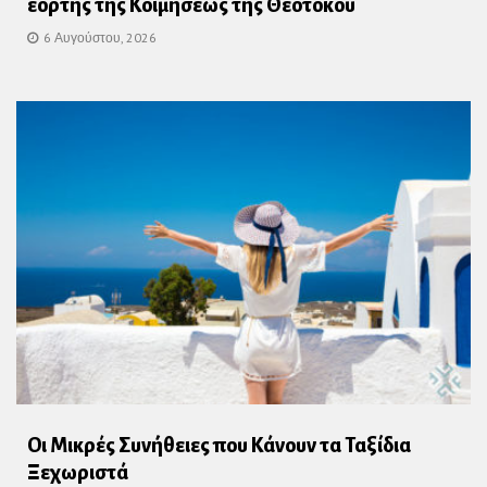
εορτής της Κοιμήσεως της Θεοτόκου
6 Αυγούστου, 2026
Οι Μικρές Συνήθειες που Κάνουν τα Ταξίδια
Ξεχωριστά