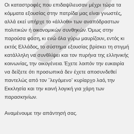
Οι καταστροφές που επιδαψίλευσαν μέχρι τώρα τα
κόμματα εξουσίας στην πατρίδα μας είναι γνωστές,
αλλά εκεί υπήρχε το «άλλοθι» των αναπόδραστων
πολιτικών ή οικονομικών συνθηκών. Όμως στην
παρούσα φάση, κι ενώ όλα γύρω μαυρίζουν, εντός κι
εκτός Ελλάδος, το σύστημα εξουσίας βρίσκει τη στιγμή
κατάλληλη να συνθλίψει και τον πυρήνα της ελληνικής
κοινωνίας, την οικογένεια. Έχετε λοιπόν την ευκαιρία
να δείξετε ότι προσωπικά δεν έχετε αποσυνδεθεί
παντελώς από τον “λεγόμενο” κυρίαρχο λαό, την
Εκκλησία και την κοινή λογική για χάρη των
παρασκηνίων.
Αναμένουμε την απάντησή σας.