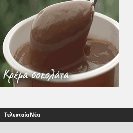
Τελευταία Νέα