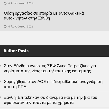
6 Αυγούστου, 2026
Θέση εργασίας σε εταιρία με ανταλλακτικά
αυτοκινήτων στην Ξάνθη
6 Αυγούστου, 2026
Author Posts
Στην Ξάνθη ο γνωστός ΣΕΦ Άκης Πετρετζίκης για
γυρίσματα της νέας του τηλεοπτικής εκπομπής.
Χορηγήθηκε στον ΑΟΞ η ειδική αθλητική αναγνώριση
απο τη Γ.Γ.Α
Ξάνθη: Επιτέθηκαν σε διανομέα και με την βία του
αφαίρεσαν την τσάντα με τα χρήματα