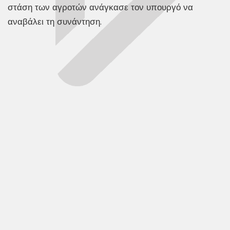
στάση των αγροτών ανάγκασε τον υπουργό να
αναβάλει τη συνάντηση.