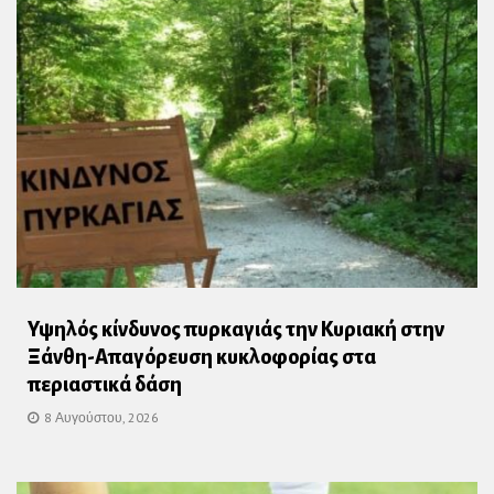
Υψηλός κίνδυνος πυρκαγιάς την Κυριακή στην
Ξάνθη-Απαγόρευση κυκλοφορίας στα
περιαστικά δάση
8 Αυγούστου, 2026