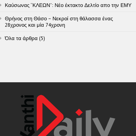
Καύσωνας “ΚΛΕΩΝ”: Νέο έκτακτο Δελτίο απο την ΕΜΥ
Θρήνος στη Θάσο – Νεκροί στη θάλασσα ένας
28χρονος και μία 74χρονη
Όλα τα άρθρα (5)