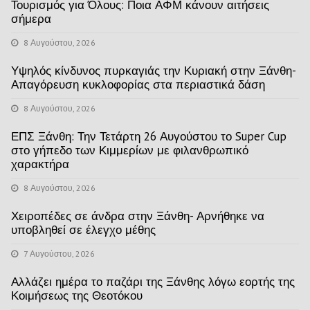
Τουρισμός για Όλους: Ποια ΑΦΜ κάνουν αιτήσεις
σήμερα
8 Αυγούστου, 2026
Υψηλός κίνδυνος πυρκαγιάς την Κυριακή στην Ξάνθη-
Απαγόρευση κυκλοφορίας στα περιαστικά δάση
8 Αυγούστου, 2026
ΕΠΣ Ξάνθη: Την Τετάρτη 26 Αυγούστου το Super Cup
στο γήπεδο των Κιμμερίων με φιλανθρωπικό
χαρακτήρα
8 Αυγούστου, 2026
Χειροπέδες σε άνδρα στην Ξάνθη- Αρνήθηκε να
υποβληθεί σε έλεγχο μέθης
7 Αυγούστου, 2026
Αλλάζει ημέρα το παζάρι της Ξάνθης λόγω εορτής της
Κοιμήσεως της Θεοτόκου