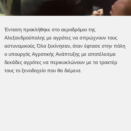
Ένταση προκλήθηκε στο αεροδρόμιο της
Αλεξανδρούπολης με αγρότες να σπρώχνουν τους
αστυνομικούς. Όλα ξεκίνησαν, όταν έφτασε στην πόλη
ο υπουργός Αγροτικής Ανάπτυξης με αποτέλεσμα
δεκάδες αγρότες να περικυκλώνουν με τα τρακτέρ
τους το ξενοδοχείο που θα διέμενε.