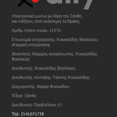
Ηλεκτρονικό portal με έδρα την Ξάνθη
και ειδήσεις από ολόκληρη τη Θράκη
Αριθμ. Online media: 13570
Επωνυμία επιχείρησης: Κοκκαλίδης Βασίλειος-
(Ατομική επιχείρηση)
Ιδιοκτήτης-Νόμιμος εκπρόσωπος: Κοκκαλίδης
Βασίλειος
Διευθυντής: Κοκκαλίδης Βασίλειος
Διευθυντής σύνταξης: Γιάννης Κοκκαλίδης
Διαχειριστής: Μαρία Φυσικίδου
Έδρα: Ξάνθη
Διεύθυνση: Πραξιτέλους 67
Τηλ: 2541071738