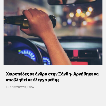
Χειροπέδες σε άνδρα στην Ξάνθη- Αρνήθηκε να
υποβληθεί σε έλεγχο μέθης
7 Αυγούστου, 2026