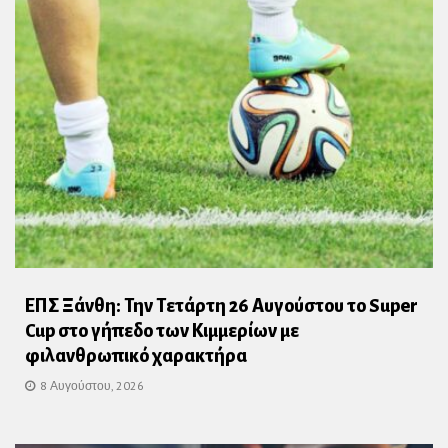
ΕΠΣ Ξάνθη: Την Τετάρτη 26 Αυγούστου το Super
Cup στο γήπεδο των Κιμμερίων με
φιλανθρωπικό χαρακτήρα
8 Αυγούστου, 2026