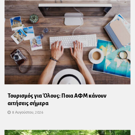
Τουρισμός για Όλους: Ποια ΑΦΜ κάνουν
αιτήσεις σήμερα
8 Αυγούστου, 2026