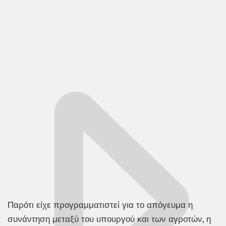
Παρότι είχε προγραμματιστεί για το απόγευμα η
συνάντηση μεταξύ του υπουργού και των αγροτών, η