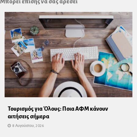
Μπορεί επίσης να σας αρέσει
Τουρισμός για Όλους: Ποια ΑΦΜ κάνουν
αιτήσεις σήμερα
8 Αυγούστου, 2026