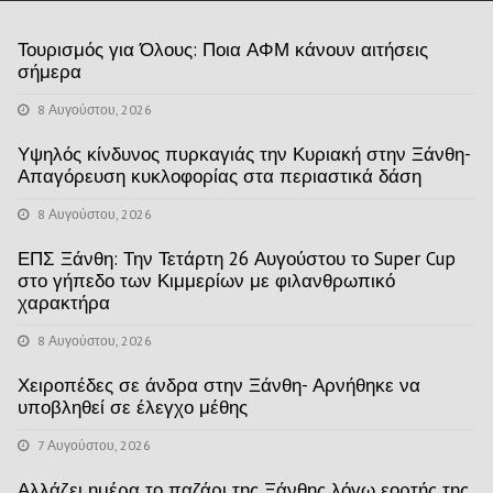
Τουρισμός για Όλους: Ποια ΑΦΜ κάνουν αιτήσεις
σήμερα
8 Αυγούστου, 2026
Υψηλός κίνδυνος πυρκαγιάς την Κυριακή στην Ξάνθη-
Απαγόρευση κυκλοφορίας στα περιαστικά δάση
8 Αυγούστου, 2026
ΕΠΣ Ξάνθη: Την Τετάρτη 26 Αυγούστου το Super Cup
στο γήπεδο των Κιμμερίων με φιλανθρωπικό
χαρακτήρα
8 Αυγούστου, 2026
Χειροπέδες σε άνδρα στην Ξάνθη- Αρνήθηκε να
υποβληθεί σε έλεγχο μέθης
7 Αυγούστου, 2026
Αλλάζει ημέρα το παζάρι της Ξάνθης λόγω εορτής της