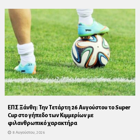
ΕΠΣ Ξάνθη: Την Τετάρτη 26 Αυγούστου το Super
Cup στο γήπεδο των Κιμμερίων με
φιλανθρωπικό χαρακτήρα
8 Αυγούστου, 2026