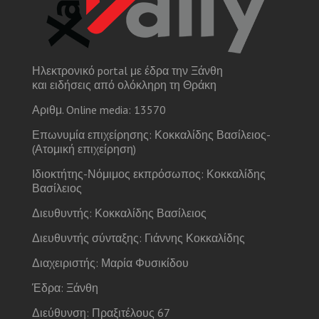
Ηλεκτρονικό portal με έδρα την Ξάνθη
και ειδήσεις από ολόκληρη τη Θράκη
Αριθμ. Online media: 13570
Επωνυμία επιχείρησης: Κοκκαλίδης Βασίλειος-
(Ατομική επιχείρηση)
Ιδιοκτήτης-Νόμιμος εκπρόσωπος: Κοκκαλίδης
Βασίλειος
Διευθυντής: Κοκκαλίδης Βασίλειος
Διευθυντής σύνταξης: Γιάννης Κοκκαλίδης
Διαχειριστής: Μαρία Φυσικίδου
Έδρα: Ξάνθη
Διεύθυνση: Πραξιτέλους 67