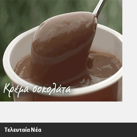
Τελευταία Νέα