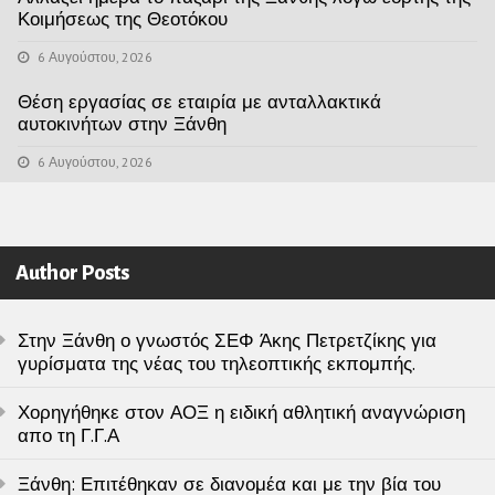
Κοιμήσεως της Θεοτόκου
6 Αυγούστου, 2026
Θέση εργασίας σε εταιρία με ανταλλακτικά
αυτοκινήτων στην Ξάνθη
6 Αυγούστου, 2026
Author Posts
Στην Ξάνθη ο γνωστός ΣΕΦ Άκης Πετρετζίκης για
γυρίσματα της νέας του τηλεοπτικής εκπομπής.
Χορηγήθηκε στον ΑΟΞ η ειδική αθλητική αναγνώριση
απο τη Γ.Γ.Α
Ξάνθη: Επιτέθηκαν σε διανομέα και με την βία του