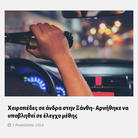
Χειροπέδες σε άνδρα στην Ξάνθη- Αρνήθηκε να
υποβληθεί σε έλεγχο μέθης
7 Αυγούστου, 2026