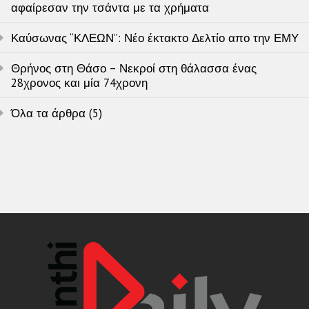
αφαίρεσαν την τσάντα με τα χρήματα
Καύσωνας “ΚΛΕΩΝ”: Νέο έκτακτο Δελτίο απο την ΕΜΥ
Θρήνος στη Θάσο – Νεκροί στη θάλασσα ένας
28χρονος και μία 74χρονη
Όλα τα άρθρα (5)