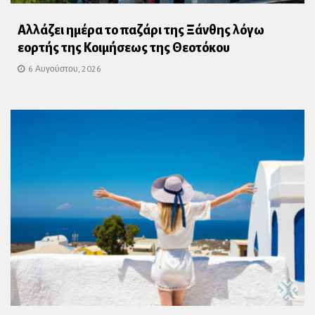
Αλλάζει ημέρα το παζάρι της Ξάνθης λόγω
εορτής της Κοιμήσεως της Θεοτόκου
6 Αυγούστου, 2026