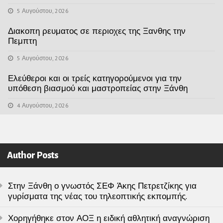
5 Αυγούστου, 2026
Διακοπη ρευματος σε περιοχες της Ξανθης την
Πεμπτη
5 Αυγούστου, 2026
Ελεύθεροι και οι τρείς κατηγορούμενοι για την
υπόθεση βιασμού και μαστροπείας στην Ξάνθη
4 Αυγούστου, 2026
Author Posts
Στην Ξάνθη ο γνωστός ΣΕΦ Άκης Πετρετζίκης για
γυρίσματα της νέας του τηλεοπτικής εκπομπής.
Χορηγήθηκε στον ΑΟΞ η ειδική αθλητική αναγνώριση