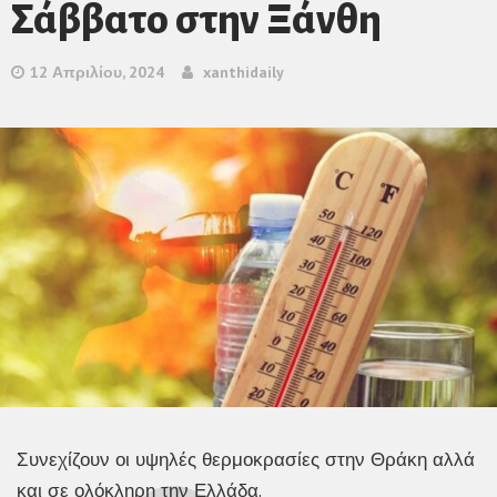
Σάββατο στην Ξάνθη
12 Απριλίου, 2024
xanthidaily
Συνεχίζουν οι υψηλές θερμοκρασίες στην Θράκη αλλά
και σε ολόκληρη την Ελλάδα.