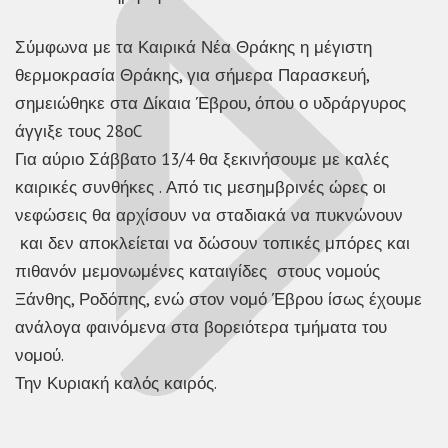
Σύμφωνα με τα Καιρικά Νέα Θράκης η μέγιστη
θερμοκρασία Θράκης, για σήμερα Παρασκευή,
σημειώθηκε στα Δίκαια Έβρου, όπου ο υδράργυρος
άγγιξε τους 28οC
Για αύριο Σάββατο 13/4 θα ξεκινήσουμε με καλές
καιρικές συνθήκες . Από τις μεσημβρινές ώρες οι
νεφώσεις θα αρχίσουν να σταδιακά να πυκνώνουν
και δεν αποκλείεται να δώσουν τοπικές μπόρες και
πιθανόν μεμονωμένες καταιγίδες στους νομούς
Ξάνθης, Ροδόπης, ενώ στον νομό Έβρου ίσως έχουμε
ανάλογα φαινόμενα στα βορειότερα τμήματα του
νομού.
Την Κυριακή καλός καιρός.