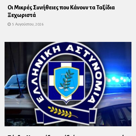
Οι Μικρές Συνήθειες που Κάνουν τα Ταξίδια
Ξεχωριστά
5 Αυγούστου, 2026