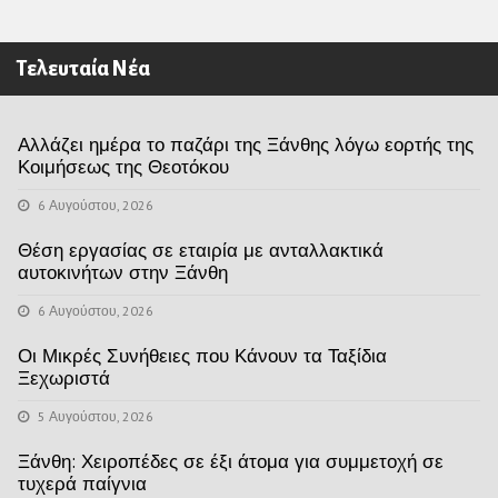
Τελευταία Νέα
Αλλάζει ημέρα το παζάρι της Ξάνθης λόγω εορτής της
Κοιμήσεως της Θεοτόκου
6 Αυγούστου, 2026
Θέση εργασίας σε εταιρία με ανταλλακτικά
αυτοκινήτων στην Ξάνθη
6 Αυγούστου, 2026
Οι Μικρές Συνήθειες που Κάνουν τα Ταξίδια
Ξεχωριστά
5 Αυγούστου, 2026
Ξάνθη: Χειροπέδες σε έξι άτομα για συμμετοχή σε
τυχερά παίγνια