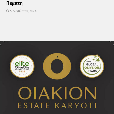
Πεμπτη
5 Αυγούστου, 2026