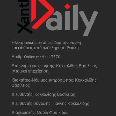
Ηλεκτρονικό portal με έδρα την Ξάνθη
και ειδήσεις από ολόκληρη τη Θράκη
Αριθμ. Online media: 13570
Επωνυμία επιχείρησης: Κοκκαλίδης Βασίλειος-
(Ατομική επιχείρηση)
Ιδιοκτήτης-Νόμιμος εκπρόσωπος: Κοκκαλίδης
Βασίλειος
Διευθυντής: Κοκκαλίδης Βασίλειος
Διευθυντής σύνταξης: Γιάννης Κοκκαλίδης
Διαχειριστής: Μαρία Φυσικίδου