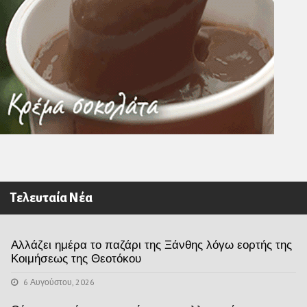
Τελευταία Νέα
Αλλάζει ημέρα το παζάρι της Ξάνθης λόγω εορτής της
Κοιμήσεως της Θεοτόκου
6 Αυγούστου, 2026