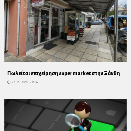
Πωλείται επιχείρηση supermarket στην Ξάνθη
21 Ιουλίου, 2026