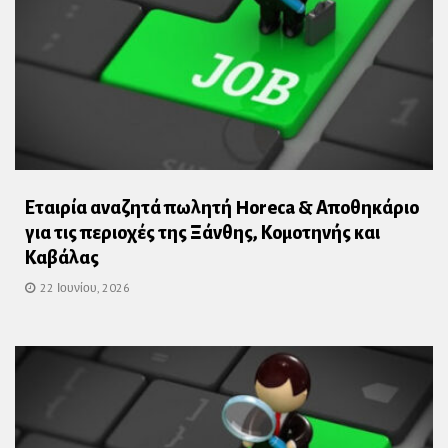
Εταιρία αναζητά πωλητή Horeca & Αποθηκάριο
για τις περιοχές της Ξάνθης, Κομοτηνής και
Καβάλας
22 Ιουνίου, 2026