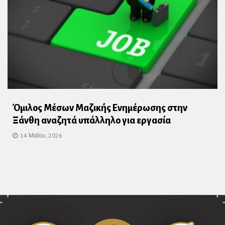
Όμιλος Μέσων Μαζικής Ενημέρωσης στην
Ξάνθη αναζητά υπάλληλο για εργασία
14 Μαΐου, 2026