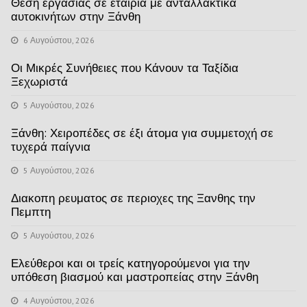
Θέση εργασίας σε εταιρία με ανταλλακτικά
αυτοκινήτων στην Ξάνθη
6 Αυγούστου, 2026
Οι Μικρές Συνήθειες που Κάνουν τα Ταξίδια
Ξεχωριστά
5 Αυγούστου, 2026
Ξάνθη: Χειροπέδες σε έξι άτομα για συμμετοχή σε
τυχερά παίγνια
5 Αυγούστου, 2026
Διακοπη ρευματος σε περιοχες της Ξανθης την
Πεμπτη
5 Αυγούστου, 2026
Ελεύθεροι και οι τρείς κατηγορούμενοι για την
υπόθεση βιασμού και μαστροπείας στην Ξάνθη
4 Αυγούστου, 2026