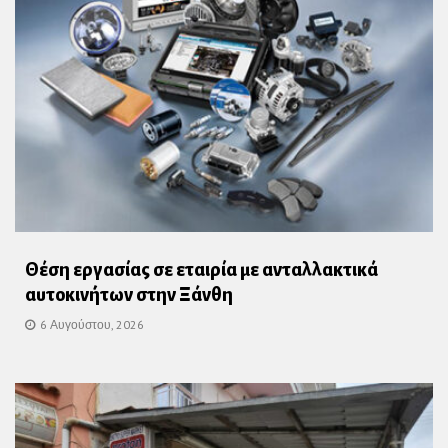
Θέση εργασίας σε εταιρία με ανταλλακτικά
αυτοκινήτων στην Ξάνθη
6 Αυγούστου, 2026