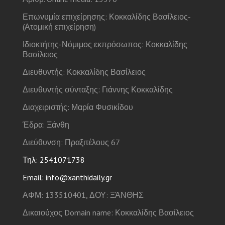
Επωνυμία επιχείρησης: Κοκκαλίδης Βασίλειος-
(Ατομική επιχείρηση)
Ιδιοκτήτης-Νόμιμος εκπρόσωπος: Κοκκαλίδης
Βασίλειος
Διευθυντής: Κοκκαλίδης Βασίλειος
Διευθυντής σύνταξης: Γιάννης Κοκκαλίδης
Διαχειριστής: Μαρία Φυσικίδου
Έδρα: Ξάνθη
Διεύθυνση: Πραξιτέλους 67
Τηλ: 2541071738
Email: info@xanthidaily.gr
ΑΦΜ: 133510401, ΔΟΥ: ΞΆΝΘΗΣ
Δικαιούχος Domain name: Κοκκαλίδης Βασίλειος