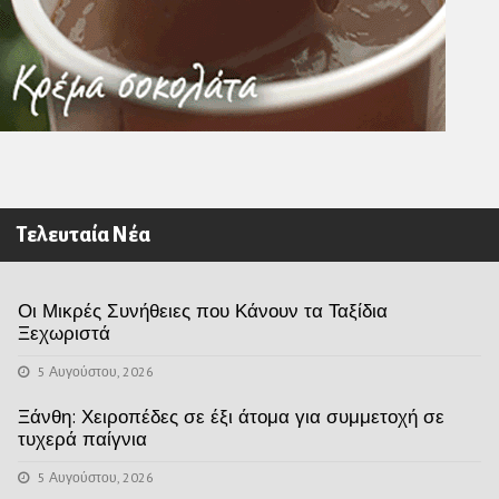
Τελευταία Νέα
Οι Μικρές Συνήθειες που Κάνουν τα Ταξίδια
Ξεχωριστά
5 Αυγούστου, 2026
Ξάνθη: Χειροπέδες σε έξι άτομα για συμμετοχή σε
τυχερά παίγνια
5 Αυγούστου, 2026