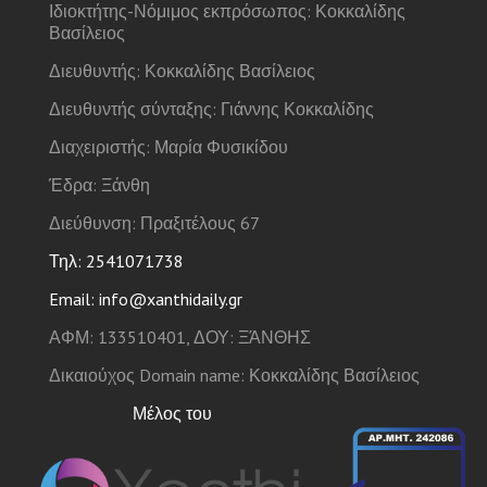
Ιδιοκτήτης-Νόμιμος εκπρόσωπος: Κοκκαλίδης
Βασίλειος
Διευθυντής: Κοκκαλίδης Βασίλειος
Διευθυντής σύνταξης: Γιάννης Κοκκαλίδης
Διαχειριστής: Μαρία Φυσικίδου
Έδρα: Ξάνθη
Διεύθυνση: Πραξιτέλους 67
Τηλ: 2541071738
Email: info@xanthidaily.gr
ΑΦΜ: 133510401, ΔΟΥ: ΞΆΝΘΗΣ
Δικαιούχος Domain name: Κοκκαλίδης Βασίλειος
Μέλος του