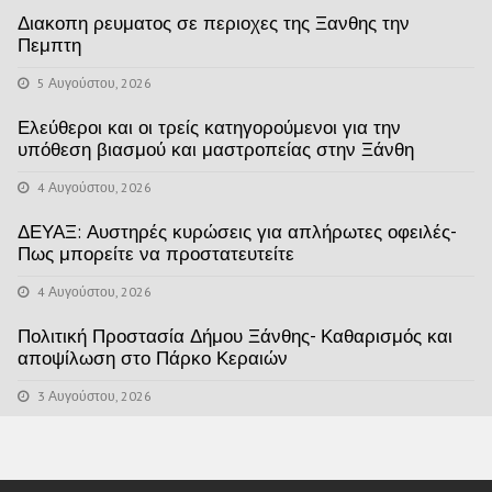
Διακοπη ρευματος σε περιοχες της Ξανθης την
Πεμπτη
5 Αυγούστου, 2026
Ελεύθεροι και οι τρείς κατηγορούμενοι για την
υπόθεση βιασμού και μαστροπείας στην Ξάνθη
4 Αυγούστου, 2026
ΔΕΥΑΞ: Αυστηρές κυρώσεις για απλήρωτες οφειλές-
Πως μπορείτε να προστατευτείτε
4 Αυγούστου, 2026
Πολιτική Προστασία Δήμου Ξάνθης- Καθαρισμός και
αποψίλωση στο Πάρκο Κεραιών
3 Αυγούστου, 2026