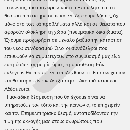
κοινωνίας, του επιχειρείν και του Επιμελητηριακού
θεσμού που υπηρετούμε και να δώσουμε λύσεις, όχι
μόνο στα τοπικά προβλήματα αλλά και σε θέματα που
αφορούν ολόκληρη τη χώρα (πνευματικά δικαιώματα).
Έχουμε προχωρήσει σε μεγάλο βαθμό την κατάρτιση
του νέου συνδυασμού. Όλοι οι συνάδελφοι που
επιθυμούν να συμμετέχουν στο συνδυασμό μας είναι
ευπρόσδεκτοι, με μία όμως προϋπόθεση. Εάν
εκλεγούν θα πρέπει να αποδεχθούν ότι θα συνεχίσουν
και θα παραμείνουν Ανεξάρτητοι, Ακομμάτιστοι και
Αδέσμευτοι.
Η μοναδική δέσμευση που θα έχουμε είναι να
υπηρετούμε τον τόπο και την κοινωνία, το επιχειρείν
και τον Επιμελητηριακό θεσμό, ανταποδίδοντας την
τιμή της εκλογής μας στους ανθρώπους που
εκπροσωπούμε.