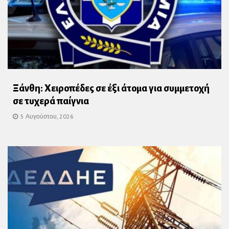
Ξάνθη: Χειροπέδες σε έξι άτομα για συμμετοχή
σε τυχερά παίγνια
5 Αυγούστου, 2026