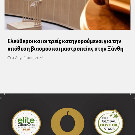
Ελεύθεροι και οι τρείς κατηγορούμενοι για την
υπόθεση βιασμού και μαστροπείας στην Ξάνθη
4 Αυγούστου, 2026