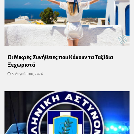
Οι Μικρές Συνήθειες που Κάνουν τα Ταξίδια
Ξεχωριστά
5 Αυγούστου, 2026