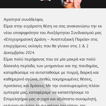
Αγαπητοί συνάδελφοι,
Είμαι στην ευχάριστη θέση να σας ανακοινώσω την εκ
νέου υποψηφιότητα του Ανεξάρτητου Συνδυασμού μας
«Επιχειρηματική Δράση – Αναπτυξιακή Πορεία» στις
επερχόμενες εκλογές που θα γίνουν στις 1 & 2
Δεκεμβρίου 2024.
Είμαι πολύ περήφανος που σε μία μακρά και πολύ
δύσκολη περίοδο, των μνημονίων και της πανδημίας,
κατορθώσαμε να αντισταθούμε με πυγμή, διαρκή και
καθημερινό αγώνα, πειθώ, τεκμηριωμένες θέσεις,
προτάσεις και δράσεις. Με την συσσωρευμένη πλέον
εμπειρία μας, καταφέραμε να καταστήσουμε το
Επιμελητήριο μας ισχυρό και αξιόπιστο συνομιλητή,
εκπροσωπώντας το συμφέρον του τόπου, της