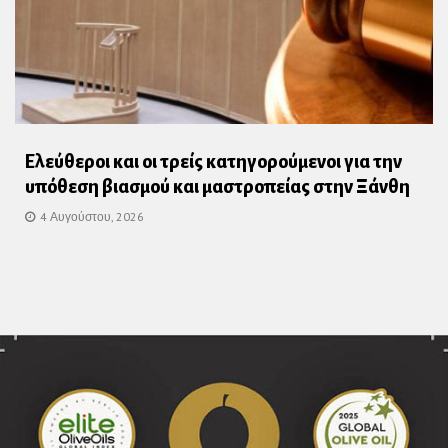
Ελεύθεροι και οι τρείς κατηγορούμενοι για την
υπόθεση βιασμού και μαστροπείας στην Ξάνθη
4 Αυγούστου, 2026