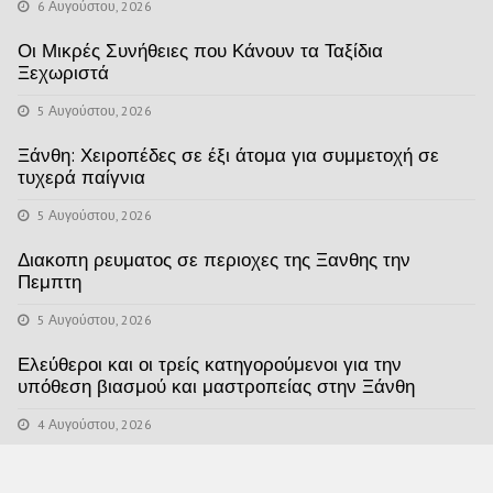
6 Αυγούστου, 2026
Οι Μικρές Συνήθειες που Κάνουν τα Ταξίδια
Ξεχωριστά
5 Αυγούστου, 2026
Ξάνθη: Χειροπέδες σε έξι άτομα για συμμετοχή σε
τυχερά παίγνια
5 Αυγούστου, 2026
Διακοπη ρευματος σε περιοχες της Ξανθης την
Πεμπτη
5 Αυγούστου, 2026
Ελεύθεροι και οι τρείς κατηγορούμενοι για την
υπόθεση βιασμού και μαστροπείας στην Ξάνθη
4 Αυγούστου, 2026