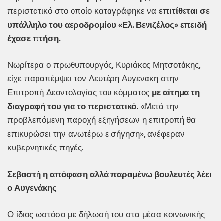
περιστατικό στο οποίο καταγράφηκε να
επιτίθεται σε
υπάλληλο του αεροδρομίου «Ελ. Βενιζέλος» επειδή
έχασε πτήση.
Νωρίτερα ο πρωθυπουργός, Κυριάκος Μητσοτάκης,
είχε παραπέμψει τον Λευτέρη Αυγενάκη στην
Επιτροπή Δεοντολογίας του κόμματος
με αίτημα τη
διαγραφή του για το περιστατικό.
«Μετά την
προβλεπόμενη παροχή εξηγήσεων η επιτροπή θα
επικυρώσει την ανωτέρω εισήγηση», ανέφεραν
κυβερνητικές πηγές.
Σεβαστή η απόφαση αλλά παραμένω βουλευτές λέει
ο Αυγενάκης
Ο ίδιος ωστόσο με δήλωσή του στα μέσα κοινωνικής