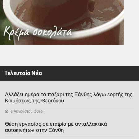
Τελευταία Νέα
Αλλάζει ημέρα το παζάρι της Ξάνθης λόγω εορτής της
Κοιμήσεως της Θεοτόκου
6 Αυγούστου, 2026
Θέση εργασίας σε εταιρία με ανταλλακτικά
αυτοκινήτων στην Ξάνθη