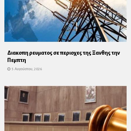
Διακοπη ρευματος σε περιοχες της Ξανθης την
Πεμπτη
5 Αυγούστου, 2026