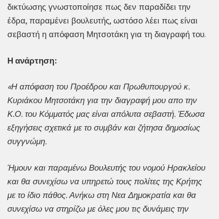
δικτύωσης γνωστοποίησε πως δεν παραδίδει την
έδρα, παραμένει βουλευτής, ωστόσο λέει πως είναι
σεβαστή η απόφαση Μητσοτάκη για τη διαγραφή του.
Η ανάρτηση:
«Η απόφαση του Προέδρου και Πρωθυπουργού κ.
Κυριάκου Μητσοτάκη για την διαγραφή μου απο την
Κ.Ο. του Κόμματός μας είναι απόλυτα σεβαστή. Έδωσα
εξηγήσεις σχετικά με το συμβάν και ζήτησα δημοσίως
συγγνώμη.
Ήμουν και παραμένω Βουλευτής του νομού Ηρακλείου
και θα συνεχίσω να υπηρετώ τους πολίτες της Κρήτης
με το ίδιο πάθος. Ανήκω στη Νεα Δημοκρατία και θα
συνεχίσω να στηρίζω με όλες μου τις δυνάμεις την