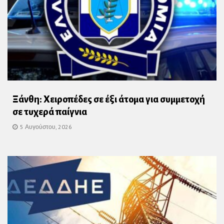
Ξάνθη: Χειροπέδες σε έξι άτομα για συμμετοχή
σε τυχερά παίγνια
5 Αυγούστου, 2026