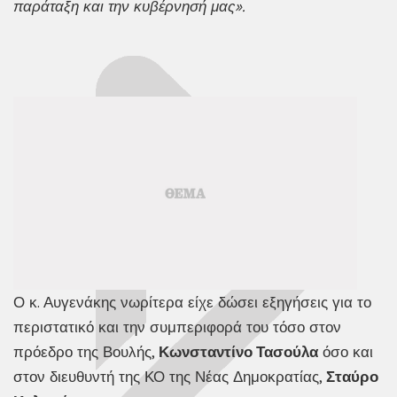
παράταξη και την κυβέρνησή μας».
Ο κ. Αυγενάκης νωρίτερα είχε δώσει εξηγήσεις για το
περιστατικό και την συμπεριφορά του τόσο στον
πρόεδρο της Βουλής,
Κωνσταντίνο Τασούλα
όσο και
στον διευθυντή της ΚΟ της Νέας Δημοκρατίας,
Σταύρο