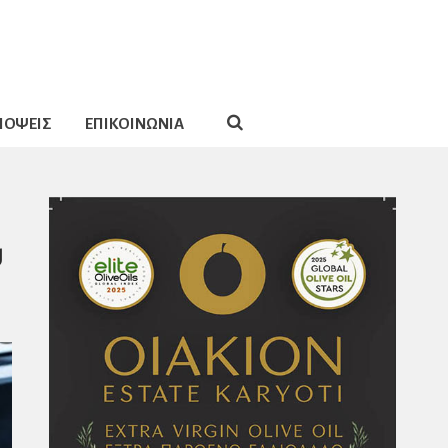
ΠΟΨΕΙΣ
ΕΠΙΚΟΙΝΩΝΙΑ
υ