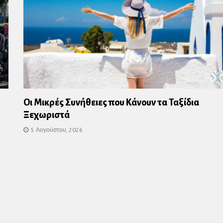
Οι Μικρές Συνήθειες που Κάνουν τα Ταξίδια
Ξεχωριστά
5 Αυγούστου, 2026