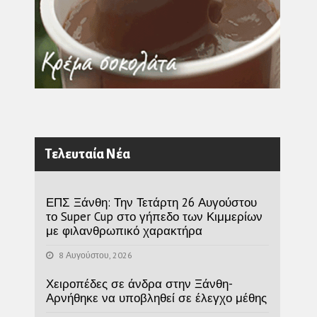
Τελευταία Νέα
ΕΠΣ Ξάνθη: Την Τετάρτη 26 Αυγούστου
το Super Cup στο γήπεδο των Κιμμερίων
με φιλανθρωπικό χαρακτήρα
8 Αυγούστου, 2026
Χειροπέδες σε άνδρα στην Ξάνθη-
Αρνήθηκε να υποβληθεί σε έλεγχο μέθης