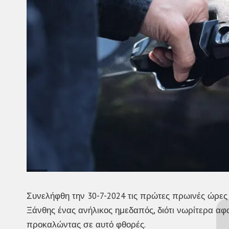
Συνελήφθη την 30-7-2024 τις πρώτες πρωινές ώρες
Ξάνθης ένας ανήλικος ημεδαπός, διότι νωρίτερα αφα
προκαλώντας σε αυτό φθορές.