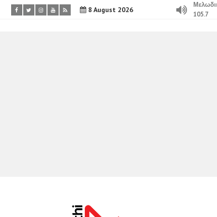
Μελωδι
8 August 2026
105.7