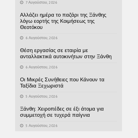
7 Αυγούστου, 2026
Αλλάζει ημέρα το παζάρι της Ξάνθης
λόγω εορτής της Κοιμήσεως της
Θεοτόκου
6 Αυγούστου, 2026
Θέση εργασίας σε εταιρία με
ανταλλακτικά αυτοκινήτων στην Ξάνθη
6 Αυγούστου, 2026
Οι Μικρές Συνήθειες που Κάνουν τα
Ταξίδια Ξεχωριστά
5 Αυγούστου, 2026
Ξάνθη: Χειροπέδες σε έξι άτομα για
συμμετοχή σε τυχερά παίγνια
5 Αυγούστου, 2026