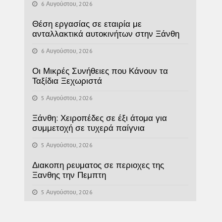
6 Αυγούστου, 2026
Θέση εργασίας σε εταιρία με
ανταλλακτικά αυτοκινήτων στην Ξάνθη
6 Αυγούστου, 2026
Οι Μικρές Συνήθειες που Κάνουν τα
Ταξίδια Ξεχωριστά
5 Αυγούστου, 2026
Ξάνθη: Χειροπέδες σε έξι άτομα για
συμμετοχή σε τυχερά παίγνια
5 Αυγούστου, 2026
Διακοπη ρευματος σε περιοχες της
Ξανθης την Πεμπτη
5 Αυγούστου, 2026