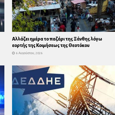
Αλλάζει ημέρα το παζάρι της Ξάνθης λόγω
εορτής της Κοιμήσεως της Θεοτόκου
6 Αυγούστου, 2026