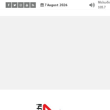
Μελωδι
7 August 2026
105.7