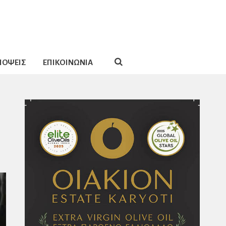
ΠΟΨΕΙΣ
ΕΠΙΚΟΙΝΩΝΙΑ