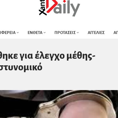
ΙΦΕΡΕΙΑ
ΕΝΘΕΤΑ
ΠΡΟΤΑΣΕΙΣ
ΑΓΓΕΛΙΕΣ
Α
θηκε για έλεγχο μέθης-
στυνομικό