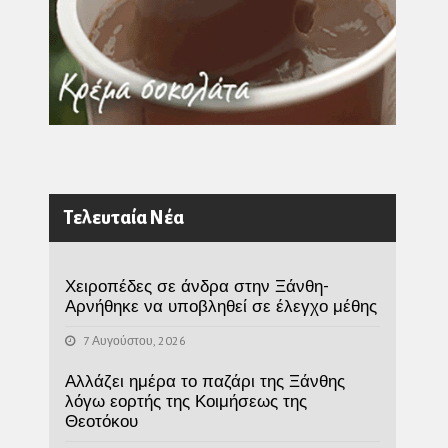
Τελευταία Νέα
Χειροπέδες σε άνδρα στην Ξάνθη-
Αρνήθηκε να υποβληθεί σε έλεγχο μέθης
7 Αυγούστου, 2026
Αλλάζει ημέρα το παζάρι της Ξάνθης
λόγω εορτής της Κοιμήσεως της
Θεοτόκου