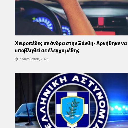
Χειροπέδες σε άνδρα στην Ξάνθη- Αρνήθηκε να
υποβληθεί σε έλεγχο μέθης
7 Αυγούστου, 2026