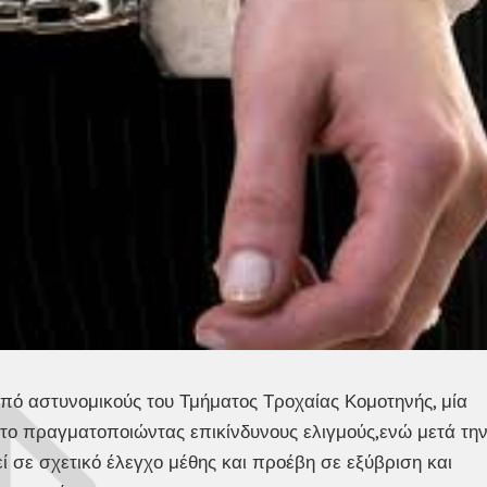
από αστυνομικούς του Τμήματος Τροχαίας Κομοτηνής, μία
ίνητο πραγματοποιώντας επικίνδυνους ελιγμούς,ενώ μετά τη
 σε σχετικό έλεγχο μέθης και προέβη σε εξύβριση και