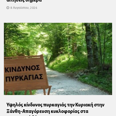
αιτήσεις σήμερα
8 Αυγούστου, 2026
Υψηλός κίνδυνος πυρκαγιάς την Κυριακή στην
Ξάνθη-Απαγόρευση κυκλοφορίας στα