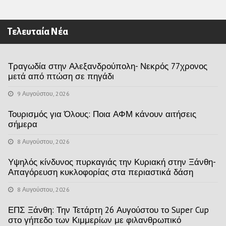
Τελευταία Νέα
Τραγωδία στην Αλεξανδρούπολη- Νεκρός 77χρονος
μετά από πτώση σε πηγάδι
9 Αυγούστου, 2026
Τουρισμός για Όλους: Ποια ΑΦΜ κάνουν αιτήσεις
σήμερα
8 Αυγούστου, 2026
Υψηλός κίνδυνος πυρκαγιάς την Κυριακή στην Ξάνθη-
Απαγόρευση κυκλοφορίας στα περιαστικά δάση
8 Αυγούστου, 2026
ΕΠΣ Ξάνθη: Την Τετάρτη 26 Αυγούστου το Super Cup
στο γήπεδο των Κιμμερίων με φιλανθρωπικό