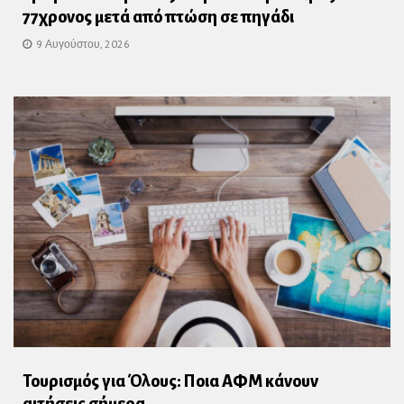
77χρονος μετά από πτώση σε πηγάδι
9 Αυγούστου, 2026
Τουρισμός για Όλους: Ποια ΑΦΜ κάνουν