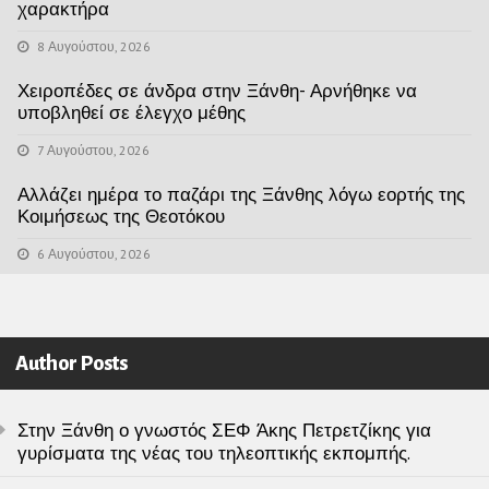
χαρακτήρα
8 Αυγούστου, 2026
Χειροπέδες σε άνδρα στην Ξάνθη- Αρνήθηκε να
υποβληθεί σε έλεγχο μέθης
7 Αυγούστου, 2026
Αλλάζει ημέρα το παζάρι της Ξάνθης λόγω εορτής της
Κοιμήσεως της Θεοτόκου
6 Αυγούστου, 2026
Author Posts
Στην Ξάνθη ο γνωστός ΣΕΦ Άκης Πετρετζίκης για
γυρίσματα της νέας του τηλεοπτικής εκπομπής.