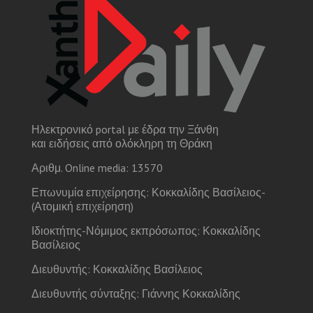
Ηλεκτρονικό portal με έδρα την Ξάνθη
και ειδήσεις από ολόκληρη τη Θράκη
Αριθμ. Online media: 13570
Επωνυμία επιχείρησης: Κοκκαλίδης Βασίλειος-
(Ατομική επιχείρηση)
Ιδιοκτήτης-Νόμιμος εκπρόσωπος: Κοκκαλίδης
Βασίλειος
Διευθυντής: Κοκκαλίδης Βασίλειος
Διευθυντής σύνταξης: Γιάννης Κοκκαλίδης