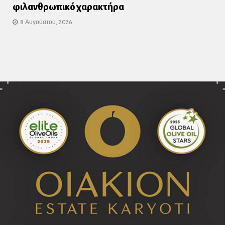
φιλανθρωπικό χαρακτήρα
8 Αυγούστου, 2026