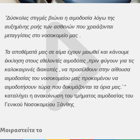
“Δύσκολες στιγμές βιώνει η αιμοδοσία λόγω της
αυξημένης ροής των ασθενών που χρειάζονται
μεταγγίσεις στο νοσοκομείο μας .
Τα αποθέματά μας σε αίμα έχουν μειωθεί και κάνουμε
έκκληση στους εθελοντές αιμοδότες ,πριν φύγουν για τις
καλοκαιρινές διακοπές , να προσέλθουν στην αίθουσα
αιμοδοσίας του νοσοκομείου μας προκειμένου να
αιμοδοτήσουν τώρα που δοκιμάζονται τα όρια μας.΄”
καταλήγει η ανακοίνωση του τμήματος αιμοδοσίας του
Γενικού Νοσοκομείου Ξάνθης
Μοιραστείτε το