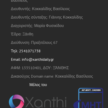
Βασίλειος
Διευθυντής: Κοκκαλίδης Βασίλειος
Διευθυντής σύνταξης: Γιάννης Κοκκαλίδης
Διαχειριστής: Μαρία Φυσικίδου
Έδρα: Ξάνθη
Διεύθυνση: Πραξιτέλους 67
Τηλ: 2541071738
Email: info@xanthidaily.gr
ΑΦΜ: 133510401, ΔΟΥ: ΞΆΝΘΗΣ
Δικαιούχος Domain name: Κοκκαλίδης Βασίλειος
Μέλος του