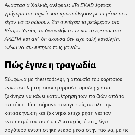
Αναστασία Χαλκιά, ανέφερε:
«Το ΕΚΑΒ έφτασε
γρήγορα στο σημείο και προσπάθησαν με τα μέσα που
είχαν να το σώσουν. Στη συνέχεια το μετέφεραν στο
Κέντρο Υγείας, το διασωλήνωσαν και το έφεραν στο
ΑΧΕΠΑ και απ΄ ότι άκουσα δεν είχε καλή κατάληξη.
Θέλω να συλλυπηθώ τους γονείς»
.
Πώς έγινε η τραγωδία
Σύμφωνα με thesstoday.gr, η απουσία του κοριτσιού
έγινε αντιληπτή, όταν η αρμόδια ομαδάρχισσα
ξεκίνησε να κάνει καταμέτρηση των παιδιών από τα
σπιτάκια. Τότε, σήμανε συναγερμός σε όλη την
κατασκήνωση και ξεκίνησε επιχείρηση για τον
εντοπισμό του παιδιού. Δυστυχώς, όμως, λίγο
αργότερα εντοπίστηκε νεκρό μέσα στην πισίνα, με τις