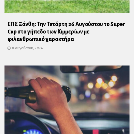
ΕΠΣ Ξάνθη: Την Τετάρτη 26 Αυγούστου το Super
Cup στο γήπεδο των Κιμμερίων με
φιλανθρωπικό χαρακτήρα
8 Αυγούστου, 2026