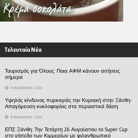
Τελευταία Νέα
Τουρισμός για Όλους: Ποια ΑΦΜ κάνουν αιτήσεις
σήμερα
8 Αυγούστου, 2026
Υψηλός κίνδυνος πυρκαγιάς την Κυριακή στην Ξάνθη-
Απαγόρευση κυκλοφορίας στα περιαστικά δάση
8 Αυγούστου, 2026
ΕΠΣ Ξάνθη: Την Τετάρτη 26 Αυγούστου το Super Cup
στο γήπεδο των Κιμμερίων με φιλανθρωπικό