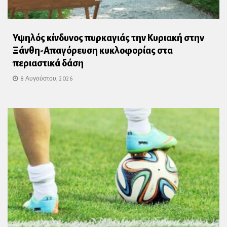
Υψηλός κίνδυνος πυρκαγιάς την Κυριακή στην
Ξάνθη-Απαγόρευση κυκλοφορίας στα
περιαστικά δάση
8 Αυγούστου, 2026