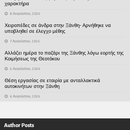
χαρακτήρα
8 Αυγούστου, 2026
Χειροπέδες σε άνδρα στην Ξάνθη- Αρνήθηκε να
υποβληθεί σε έλεγχο μέθης
7 Αυγούστου, 2026
Αλλάζει ημέρα το παζάρι της Ξάνθης λόγω εορτής της
Κοιμήσεως της Θεοτόκου
6 Αυγούστου, 2026
Θέση εργασίας σε εταιρία με ανταλλακτικά
αυτοκινήτων στην Ξάνθη
6 Αυγούστου, 2026
Author Posts