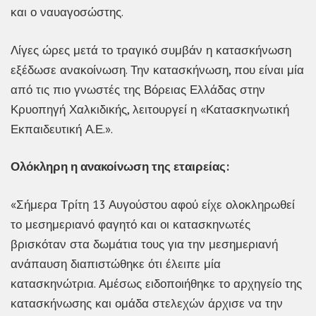
και ο ναυαγοσώστης.
Λίγες ώρες μετά το τραγικό συμβάν η κατασκήνωση
εξέδωσε ανακοίνωση. Την κατασκήνωση, που είναι μία
από τις πιο γνωστές της Βόρειας Ελλάδας στην
Κρυοπηγή Χαλκιδικής, λειτουργεί η «Κατασκηνωτική
Εκπαιδευτική Α.Ε.».
Ολόκληρη η ανακοίνωση της εταιρείας:
«Σήμερα Τρίτη 13 Αυγούστου αφού είχε ολοκληρωθεί
το μεσημεριανό φαγητό και οι κατασκηνωτές
βρισκόταν στα δωμάτια τους για την μεσημεριανή
ανάπαυση διαπιστώθηκε ότι έλειπε μία
κατασκηνώτρια. Αμέσως ειδοποιήθηκε το αρχηγείο της
κατασκήνωσης και ομάδα στελεχών άρχισε να την