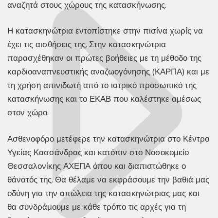
αναζητά στους χώρους της κατασκήνωσης.
Η κατασκηνώτρια εντοπίστηκε στην πισίνα χωρίς να
έχει τις αισθήσεις της. Στην κατασκηνώτρια
παρασχέθηκαν οι πρώτες βοήθειες με τη μέθοδο της
καρδιοαναπνευστικής αναζωογόνησης (ΚΑΡΠΑ) και με
τη χρήση απινιδωτή από το ιατρικό προσωπικό της
κατασκήνωσης και το ΕΚΑΒ που καλέστηκε αμέσως
στον χώρο.
Ασθενοφόρο μετέφερε την κατασκηνώτρια στο Κέντρο
Υγείας Κασσάνδρας και κατόπιν στο Νοσοκομείο
Θεσσαλονίκης ΑΧΕΠΑ όπου και διαπιστώθηκε ο
θάνατός της. Θα θέλαμε να εκφράσουμε την βαθιά μας
οδύνη για την απώλεια της κατασκηνώτριας μας και
θα συνδράμουμε με κάθε τρόπο τις αρχές για τη