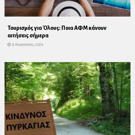
Τουρισμός για Όλους: Ποια ΑΦΜ κάνουν
αιτήσεις σήμερα
8 Αυγούστου, 2026