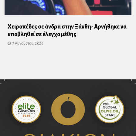
Χειροπέδες σε άνδρα στην Ξάνθη- Αρνήθηκε να
υποβληθεί σε έλεγχο μέθης
7 Αυγούστου, 2026