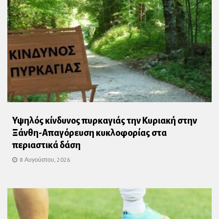
Υψηλός κίνδυνος πυρκαγιάς την Κυριακή στην
Ξάνθη-Απαγόρευση κυκλοφορίας στα
περιαστικά δάση
8 Αυγούστου, 2026