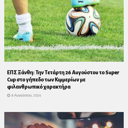
ΕΠΣ Ξάνθη: Την Τετάρτη 26 Αυγούστου το Super
Cup στο γήπεδο των Κιμμερίων με
φιλανθρωπικό χαρακτήρα
8 Αυγούστου, 2026