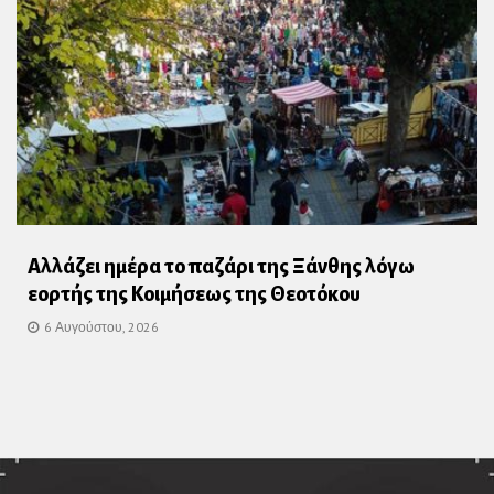
Αλλάζει ημέρα το παζάρι της Ξάνθης λόγω
εορτής της Κοιμήσεως της Θεοτόκου
6 Αυγούστου, 2026