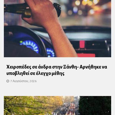
Χειροπέδες σε άνδρα στην Ξάνθη- Αρνήθηκε να
υποβληθεί σε έλεγχο μέθης
7 Αυγούστου, 2026