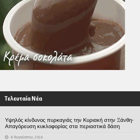
Τελευταία Νέα
Υψηλός κίνδυνος πυρκαγιάς την Κυριακή στην Ξάνθη-
Απαγόρευση κυκλοφορίας στα περιαστικά δάση
8 Αυγούστου, 2026