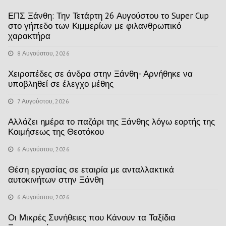
ΕΠΣ Ξάνθη: Την Τετάρτη 26 Αυγούστου το Super Cup
στο γήπεδο των Κιμμερίων με φιλανθρωπικό
χαρακτήρα
8 Αυγούστου, 2026
Χειροπέδες σε άνδρα στην Ξάνθη- Αρνήθηκε να
υποβληθεί σε έλεγχο μέθης
7 Αυγούστου, 2026
Αλλάζει ημέρα το παζάρι της Ξάνθης λόγω εορτής της
Κοιμήσεως της Θεοτόκου
6 Αυγούστου, 2026
Θέση εργασίας σε εταιρία με ανταλλακτικά
αυτοκινήτων στην Ξάνθη
6 Αυγούστου, 2026
Οι Μικρές Συνήθειες που Κάνουν τα Ταξίδια