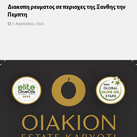
Διακοπη ρευματος σε περιοχες της Ξανθης την
Πεμπτη
5 Αυγούστου, 2026