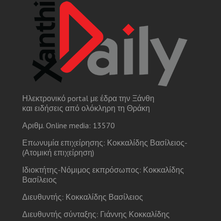
Ηλεκτρονικό portal με έδρα την Ξάνθη
και ειδήσεις από ολόκληρη τη Θράκη
Αριθμ. Online media: 13570
Επωνυμία επιχείρησης: Κοκκαλίδης Βασίλειος-
(Ατομική επιχείρηση)
Ιδιοκτήτης-Νόμιμος εκπρόσωπος: Κοκκαλίδης
Βασίλειος
Διευθυντής: Κοκκαλίδης Βασίλειος
Διευθυντής σύνταξης: Γιάννης Κοκκαλίδης