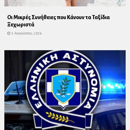
Οι Μικρές Συνήθειες που Κάνουν τα Ταξίδια
Ξεχωριστά
5 Αυγούστου, 2026