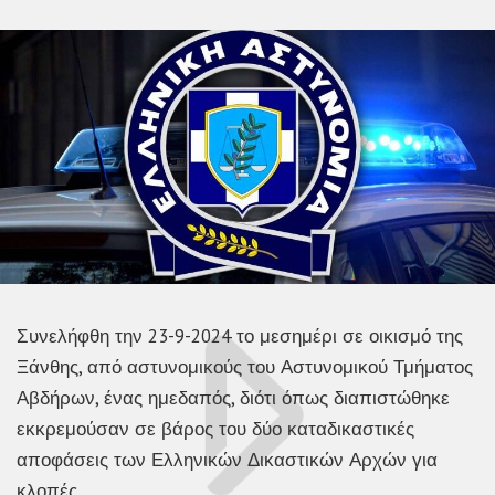
Συνελήφθη την 23-9-2024 το μεσημέρι σε οικισμό της
Ξάνθης, από αστυνομικούς του Αστυνομικού Τμήματος
Αβδήρων, ένας ημεδαπός, διότι όπως διαπιστώθηκε
εκκρεμούσαν σε βάρος του δύο καταδικαστικές
αποφάσεις των Ελληνικών Δικαστικών Αρχών για
κλοπές.