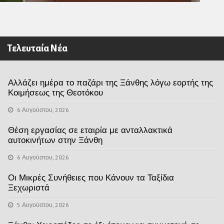
Τελευταία Νέα
Αλλάζει ημέρα το παζάρι της Ξάνθης λόγω εορτής της
Κοιμήσεως της Θεοτόκου
6 Αυγούστου, 2026
Θέση εργασίας σε εταιρία με ανταλλακτικά
αυτοκινήτων στην Ξάνθη
6 Αυγούστου, 2026
Οι Μικρές Συνήθειες που Κάνουν τα Ταξίδια
Ξεχωριστά
5 Αυγούστου, 2026