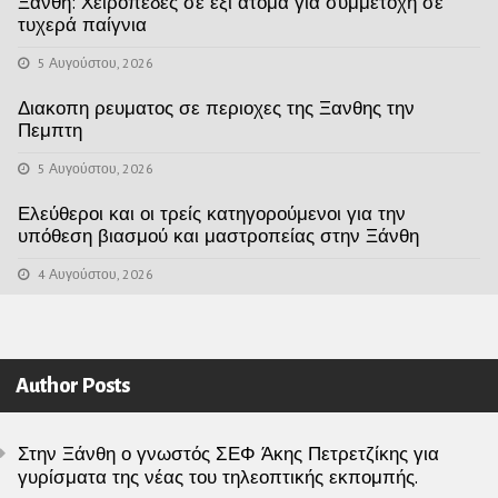
Ξάνθη: Χειροπέδες σε έξι άτομα για συμμετοχή σε
τυχερά παίγνια
5 Αυγούστου, 2026
Διακοπη ρευματος σε περιοχες της Ξανθης την
Πεμπτη
5 Αυγούστου, 2026
Ελεύθεροι και οι τρείς κατηγορούμενοι για την
υπόθεση βιασμού και μαστροπείας στην Ξάνθη
4 Αυγούστου, 2026
Author Posts
Στην Ξάνθη ο γνωστός ΣΕΦ Άκης Πετρετζίκης για
γυρίσματα της νέας του τηλεοπτικής εκπομπής.