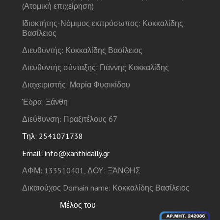
(Ατομική επιχείρηση)
Ιδιοκτήτης-Νόμιμος εκπρόσωπος: Κοκκαλίδης
Βασίλειος
Διευθυντής: Κοκκαλίδης Βασίλειος
Διευθυντής σύνταξης: Γιάννης Κοκκαλίδης
Διαχειριστής: Μαρία Φυσικίδου
Έδρα: Ξάνθη
Διεύθυνση: Πραξιτέλους 67
Τηλ: 2541071738
Email: info@xanthidaily.gr
ΑΦΜ: 133510401, ΔΟΥ: ΞΆΝΘΗΣ
Δικαιούχος Domain name: Κοκκαλίδης Βασίλειος
Μέλος του