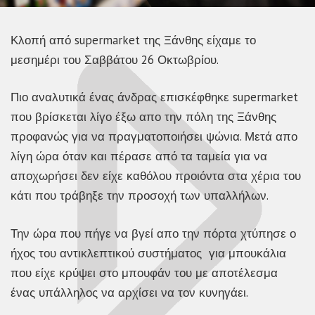
Κλοπή από supermarket της Ξάνθης είχαμε το
μεσημέρι του Σαββάτου 26 Οκτωβρίου.
Πιο αναλυτικά ένας άνδρας επισκέφθηκε supermarket
που βρίσκεται λίγο έξω απο την πόλη της Ξάνθης
προφανώς για να πραγματοποιήσει ψώνια. Μετά απο
λίγη ώρα όταν και πέρασε από τα ταμεία για να
αποχωρήσει δεν είχε καθόλου προιόντα στα χέρια του
κάτι που τράβηξε την προσοχή των υπαλλήλων.
Την ώρα που πήγε να βγεί απο την πόρτα χτύπησε ο
ήχος του αντικλεπτικού συστήματος για μπουκάλια
που είχε κρύψει στο μπουφάν του με αποτέλεσμα
ένας υπάλληλος να αρχίσει να τον κυνηγάει.