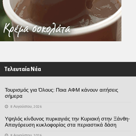
Τελευταία Νέα
Τουρισμός για Όλους: Ποια ΑΦΜ κάνουν αιτήσεις
σήμερα
8 Αυγούστου, 2026
Υψηλός κίνδυνος πυρκαγιάς την Κυριακή στην Ξάνθη-
Απαγόρευση κυκλοφορίας στα περιαστικά δάση
8 Αυγούστου, 2026