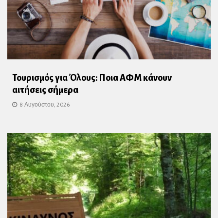
Τουρισμός για Όλους: Ποια ΑΦΜ κάνουν
αιτήσεις σήμερα
8 Αυγούστου, 2026