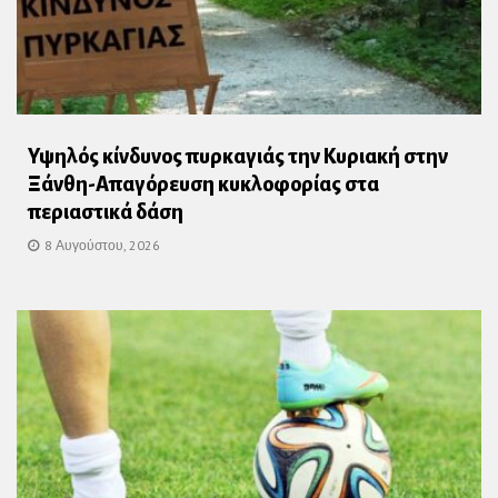
Υψηλός κίνδυνος πυρκαγιάς την Κυριακή στην
Ξάνθη-Απαγόρευση κυκλοφορίας στα
περιαστικά δάση
8 Αυγούστου, 2026