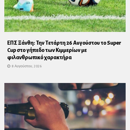
ΕΠΣ Ξάνθη: Την Τετάρτη 26 Αυγούστου το Super
Cup στο γήπεδο των Κιμμερίων με
φιλανθρωπικό χαρακτήρα
8 Αυγούστου, 2026