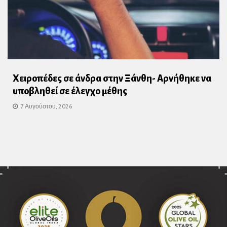
Χειροπέδες σε άνδρα στην Ξάνθη- Αρνήθηκε να
υποβληθεί σε έλεγχο μέθης
7 Αυγούστου, 2026