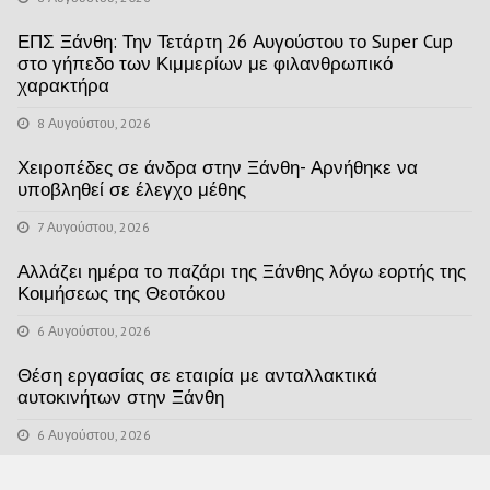
ΕΠΣ Ξάνθη: Την Τετάρτη 26 Αυγούστου το Super Cup
στο γήπεδο των Κιμμερίων με φιλανθρωπικό
χαρακτήρα
8 Αυγούστου, 2026
Χειροπέδες σε άνδρα στην Ξάνθη- Αρνήθηκε να
υποβληθεί σε έλεγχο μέθης
7 Αυγούστου, 2026
Αλλάζει ημέρα το παζάρι της Ξάνθης λόγω εορτής της
Κοιμήσεως της Θεοτόκου
6 Αυγούστου, 2026
Θέση εργασίας σε εταιρία με ανταλλακτικά
αυτοκινήτων στην Ξάνθη
6 Αυγούστου, 2026