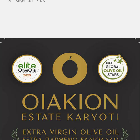
8 Αυγούστου, 2026