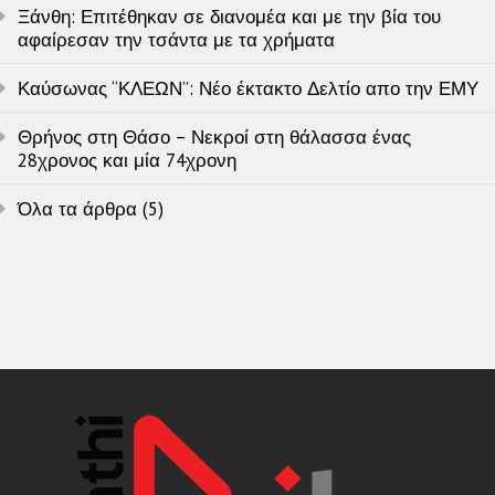
Ξάνθη: Επιτέθηκαν σε διανομέα και με την βία του
αφαίρεσαν την τσάντα με τα χρήματα
Καύσωνας “ΚΛΕΩΝ”: Νέο έκτακτο Δελτίο απο την ΕΜΥ
Θρήνος στη Θάσο – Νεκροί στη θάλασσα ένας
28χρονος και μία 74χρονη
Όλα τα άρθρα (5)