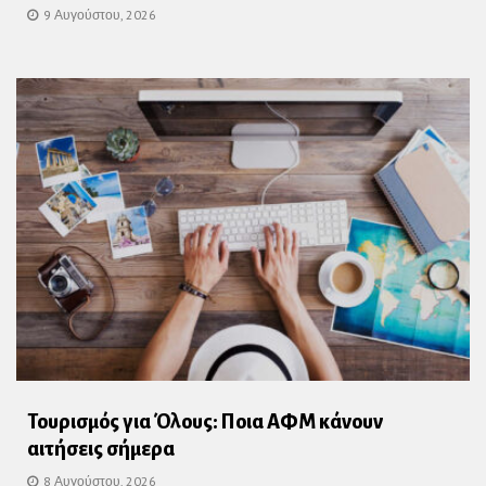
9 Αυγούστου, 2026
Τουρισμός για Όλους: Ποια ΑΦΜ κάνουν
αιτήσεις σήμερα
8 Αυγούστου, 2026