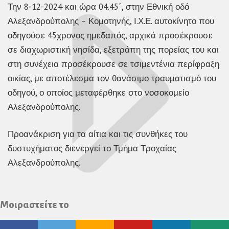
Την 8-12-2024 και ώρα 04.45΄, στην Εθνική οδό
Αλεξανδρούπολης – Κομοτηνής, Ι.Χ.Ε. αυτοκίνητο που
οδηγούσε 45χρονος ημεδαπός, αρχικά προσέκρουσε
σε διαχωριστική νησίδα, εξετράπη της πορείας του και
στη συνέχεια προσέκρουσε σε τσιμεντένια περίφραξη
οικίας, με αποτέλεσμα τον θανάσιμο τραυματισμό του
οδηγού, ο οποίος μεταφέρθηκε στο νοσοκομείο
Αλεξανδρούπολης.
Προανάκριση για τα αίτια και τις συνθήκες του
δυστυχήματος διενεργεί το Τμήμα Τροχαίας
Αλεξανδρούπολης.
Μοιραστείτε το