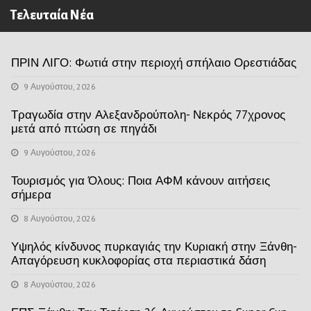
Τελευταία Νέα
ΠΡΙΝ ΛΙΓΟ: Φωτιά στην περιοχή σπήλαιο Ορεστιάδας
9 Αυγούστου, 2026
Τραγωδία στην Αλεξανδρούπολη- Νεκρός 77χρονος
μετά από πτώση σε πηγάδι
9 Αυγούστου, 2026
Τουρισμός για Όλους: Ποια ΑΦΜ κάνουν αιτήσεις
σήμερα
8 Αυγούστου, 2026
Υψηλός κίνδυνος πυρκαγιάς την Κυριακή στην Ξάνθη-
Απαγόρευση κυκλοφορίας στα περιαστικά δάση
8 Αυγούστου, 2026