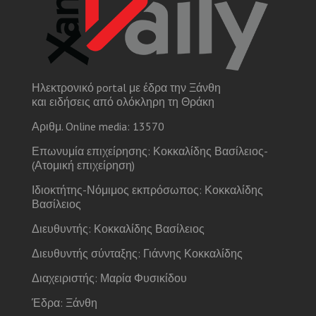
Ηλεκτρονικό portal με έδρα την Ξάνθη
και ειδήσεις από ολόκληρη τη Θράκη
Αριθμ. Online media: 13570
Επωνυμία επιχείρησης: Κοκκαλίδης Βασίλειος-
(Ατομική επιχείρηση)
Ιδιοκτήτης-Νόμιμος εκπρόσωπος: Κοκκαλίδης
Βασίλειος
Διευθυντής: Κοκκαλίδης Βασίλειος
Διευθυντής σύνταξης: Γιάννης Κοκκαλίδης
Διαχειριστής: Μαρία Φυσικίδου
Έδρα: Ξάνθη