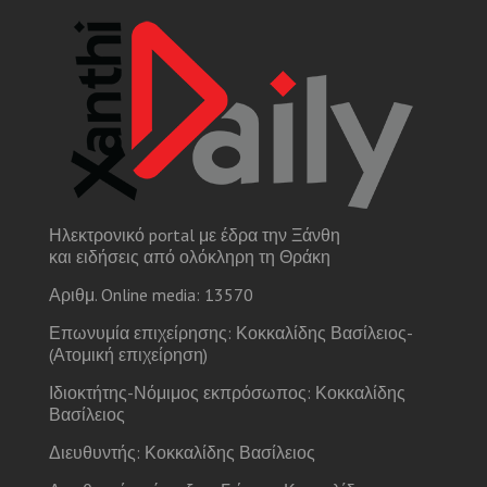
Ηλεκτρονικό portal με έδρα την Ξάνθη
και ειδήσεις από ολόκληρη τη Θράκη
Αριθμ. Online media: 13570
Επωνυμία επιχείρησης: Κοκκαλίδης Βασίλειος-
(Ατομική επιχείρηση)
Ιδιοκτήτης-Νόμιμος εκπρόσωπος: Κοκκαλίδης
Βασίλειος
Διευθυντής: Κοκκαλίδης Βασίλειος