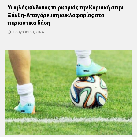
Υψηλός κίνδυνος πυρκαγιάς την Κυριακή στην
Ξάνθη-Απαγόρευση κυκλοφορίας στα
περιαστικά δάση
8 Αυγούστου, 2026