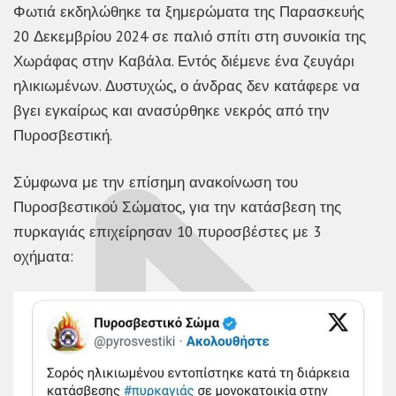
Φωτιά εκδηλώθηκε τα ξημερώματα της Παρασκευής
20 Δεκεμβρίου 2024 σε παλιό σπίτι στη συνοικία της
Χωράφας στην Καβάλα. Εντός διέμενε ένα ζευγάρι
ηλικιωμένων. Δυστυχώς, ο άνδρας δεν κατάφερε να
βγει εγκαίρως και ανασύρθηκε νεκρός από την
Πυροσβεστική.
Σύμφωνα με την επίσημη ανακοίνωση του
Πυροσβεστικού Σώματος, για την κατάσβεση της
πυρκαγιάς επιχείρησαν 10 πυροσβέστες με 3
οχήματα: