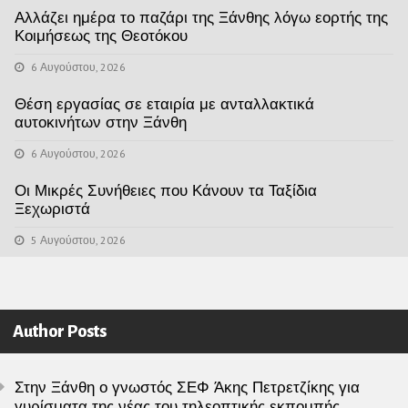
Αλλάζει ημέρα το παζάρι της Ξάνθης λόγω εορτής της
Κοιμήσεως της Θεοτόκου
6 Αυγούστου, 2026
Θέση εργασίας σε εταιρία με ανταλλακτικά
αυτοκινήτων στην Ξάνθη
6 Αυγούστου, 2026
Οι Μικρές Συνήθειες που Κάνουν τα Ταξίδια
Ξεχωριστά
5 Αυγούστου, 2026
Author Posts
Στην Ξάνθη ο γνωστός ΣΕΦ Άκης Πετρετζίκης για
γυρίσματα της νέας του τηλεοπτικής εκπομπής.