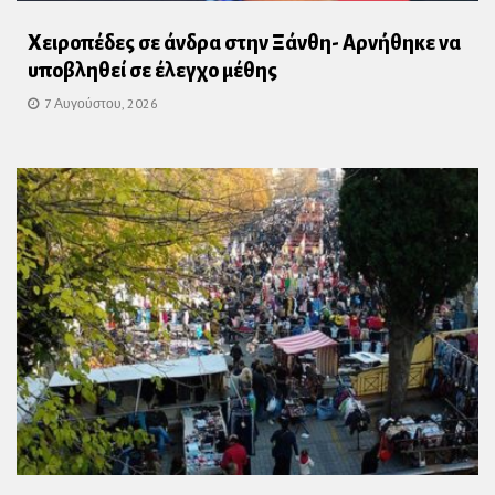
Χειροπέδες σε άνδρα στην Ξάνθη- Αρνήθηκε να
υποβληθεί σε έλεγχο μέθης
7 Αυγούστου, 2026