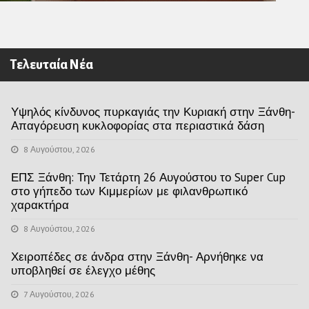
Τελευταία Νέα
Υψηλός κίνδυνος πυρκαγιάς την Κυριακή στην Ξάνθη-
Απαγόρευση κυκλοφορίας στα περιαστικά δάση
8 Αυγούστου, 2026
ΕΠΣ Ξάνθη: Την Τετάρτη 26 Αυγούστου το Super Cup
στο γήπεδο των Κιμμερίων με φιλανθρωπικό
χαρακτήρα
8 Αυγούστου, 2026
Χειροπέδες σε άνδρα στην Ξάνθη- Αρνήθηκε να
υποβληθεί σε έλεγχο μέθης
7 Αυγούστου, 2026