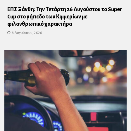
ΕΠΣ Ξάνθη: Την Τετάρτη 26 Αυγούστου το Super
Cup στο γήπεδο των Κιμμερίων με
φιλανθρωπικό χαρακτήρα
8 Αυγούστου, 2026