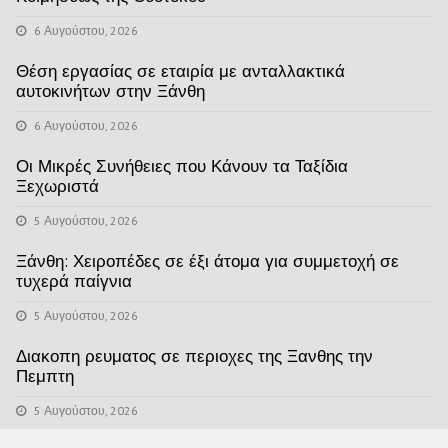
6 Αυγούστου, 2026
Θέση εργασίας σε εταιρία με ανταλλακτικά
αυτοκινήτων στην Ξάνθη
6 Αυγούστου, 2026
Οι Μικρές Συνήθειες που Κάνουν τα Ταξίδια
Ξεχωριστά
5 Αυγούστου, 2026
Ξάνθη: Χειροπέδες σε έξι άτομα για συμμετοχή σε
τυχερά παίγνια
5 Αυγούστου, 2026
Διακοπη ρευματος σε περιοχες της Ξανθης την
Πεμπτη
5 Αυγούστου, 2026