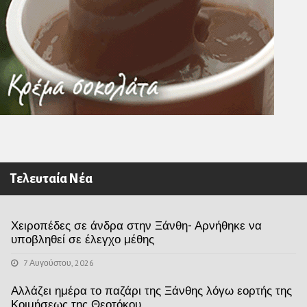
Τελευταία Νέα
Χειροπέδες σε άνδρα στην Ξάνθη- Αρνήθηκε να
υποβληθεί σε έλεγχο μέθης
7 Αυγούστου, 2026
Αλλάζει ημέρα το παζάρι της Ξάνθης λόγω εορτής της
Κοιμήσεως της Θεοτόκου