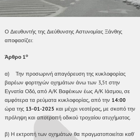
Ο Διευθυντής της Διεύθυνσης Αστυνομίας Ξάνθης
αποφασίζει:
ο
Άρθρο 1
α) Την προσωρινή απαγόρευση της κυκλοφορίας
βαρέων φορτηγών οχημάτων άνω των 3,5t στην
Εγνατία Οδό, από Α/Κ Βαφέικων έως Α/Κ Ιάσμου, σε
αμφότερα τα ρεύματα κυκλοφορίας, από την
14:00
ώρα της
13-01-2025
και μέχρι νεοτέρας, με σκοπό την
πρόληψη και αποτροπή οδικού τροχαίου ατυχήματος.
β) Η εκτροπή των οχημάτων θα πραγματοποιείται καθ’