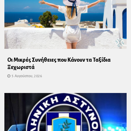
Οι Μικρές Συνήθειες που Κάνουν τα Ταξίδια
Ξεχωριστά
5 Αυγούστου, 2026