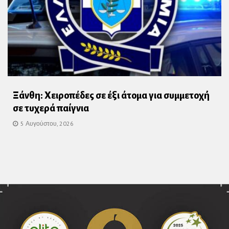
Ξάνθη: Χειροπέδες σε έξι άτομα για συμμετοχή
σε τυχερά παίγνια
5 Αυγούστου, 2026