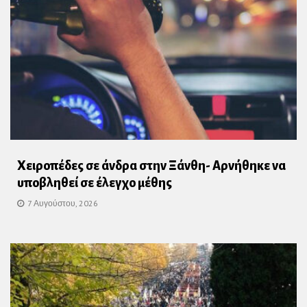
Χειροπέδες σε άνδρα στην Ξάνθη- Αρνήθηκε να
υποβληθεί σε έλεγχο μέθης
7 Αυγούστου, 2026