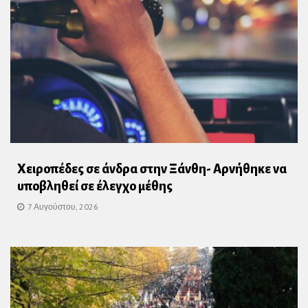
Χειροπέδες σε άνδρα στην Ξάνθη- Αρνήθηκε να
υποβληθεί σε έλεγχο μέθης
7 Αυγούστου, 2026