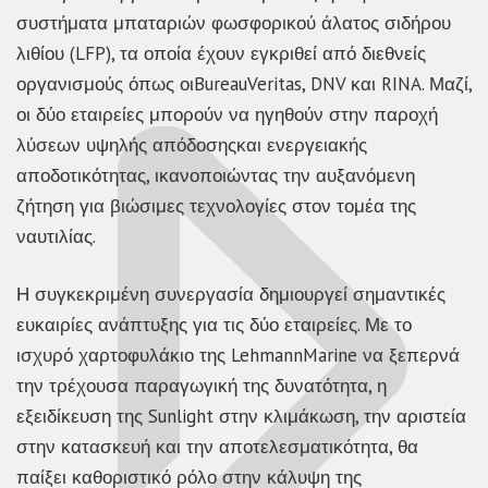
συστήματα μπαταριών φωσφορικού άλατος σιδήρου
λιθίου (LFP), τα οποία έχουν εγκριθεί από διεθνείς
οργανισμούς όπως οιBureauVeritas, DNV και RINA. Μαζί,
οι δύο εταιρείες μπορούν να ηγηθούν στην παροχή
λύσεων υψηλής απόδοσηςκαι ενεργειακής
αποδοτικότητας, ικανοποιώντας την αυξανόμενη
ζήτηση για βιώσιμες τεχνολογίες στον τομέα της
ναυτιλίας.
Η συγκεκριμένη συνεργασία δημιουργεί σημαντικές
ευκαιρίες ανάπτυξης για τις δύο εταιρείες. Με το
ισχυρό χαρτοφυλάκιο της LehmannMarine να ξεπερνά
την τρέχουσα παραγωγική της δυνατότητα, η
εξειδίκευση της Sunlight στην κλιμάκωση, την αριστεία
στην κατασκευή και την αποτελεσματικότητα, θα
παίξει καθοριστικό ρόλο στην κάλυψη της