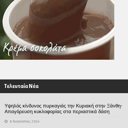
Τελευταία Νέα
Υψηλός κίνδυνος πυρκαγιάς την Κυριακή στην Ξάνθη-
Απαγόρευση κυκλοφορίας στα περιαστικά δάση
8 Αυγούστου, 2026