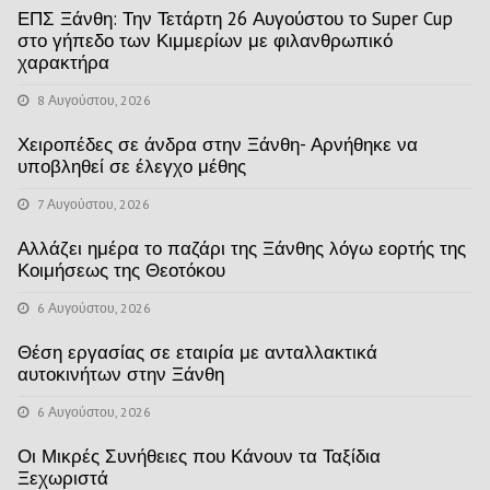
ΕΠΣ Ξάνθη: Την Τετάρτη 26 Αυγούστου το Super Cup
στο γήπεδο των Κιμμερίων με φιλανθρωπικό
χαρακτήρα
8 Αυγούστου, 2026
Χειροπέδες σε άνδρα στην Ξάνθη- Αρνήθηκε να
υποβληθεί σε έλεγχο μέθης
7 Αυγούστου, 2026
Αλλάζει ημέρα το παζάρι της Ξάνθης λόγω εορτής της
Κοιμήσεως της Θεοτόκου
6 Αυγούστου, 2026
Θέση εργασίας σε εταιρία με ανταλλακτικά
αυτοκινήτων στην Ξάνθη
6 Αυγούστου, 2026
Οι Μικρές Συνήθειες που Κάνουν τα Ταξίδια
Ξεχωριστά