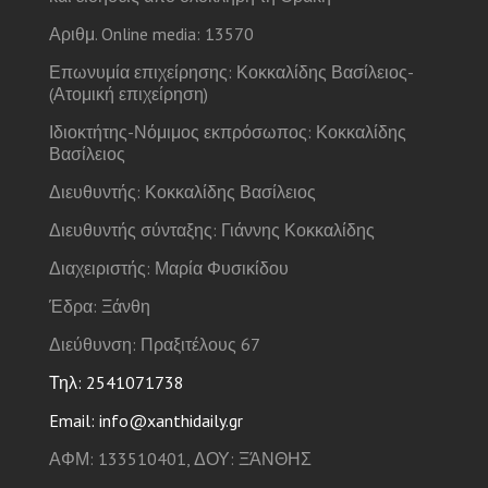
Αριθμ. Online media: 13570
Επωνυμία επιχείρησης: Κοκκαλίδης Βασίλειος-
(Ατομική επιχείρηση)
Ιδιοκτήτης-Νόμιμος εκπρόσωπος: Κοκκαλίδης
Βασίλειος
Διευθυντής: Κοκκαλίδης Βασίλειος
Διευθυντής σύνταξης: Γιάννης Κοκκαλίδης
Διαχειριστής: Μαρία Φυσικίδου
Έδρα: Ξάνθη
Διεύθυνση: Πραξιτέλους 67
Τηλ: 2541071738
Email: info@xanthidaily.gr
ΑΦΜ: 133510401, ΔΟΥ: ΞΆΝΘΗΣ