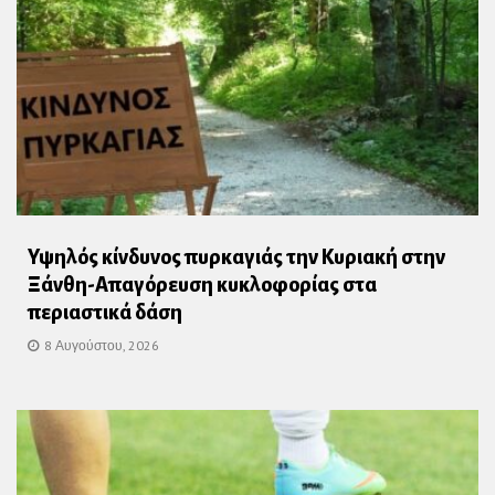
Υψηλός κίνδυνος πυρκαγιάς την Κυριακή στην
Ξάνθη-Απαγόρευση κυκλοφορίας στα
περιαστικά δάση
8 Αυγούστου, 2026