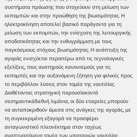
συστήματα πρόωσης που στοχεύουν στη μείωση των
εκπομπών και στην προώθηση της βιωσιμότητας. Η
ηλεκτροκίνηση αποτελεί βασικό παράγοντα για τη
μείωση των εκπομπών, την ενίσχυση της λειτουργικής
αποδοτικότητας και την ευθυγράμμιση με τους
παγκόσμιους στόχους βιωσιμότητας. Η ανάπτυξη της
αγοράς ενισχύεται περαιτέρω από τις τεχνολογικές
εξελίξεις, τους αυστηρούς κανονισμούς για τις
εκπομπές και την αυξανόμενη ζήτηση για φιλικές προς
το περιβάλλον λύσεις στον τομέα της ναυτιλίας.
Διαθέτοντας στρατηγική παρουσίακοντά
σεσημαντικάδιεθνή λιμάνια, οι δύο εταιρείες μπορούν
να ανταποκριθούν άμεσα στις ανάγκες της αγοράς, με
τη συγκεκριμένη εξαγορά να προσφέρει
ανταγωνιστικό πλεονέκτημα στον ταχέως
αναπτυσσόμενο τομέα των μπαταριών ναυτιλίας.