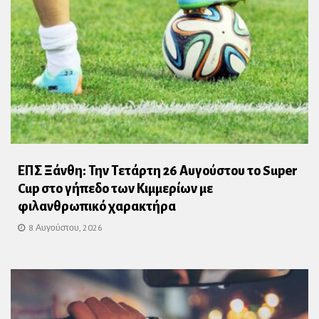
ΕΠΣ Ξάνθη: Την Τετάρτη 26 Αυγούστου το Super
Cup στο γήπεδο των Κιμμερίων με
φιλανθρωπικό χαρακτήρα
8 Αυγούστου, 2026