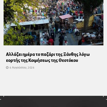
Αλλάζει ημέρα το παζάρι της Ξάνθης λόγω
εορτής της Κοιμήσεως της Θεοτόκου
6 Αυγούστου, 2026