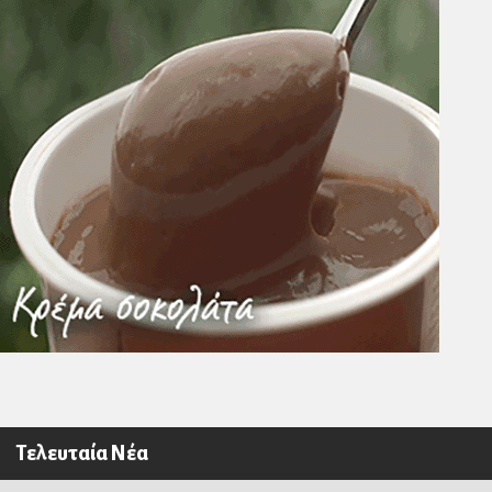
Τελευταία Νέα