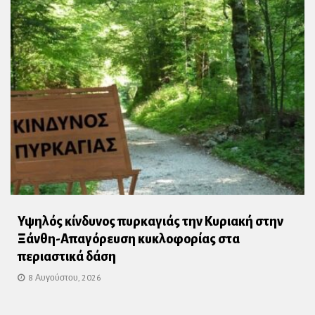
Υψηλός κίνδυνος πυρκαγιάς την Κυριακή στην
Ξάνθη-Απαγόρευση κυκλοφορίας στα
περιαστικά δάση
8 Αυγούστου, 2026