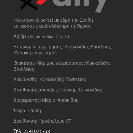
Ηλεκτρονικό portal με έδρα την Ξάνθη
και ειδήσεις από ολόκληρη τη Θράκη
Αριθμ. Online media: 13570
Επωνυμία επιχείρησης: Κοκκαλίδης Βασίλειος-
(Ατομική επιχείρηση)
Ιδιοκτήτης-Νόμιμος εκπρόσωπος: Κοκκαλίδης
Βασίλειος
Διευθυντής: Κοκκαλίδης Βασίλειος
Διευθυντής σύνταξης: Γιάννης Κοκκαλίδης
Διαχειριστής: Μαρία Φυσικίδου
Έδρα: Ξάνθη
Διεύθυνση: Πραξιτέλους 67
Τηλ: 2541071738