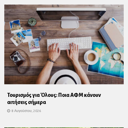
Τουρισμός για Όλους: Ποια ΑΦΜ κάνουν
αιτήσεις σήμερα
8 Αυγούστου, 2026