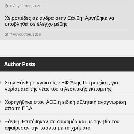
8 Αυγούστου, 2026
Χειροπέδες σε άνδρα στην Ξάνθη- Αρνήθηκε να
υποβληθεί σε έλεγχο μέθης
7 Αυγούστου, 2026
Author Posts
Στην Ξάνθη ο γνωστός ΣΕΦ Άκης Πετρετζίκης για
γυρίσματα της νέας του τηλεοπτικής εκπομπής.
Χορηγήθηκε στον ΑΟΞ η ειδική αθλητική αναγνώριση
απο τη Γ.Γ.Α
Ξάνθη: Επιτέθηκαν σε διανομέα και με την βία του
αφαίρεσαν την τσάντα με τα χρήματα