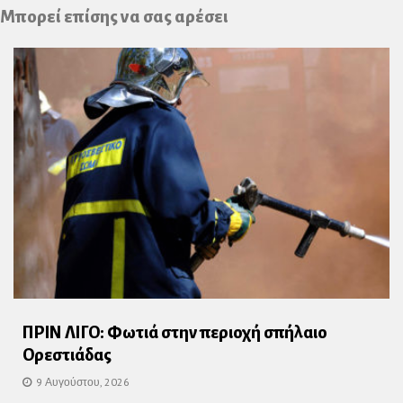
Plus
Μπορεί επίσης να σας αρέσει
ΠΡΙΝ ΛΙΓΟ: Φωτιά στην περιοχή σπήλαιο
Ορεστιάδας
9 Αυγούστου, 2026