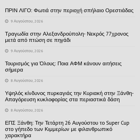
ΠΡΙΝ ΛΙΓΟ: Φωτιά στην περιοχή σπήλαιο Ορεστιάδας
9 Αυγούστου, 2026
Τραγωδία στην Αλεξανδρούπολη- Νεκρός 77χρονος
μετά από πτώση σε πηγάδι
9 Αυγούστου, 2026
Τουρισμός για Όλους: Ποια ΑΦΜ κάνουν αιτήσεις
σήμερα
8 Αυγούστου, 2026
Υψηλός κίνδυνος πυρκαγιάς την Κυριακή στην Ξάνθη-
Απαγόρευση κυκλοφορίας στα περιαστικά δάση
8 Αυγούστου, 2026
ΕΠΣ Ξάνθη: Την Τετάρτη 26 Αυγούστου το Super Cup
στο γήπεδο των Κιμμερίων με φιλανθρωπικό
χαρακτήρα