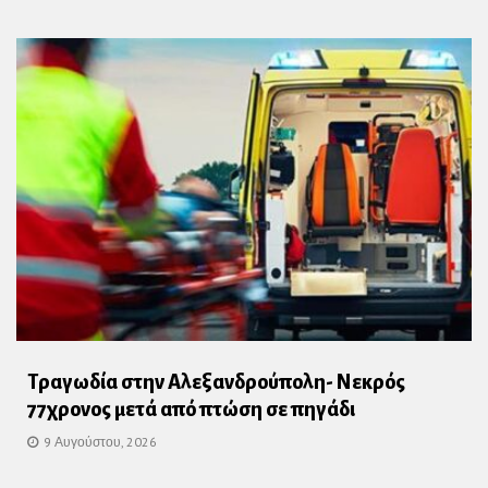
Τραγωδία στην Αλεξανδρούπολη- Νεκρός
77χρονος μετά από πτώση σε πηγάδι
9 Αυγούστου, 2026