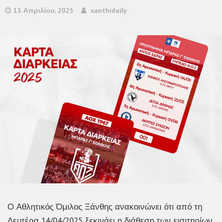
13 Απριλίου, 2025
xanthidaily
Ο Αθλητικός Όμιλος Ξάνθης ανακοινώνει ότι από τη
Δευτέρα 14/04/2025 ξεκινάει η διάθεση των εισιτηρίων