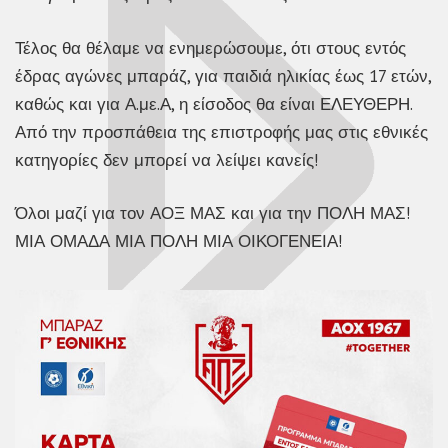
Τέλος θα θέλαμε να ενημερώσουμε, ότι στους εντός
έδρας αγώνες μπαράζ, για παιδιά ηλικίας έως 17 ετών,
καθώς και για Α.με.Α, η είσοδος θα είναι ΕΛΕΥΘΕΡΗ.
Από την προσπάθεια της επιστροφής μας στις εθνικές
κατηγορίες δεν μπορεί να λείψει κανείς!
Όλοι μαζί για τον ΑΟΞ ΜΑΣ και για την ΠΟΛΗ ΜΑΣ!
ΜΙΑ ΟΜΑΔΑ ΜΙΑ ΠΟΛΗ ΜΙΑ ΟΙΚΟΓΕΝΕΙΑ!