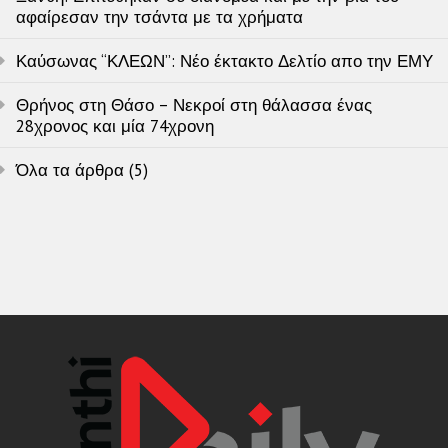
αφαίρεσαν την τσάντα με τα χρήματα
Καύσωνας “ΚΛΕΩΝ”: Νέο έκτακτο Δελτίο απο την ΕΜΥ
Θρήνος στη Θάσο – Νεκροί στη θάλασσα ένας
28χρονος και μία 74χρονη
Όλα τα άρθρα (5)