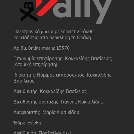
Ηλεκτρονικό portal με έδρα την Ξάνθη
και ειδήσεις από ολόκληρη τη Θράκη
Αριθμ. Online media: 13570
Επωνυμία επιχείρησης: Κοκκαλίδης Βασίλειος-
(Ατομική επιχείρηση)
Ιδιοκτήτης-Νόμιμος εκπρόσωπος: Κοκκαλίδης
Βασίλειος
Διευθυντής: Κοκκαλίδης Βασίλειος
Διευθυντής σύνταξης: Γιάννης Κοκκαλίδης
Διαχειριστής: Μαρία Φυσικίδου
Έδρα: Ξάνθη
Διεύθυνση: Πραξιτέλους 67