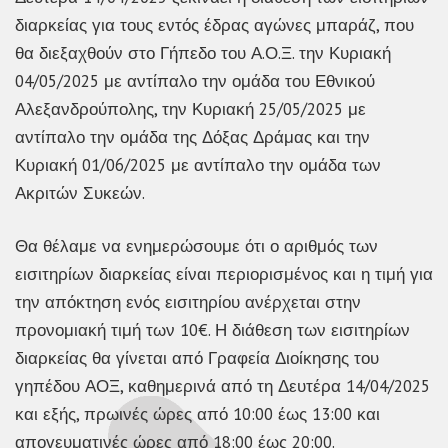
διαρκείας για τους εντός έδρας αγώνες μπαράζ, που
θα διεξαχθούν στο Γήπεδο του Α.Ο.Ξ. την Κυριακή
04/05/2025 με αντίπαλο την ομάδα του Εθνικού
Αλεξανδρούπολης, την Κυριακή 25/05/2025 με
αντίπαλο την ομάδα της Δόξας Δράμας και την
Κυριακή 01/06/2025 με αντίπαλο την ομάδα των
Ακριτών Συκεών.
Θα θέλαμε να ενημερώσουμε ότι ο αριθμός των
εισιτηρίων διαρκείας είναι περιορισμένος και η τιμή για
την απόκτηση ενός εισιτηρίου ανέρχεται στην
προνομιακή τιμή των 10€. Η διάθεση των εισιτηρίων
διαρκείας θα γίνεται από Γραφεία Διοίκησης του
γηπέδου ΑΟΞ, καθημερινά από τη Δευτέρα 14/04/2025
και εξής, πρωινές ώρες από 10:00 έως 13:00 και
απογευματινές ώρες από 18:00 έως 20:00.