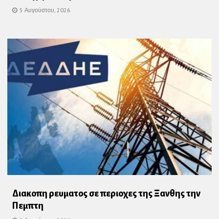
5 Αυγούστου, 2026
Διακοπη ρευματος σε περιοχες της Ξανθης την
Πεμπτη