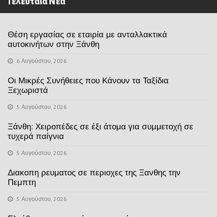
Τελευταία Νέα
Θέση εργασίας σε εταιρία με ανταλλακτικά
αυτοκινήτων στην Ξάνθη
6 Αυγούστου, 2026
Οι Μικρές Συνήθειες που Κάνουν τα Ταξίδια
Ξεχωριστά
5 Αυγούστου, 2026
Ξάνθη: Χειροπέδες σε έξι άτομα για συμμετοχή σε
τυχερά παίγνια
5 Αυγούστου, 2026
Διακοπη ρευματος σε περιοχες της Ξανθης την
Πεμπτη
5 Αυγούστου, 2026