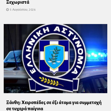
Ξεχωριστά
5 Αυγούστου, 2026
Ξάνθη: Χειροπέδες σε έξι άτομα για συμμετοχή
σε τυχερά παίγνια