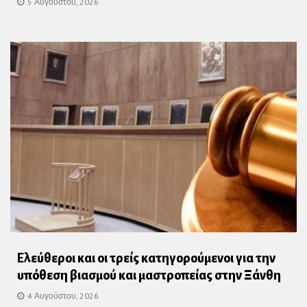
5 Αυγούστου, 2026
Ελεύθεροι και οι τρείς κατηγορούμενοι για την
υπόθεση βιασμού και μαστροπείας στην Ξάνθη
4 Αυγούστου, 2026