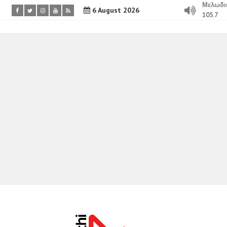
Μελωδι
6 August 2026
105.7