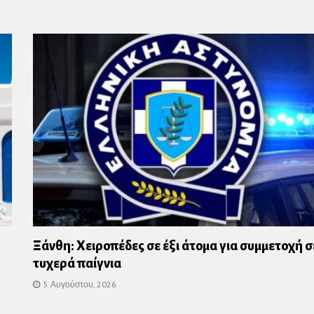
us
Ξάνθη: Χειροπέδες σε έξι άτομα για συμμετοχή σ
τυχερά παίγνια
5 Αυγούστου, 2026