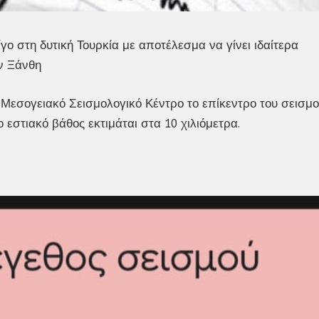
γο στη δυτική Τουρκία με αποτέλεσμα να γίνει ιδαίτερα
ην Ξάνθη
Μεσογειακό Σεισμολογικό Κέντρο το επίκεντρο του σεισμ
ο εστιακό βάθος εκτιμάται στα 10 χιλιόμετρα.