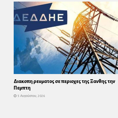
Διακοπη ρευματος σε περιοχες της Ξανθης την
Πεμπτη
5 Αυγούστου, 2026