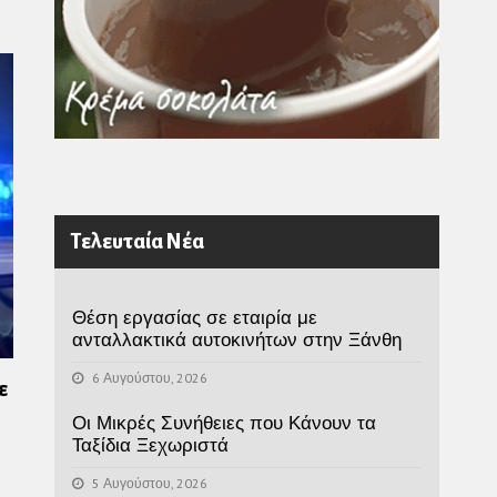
Τελευταία Νέα
Θέση εργασίας σε εταιρία με
ανταλλακτικά αυτοκινήτων στην Ξάνθη
6 Αυγούστου, 2026
ε
Οι Μικρές Συνήθειες που Κάνουν τα
Ταξίδια Ξεχωριστά
5 Αυγούστου, 2026