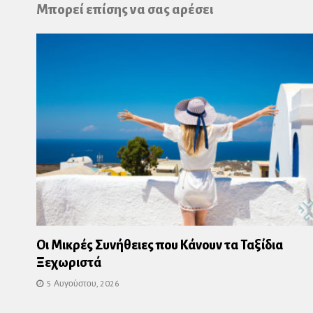
Pl
Μπορεί επίσης να σας αρέσει
Οι Μικρές Συνήθειες που Κάνουν τα Ταξίδια
Ξεχωριστά
5 Αυγούστου, 2026