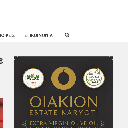
ΠΟΨΕΙΣ
ΕΠΙΚΟΙΝΩΝΙΑ
ε