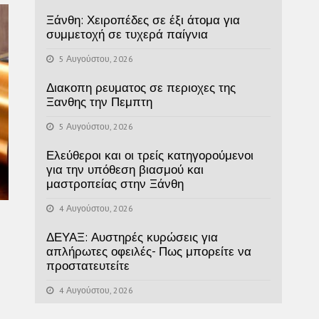
Ξάνθη: Χειροπέδες σε έξι άτομα για
συμμετοχή σε τυχερά παίγνια
5 Αυγούστου, 2026
Διακοπη ρευματος σε περιοχες της
Ξανθης την Πεμπτη
5 Αυγούστου, 2026
Ελεύθεροι και οι τρείς κατηγορούμενοι
για την υπόθεση βιασμού και
μαστροπείας στην Ξάνθη
4 Αυγούστου, 2026
ΔΕΥΑΞ: Αυστηρές κυρώσεις για
απλήρωτες οφειλές- Πως μπορείτε να
προστατευτείτε
4 Αυγούστου, 2026