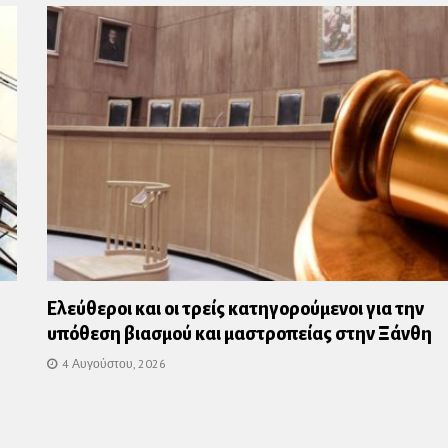
Ελεύθεροι και οι τρείς κατηγορούμενοι για την
υπόθεση βιασμού και μαστροπείας στην Ξάνθη
4 Αυγούστου, 2026