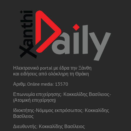
Ηλεκτρονικό portal με έδρα την Ξάνθη
και ειδήσεις από ολόκληρη τη Θράκη
Αριθμ. Online media: 13570
Επωνυμία επιχείρησης: Κοκκαλίδης Βασίλειος-
(Ατομική επιχείρηση)
Ιδιοκτήτης-Νόμιμος εκπρόσωπος: Κοκκαλίδης
Βασίλειος
Διευθυντής: Κοκκαλίδης Βασίλειος