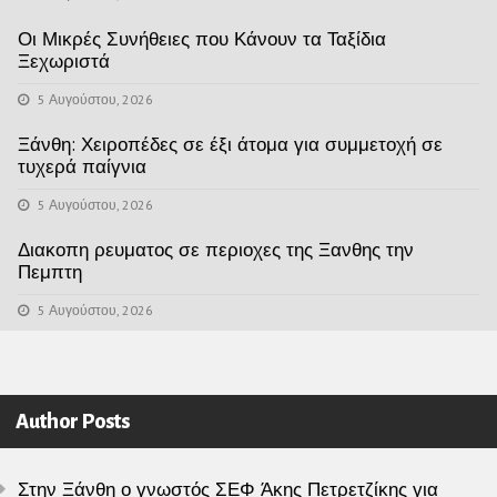
Οι Μικρές Συνήθειες που Κάνουν τα Ταξίδια
Ξεχωριστά
5 Αυγούστου, 2026
Ξάνθη: Χειροπέδες σε έξι άτομα για συμμετοχή σε
τυχερά παίγνια
5 Αυγούστου, 2026
Διακοπη ρευματος σε περιοχες της Ξανθης την
Πεμπτη
5 Αυγούστου, 2026
Author Posts
Στην Ξάνθη ο γνωστός ΣΕΦ Άκης Πετρετζίκης για