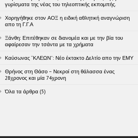
γυρίσματα της νέας του τηλεοπτικής εκπομπής.
Χορηγήθηκε στον ΑΟΞ η ειδική αθλητική αναγνώριση
απο τη Γ.Γ.Α
Ξάνθη: Επιτέθηκαν σε διανομέα και με την βία του
αφαίρεσαν την τσάντα με τα χρήματα
Καύσωνας “ΚΛΕΩΝ”: Νέο έκτακτο Δελτίο απο την ΕΜΥ
Θρήνος στη Θάσο – Νεκροί στη θάλασσα ένας
28χρονος και μία 74χρονη
Όλα τα άρθρα (5)