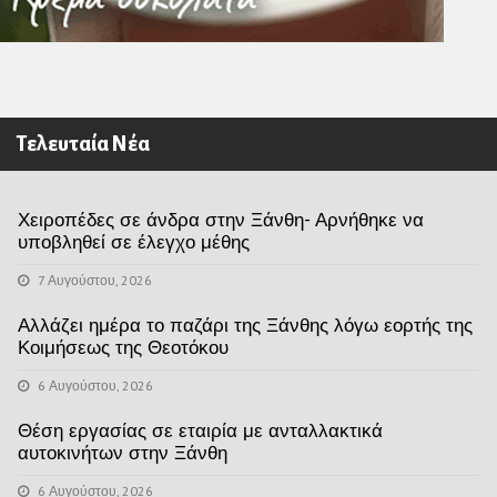
Τελευταία Νέα
Χειροπέδες σε άνδρα στην Ξάνθη- Αρνήθηκε να
υποβληθεί σε έλεγχο μέθης
7 Αυγούστου, 2026
Αλλάζει ημέρα το παζάρι της Ξάνθης λόγω εορτής της
Κοιμήσεως της Θεοτόκου
6 Αυγούστου, 2026
Θέση εργασίας σε εταιρία με ανταλλακτικά
αυτοκινήτων στην Ξάνθη
6 Αυγούστου, 2026