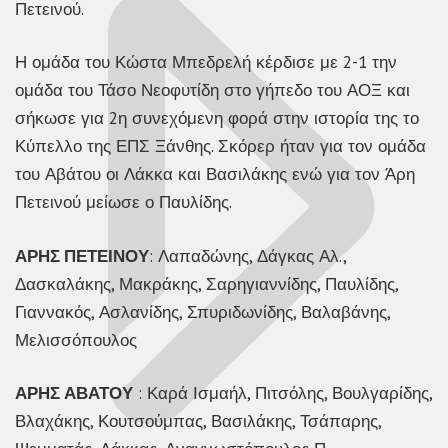
Πετεινού.
Η ομάδα του Κώστα Μπεδρελή κέρδισε με 2-1 την
ομάδα του Τάσο Νεοφυτίδη στο γήπεδο του ΑΟΞ και
σήκωσε για 2η συνεχόμενη φορά στην ιστορία της το
Κύπελλο της ΕΠΣ Ξάνθης. Σκόρερ ήταν για τον ομάδα
του Αβάτου οι Λάκκα και Βασιλάκης ενώ για τον Άρη
Πετεινού μείωσε ο Παυλίδης.
ΑΡΗΣ ΠΕΤΕΙΝΟΥ
: Λαπαδώνης, Δάγκας Αλ.,
Δασκαλάκης, Μακράκης, Σαρηγιαννίδης, Παυλίδης,
Γιαννακός, Ασλανίδης, Σπυριδωνίδης, Βαλαβάνης,
Μελισσόπουλος
ΑΡΗΣ ΑΒΑΤΟΥ
: Καρά Ισμαήλ, Πιτσόλης, Βουλγαρίδης,
Βλαχάκης, Κουτσούμπας, Βασιλάκης, Τσάπαρης,