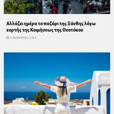
Αλλάζει ημέρα το παζάρι της Ξάνθης λόγω
εορτής της Κοιμήσεως της Θεοτόκου
6 Αυγούστου, 2026