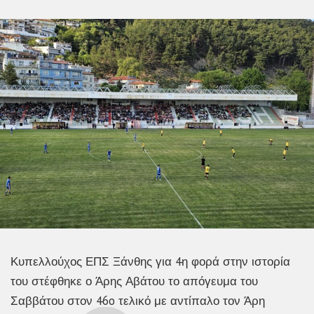
Κυπελλούχος ΕΠΣ Ξάνθης για 4η φορά στην ιστορία
του στέφθηκε ο Άρης Αβάτου το απόγευμα του
Σαββάτου στον 46o τελικό με αντίπαλο τον Άρη