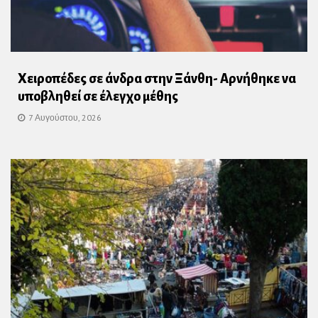
Χειροπέδες σε άνδρα στην Ξάνθη- Αρνήθηκε να
υποβληθεί σε έλεγχο μέθης
7 Αυγούστου, 2026