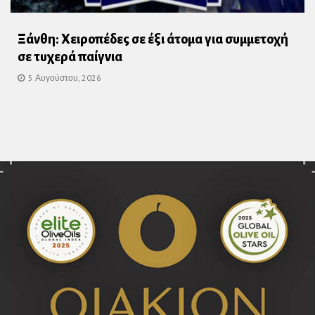
Ξάνθη: Χειροπέδες σε έξι άτομα για συμμετοχή
σε τυχερά παίγνια
5 Αυγούστου, 2026