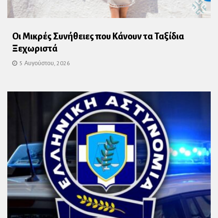
Οι Μικρές Συνήθειες που Κάνουν τα Ταξίδια
Ξεχωριστά
5 Αυγούστου, 2026