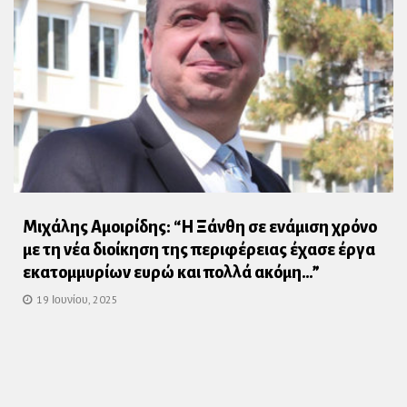
Μιχάλης Αμοιρίδης: “Η Ξάνθη σε ενάμιση χρόνο
με τη νέα διοίκηση της περιφέρειας έχασε έργα
εκατομμυρίων ευρώ και πολλά ακόμη…”
19 Ιουνίου, 2025