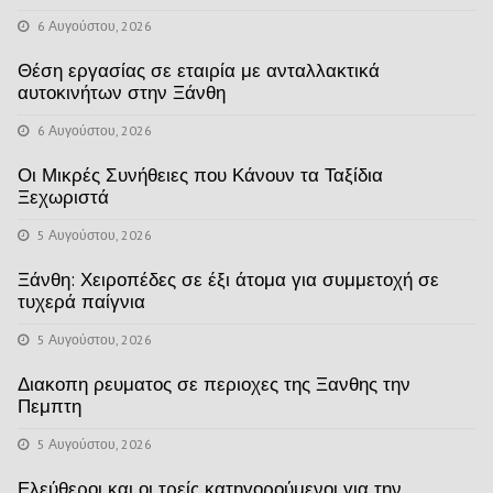
6 Αυγούστου, 2026
Θέση εργασίας σε εταιρία με ανταλλακτικά
αυτοκινήτων στην Ξάνθη
6 Αυγούστου, 2026
Οι Μικρές Συνήθειες που Κάνουν τα Ταξίδια
Ξεχωριστά
5 Αυγούστου, 2026
Ξάνθη: Χειροπέδες σε έξι άτομα για συμμετοχή σε
τυχερά παίγνια
5 Αυγούστου, 2026
Διακοπη ρευματος σε περιοχες της Ξανθης την
Πεμπτη
5 Αυγούστου, 2026
Ελεύθεροι και οι τρείς κατηγορούμενοι για την