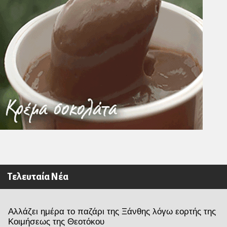
Τελευταία Νέα
Αλλάζει ημέρα το παζάρι της Ξάνθης λόγω εορτής της
Κοιμήσεως της Θεοτόκου