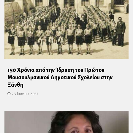
150 Χρόνια από την Ίδρυση του Πρώτου
Μουσουλμανικού Δημοτικού Σχολείου στην
Ξάνθη
23 Ιουνίου, 2025