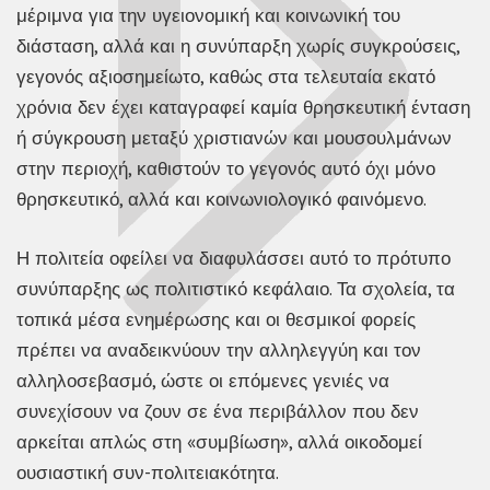
μέριμνα για την υγειονομική και κοινωνική του
διάσταση, αλλά και η συνύπαρξη χωρίς συγκρούσεις,
γεγονός αξιοσημείωτο, καθώς στα τελευταία εκατό
χρόνια δεν έχει καταγραφεί καμία θρησκευτική ένταση
ή σύγκρουση μεταξύ χριστιανών και μουσουλμάνων
στην περιοχή, καθιστούν το γεγονός αυτό όχι μόνο
θρησκευτικό, αλλά και κοινωνιολογικό φαινόμενο.
Η πολιτεία οφείλει να διαφυλάσσει αυτό το πρότυπο
συνύπαρξης ως πολιτιστικό κεφάλαιο. Τα σχολεία, τα
τοπικά μέσα ενημέρωσης και οι θεσμικοί φορείς
πρέπει να αναδεικνύουν την αλληλεγγύη και τον
αλληλοσεβασμό, ώστε οι επόμενες γενιές να
συνεχίσουν να ζουν σε ένα περιβάλλον που δεν
αρκείται απλώς στη «συμβίωση», αλλά οικοδομεί
ουσιαστική συν-πολιτειακότητα.