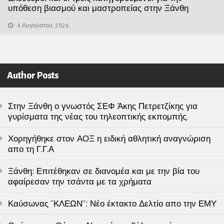
υπόθεση βιασμού και μαστροπείας στην Ξάνθη
4 Αυγούστου, 2026
Author Posts
Στην Ξάνθη ο γνωστός ΣΕΦ Άκης Πετρετζίκης για
γυρίσματα της νέας του τηλεοπτικής εκπομπής.
Χορηγήθηκε στον ΑΟΞ η ειδική αθλητική αναγνώριση
απο τη Γ.Γ.Α
Ξάνθη: Επιτέθηκαν σε διανομέα και με την βία του
αφαίρεσαν την τσάντα με τα χρήματα
Καύσωνας “ΚΛΕΩΝ”: Νέο έκτακτο Δελτίο απο την ΕΜΥ