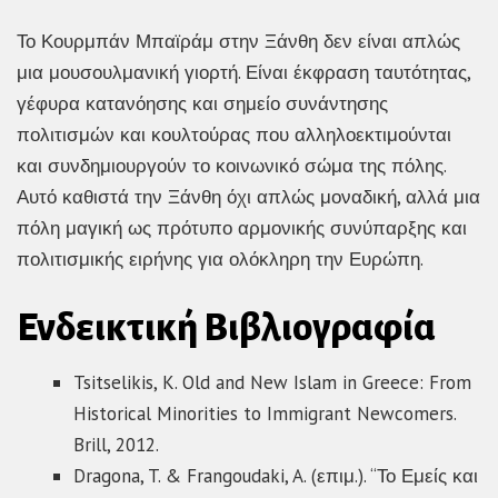
Το Κουρμπάν Μπαϊράμ στην Ξάνθη δεν είναι απλώς
μια μουσουλμανική γιορτή. Είναι έκφραση ταυτότητας,
γέφυρα κατανόησης και σημείο συνάντησης
πολιτισμών και κουλτούρας που αλληλοεκτιμούνται
και συνδημιουργούν το κοινωνικό σώμα της πόλης.
Αυτό καθιστά την Ξάνθη όχι απλώς μοναδική, αλλά μια
πόλη μαγική ως πρότυπο αρμονικής συνύπαρξης και
πολιτισμικής ειρήνης για ολόκληρη την Ευρώπη.
Ενδεικτική Βιβλιογραφία
Tsitselikis, K. Old and New Islam in Greece: From
Historical Minorities to Immigrant Newcomers.
Brill, 2012.
Dragona, T. & Frangoudaki, A. (επιμ.). “Το Εμείς και