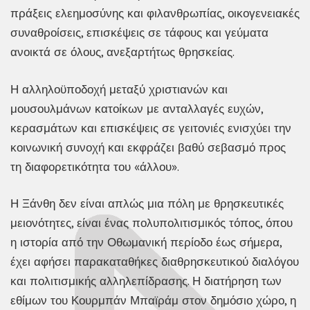
πράξεις ελεημοσύνης και φιλανθρωπίας, οικογενειακές
συναθροίσεις, επισκέψεις σε τάφους και γεύματα
ανοικτά σε όλους, ανεξαρτήτως θρησκείας.
Η αλληλοϋποδοχή μεταξύ χριστιανών και
μουσουλμάνων κατοίκων με ανταλλαγές ευχών,
κερασμάτων και επισκέψεις σε γειτονιές ενισχύει την
κοινωνική συνοχή και εκφράζει βαθύ σεβασμό προς
τη διαφορετικότητα του «άλλου».
Η Ξάνθη δεν είναι απλώς μια πόλη με θρησκευτικές
μειονότητες, είναι ένας πολυπολιτισμικός τόπος, όπου
η ιστορία από την Οθωμανική περίοδο έως σήμερα,
έχει αφήσει παρακαταθήκες διαθρησκευτικού διαλόγου
και πολιτισμικής αλληλεπίδρασης. Η διατήρηση των
εθίμων του Κουρμπάν Μπαϊράμ στον δημόσιο χώρο, η