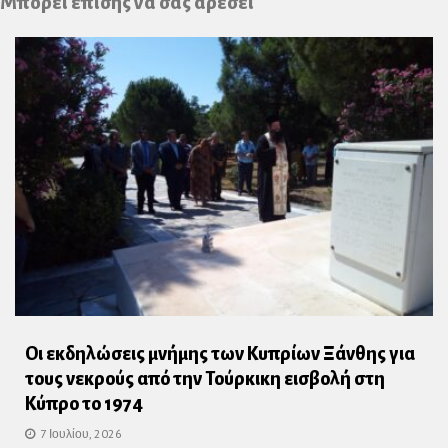
Μπορεί επίσης να σας αρέσει
Οι εκδηλώσεις μνήμης των Κυπρίων Ξάνθης για
τους νεκρούς από την Τούρκικη εισβολή στη
Κύπρο το 1974
7 Ιουλίου, 2026