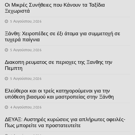
Οι Μικρές Συνήθειες που Κάνουν τα Ταξίδια
Ξεχωριστά
5 Αυγούστου, 2026
Ξάνθη: Χειροπέδες σε έξι άτομα για συμμετοχή σε
τυχερά παίγνια
5 Αυγούστου, 2026
Διακοπη ρευματος σε περιοχες της Ξανθης την
Πεμπτη
5 Αυγούστου, 2026
Ελεύθεροι και οι τρείς κατηγορούμενοι για την
υπόθεση βιασμού και μαστροπείας στην Ξάνθη
4 Αυγούστου, 2026
ΔΕΥΑΞ: Αυστηρές κυρώσεις για απλήρωτες οφειλές-
Πως μπορείτε να προστατευτείτε