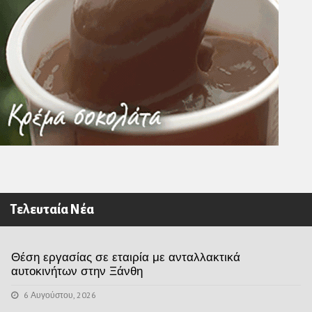
Τελευταία Νέα
Θέση εργασίας σε εταιρία με ανταλλακτικά
αυτοκινήτων στην Ξάνθη
6 Αυγούστου, 2026