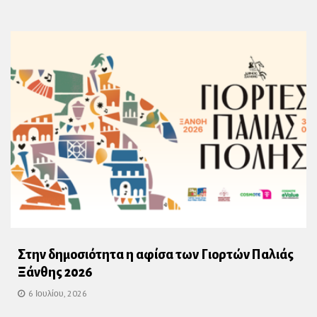
Στην δημοσιότητα η αφίσα των Γιορτών Παλιάς
Ξάνθης 2026
6 Ιουλίου, 2026