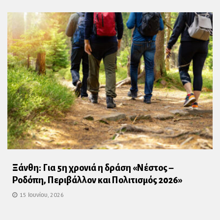
Ξάνθη: Για 5η χρονιά η δράση «Νέστος –
Ροδόπη, Περιβάλλον και Πολιτισμός 2026»
15 Ιουνίου, 2026