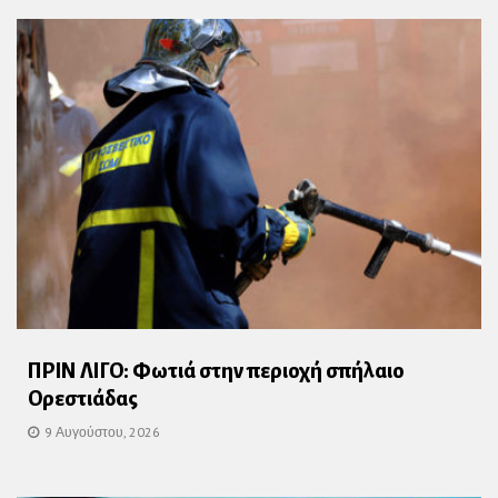
ΠΡΙΝ ΛΙΓΟ: Φωτιά στην περιοχή σπήλαιο
Ορεστιάδας
9 Αυγούστου, 2026