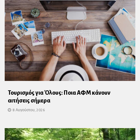
Τουρισμός για Όλους: Ποια ΑΦΜ κάνουν
αιτήσεις σήμερα
8 Αυγούστου, 2026