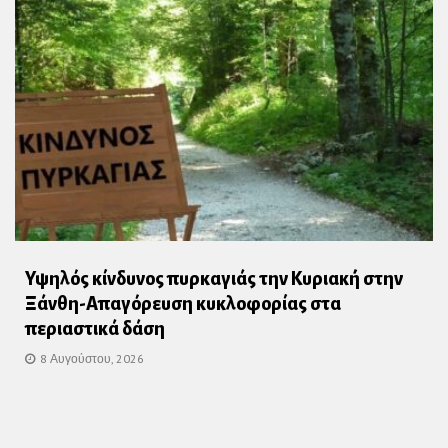
Υψηλός κίνδυνος πυρκαγιάς την Κυριακή στην
Ξάνθη-Απαγόρευση κυκλοφορίας στα
περιαστικά δάση
8 Αυγούστου, 2026