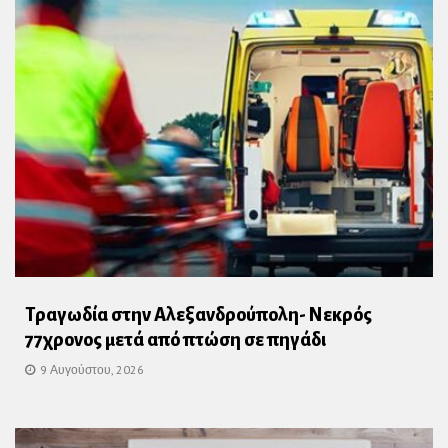
Τραγωδία στην Αλεξανδρούπολη- Νεκρός
77χρονος μετά από πτώση σε πηγάδι
9 Αυγούστου, 2026