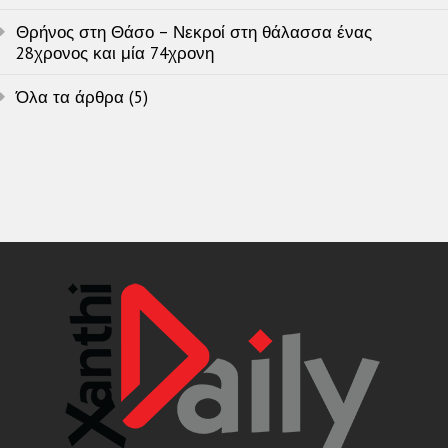
Θρήνος στη Θάσο – Νεκροί στη θάλασσα ένας
28χρονος και μία 74χρονη
Όλα τα άρθρα (5)