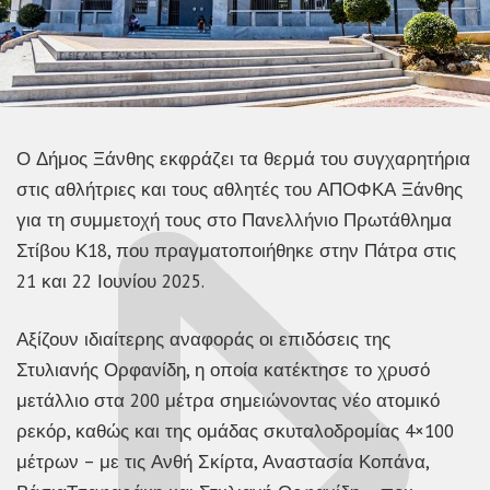
Ο Δήμος Ξάνθης εκφράζει τα θερμά του συγχαρητήρια
στις αθλήτριες και τους αθλητές του ΑΠΟΦΚΑ Ξάνθης
για τη συμμετοχή τους στο Πανελλήνιο Πρωτάθλημα
Στίβου Κ18, που πραγματοποιήθηκε στην Πάτρα στις
21 και 22 Ιουνίου 2025.
Αξίζουν ιδιαίτερης αναφοράς οι επιδόσεις της
Στυλιανής Ορφανίδη, η οποία κατέκτησε το χρυσό
μετάλλιο στα 200 μέτρα σημειώνοντας νέο ατομικό
ρεκόρ, καθώς και της ομάδας σκυταλοδρομίας 4×100
μέτρων – με τις Ανθή Σκίρτα, Αναστασία Κοπάνα,