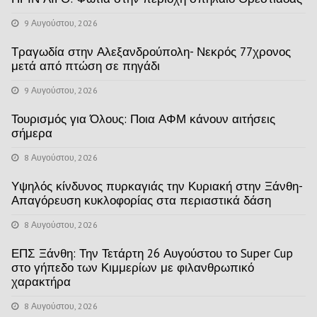
9 Αυγούστου, 2026
Τραγωδία στην Αλεξανδρούπολη- Νεκρός 77χρονος
μετά από πτώση σε πηγάδι
9 Αυγούστου, 2026
Τουρισμός για Όλους: Ποια ΑΦΜ κάνουν αιτήσεις
σήμερα
8 Αυγούστου, 2026
Υψηλός κίνδυνος πυρκαγιάς την Κυριακή στην Ξάνθη-
Απαγόρευση κυκλοφορίας στα περιαστικά δάση
8 Αυγούστου, 2026
ΕΠΣ Ξάνθη: Την Τετάρτη 26 Αυγούστου το Super Cup
στο γήπεδο των Κιμμερίων με φιλανθρωπικό
χαρακτήρα
8 Αυγούστου, 2026