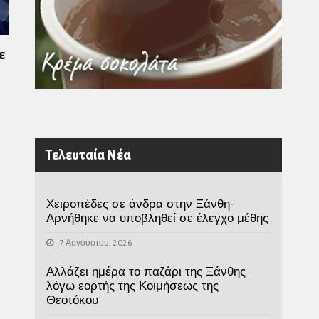
ε
Τελευταία Νέα
Χειροπέδες σε άνδρα στην Ξάνθη-
Αρνήθηκε να υποβληθεί σε έλεγχο μέθης
7 Αυγούστου, 2026
Αλλάζει ημέρα το παζάρι της Ξάνθης
λόγω εορτής της Κοιμήσεως της
Θεοτόκου