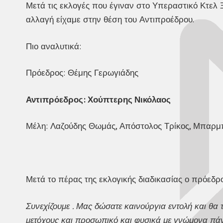
Μετά τις εκλογές που έγιναν στο Υπεραστικό Κτελ
αλλαγή είχαμε στην θέση του Αντιπροέδρου.
Πιο αναλυτικά:
Πρόεδρος: Θέμης Γερωγιάδης
Αντιπρόεδρος: Χούπτερης Νικόλαος
Μέλη: Λαζούδης Θωμάς, Απόστολος Τρίκος, Μπαρμ
Μετά το πέρας της εκλογικής διαδικασίας ο πρόεδρ
Συνεχίζουμε . Μας δώσατε καινούργια εντολή και θα 
μετόχους και προσωπικό και φυσικά με γνώμονα πάντ