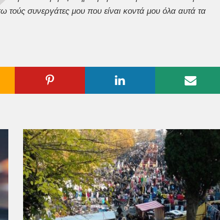
ω τούς συνεργάτες μου που είναι κοντά μου όλα αυτά τα
ogle
Pinterest
Linkedin
Emai
us