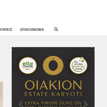
ΠΟΨΕΙΣ
ΕΠΙΚΟΙΝΩΝΙΑ