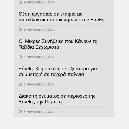
6 Αυγούστου, 2026
Θέση εργασίας σε εταιρία με
ανταλλακτικά αυτοκινήτων στην Ξάνθη
6 Αυγούστου, 2026
Οι Μικρές Συνήθειες που Κάνουν τα
Ταξίδια Ξεχωριστά
5 Αυγούστου, 2026
Ξάνθη: Χειροπέδες σε έξι άτομα για
συμμετοχή σε τυχερά παίγνια
5 Αυγούστου, 2026
Διακοπη ρευματος σε περιοχες της
Ξανθης την Πεμπτη
5 Αυγούστου, 2026