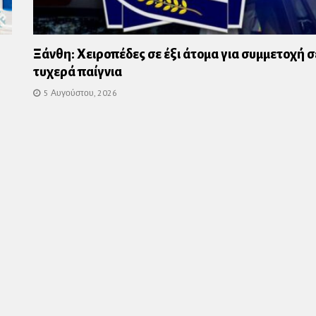
Ξάνθη: Χειροπέδες σε έξι άτομα για συμμετοχή σ
τυχερά παίγνια
5 Αυγούστου, 2026