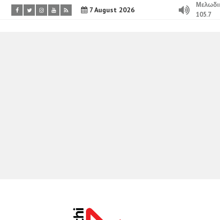
Μελωδι
7 August 2026
105.7