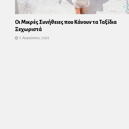
Οι Μικρές Συνήθειες που Κάνουν τα Ταξίδια
Ξεχωριστά
5 Αυγούστου, 2026