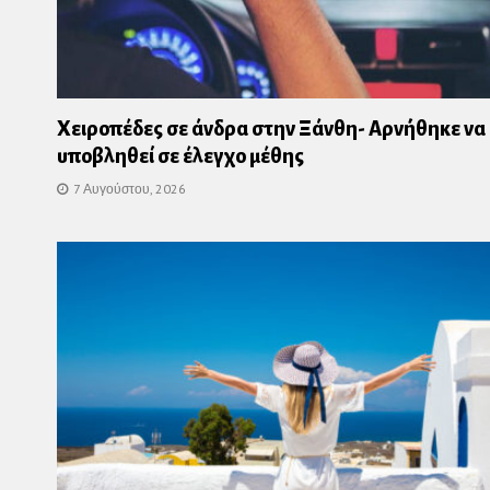
Χειροπέδες σε άνδρα στην Ξάνθη- Αρνήθηκε να
υποβληθεί σε έλεγχο μέθης
7 Αυγούστου, 2026