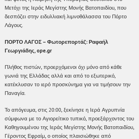
Μετόχι της Ιεράς Μεγίστης Μονής Βατοπαιδίου, που
δεσπόζει στην ειδυλλιακή λιμνοθάλασσα του Πόρτο
Λάγους.
ΠΟΡΤΟ ΛΑΓΟΣ – Φωτορεπορτάζ: Ραφαήλ
Γεωργιάδης, ope.gr
Πλήθος πιστών, προερχόμενοι όχι μόνο από κάθε
γωνιά της Ελλάδας αλλά και από το εξωτερικό,
κατέκλυσαν το ιερό προσκύνημα για να τιμήσουν την
Παναγία.
Το απόγευμα, στις 20:00, ξεκίνησε η Ιερά Αγρυπνία
σύμφωνα με το Αγιορείτικο τυπικό, προεξάρχοντος του
Καθηγουμένου της Ιεράς Μεγίστης Μονής Βατοπαιδίου,
Γέροντος Εφραίμ, ο οποίος πλαισιώθηκε από