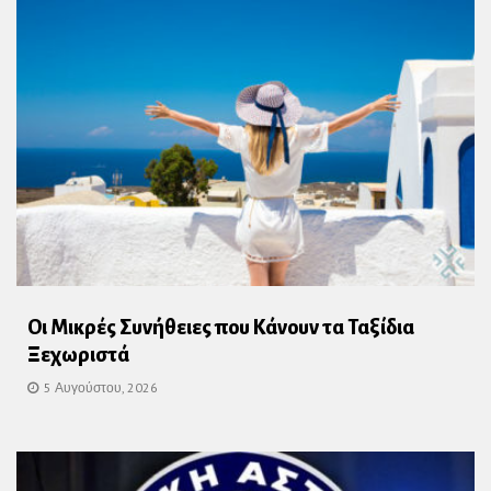
Οι Μικρές Συνήθειες που Κάνουν τα Ταξίδια
Ξεχωριστά
5 Αυγούστου, 2026