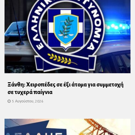
Ξάνθη: Χειροπέδες σε έξι άτομα για συμμετοχή
σε τυχερά παίγνια
5 Αυγούστου, 2026