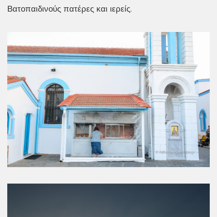
Βατοπαιδινούς πατέρες και ιερείς.