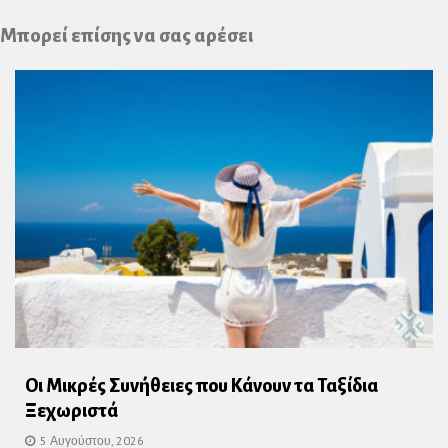
Plus
Μπορεί επίσης να σας αρέσει
Οι Μικρές Συνήθειες που Κάνουν τα Ταξίδια
Ξεχωριστά
5 Αυγούστου, 2026