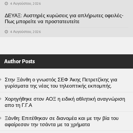
4 Αυγούστου, 2026
ΔΕΥΑΞ: Αυστηρές κυρώσεις για απλήρωτες οφειλές-
Πως μπορείτε να προστατευτείτε
4 Αυγούστου, 2026
Author Posts
Στην Ξάνθη ο γνωστός ΣΕΦ Άκης Πετρετζίκης για
γυρίσματα της νέας του τηλεοπτικής εκπομπής.
Χορηγήθηκε στον ΑΟΞ η ειδική αθλητική αναγνώριση
απο τη Γ.Γ.Α
Ξάνθη: Επιτέθηκαν σε διανομέα και με την βία του
αφαίρεσαν την τσάντα με τα χρήματα