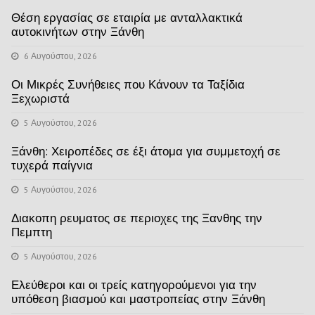
Θέση εργασίας σε εταιρία με ανταλλακτικά
αυτοκινήτων στην Ξάνθη
6 Αυγούστου, 2026
Οι Μικρές Συνήθειες που Κάνουν τα Ταξίδια
Ξεχωριστά
5 Αυγούστου, 2026
Ξάνθη: Χειροπέδες σε έξι άτομα για συμμετοχή σε
τυχερά παίγνια
5 Αυγούστου, 2026
Διακοπη ρευματος σε περιοχες της Ξανθης την
Πεμπτη
5 Αυγούστου, 2026
Ελεύθεροι και οι τρείς κατηγορούμενοι για την
υπόθεση βιασμού και μαστροπείας στην Ξάνθη