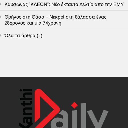
Καύσωνας “ΚΛΕΩΝ”: Νέο έκτακτο Δελτίο απο την ΕΜΥ
Θρήνος στη Θάσο – Νεκροί στη θάλασσα ένας
28χρονος και μία 74χρονη
Όλα τα άρθρα (5)