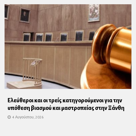
Ελεύθεροι και οι τρείς κατηγορούμενοι για την
υπόθεση βιασμού και μαστροπείας στην Ξάνθη
4 Αυγούστου, 2026