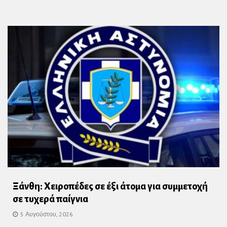
Ξάνθη: Χειροπέδες σε έξι άτομα για συμμετοχή
σε τυχερά παίγνια
5 Αυγούστου, 2026