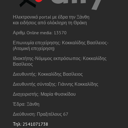
Ηλεκτρονικό portal με έδρα την Ξάνθη
και ειδήσεις από ολόκληρη τη Θράκη
Αριθμ. Online media: 13570
Επωνυμία επιχείρησης: Κοκκαλίδης Βασίλειος-
(Ατομική επιχείρηση)
Ιδιοκτήτης-Νόμιμος εκπρόσωπος: Κοκκαλίδης
Βασίλειος
Διευθυντής: Κοκκαλίδης Βασίλειος
Διευθυντής σύνταξης: Γιάννης Κοκκαλίδης
Διαχειριστής: Μαρία Φυσικίδου
Έδρα: Ξάνθη
Διεύθυνση: Πραξιτέλους 67
Τηλ: 2541071738