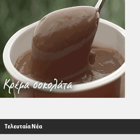
Τελευταία Νέα