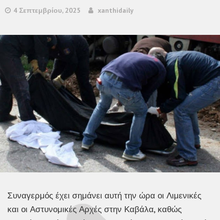
4 Σεπτεμβρίου, 2025
xanthidaily
Συναγερμός έχει σημάνει αυτή την ώρα οι Λιμενικές
και οι Αστυνομικές Αρχές στην Καβάλα, καθώς