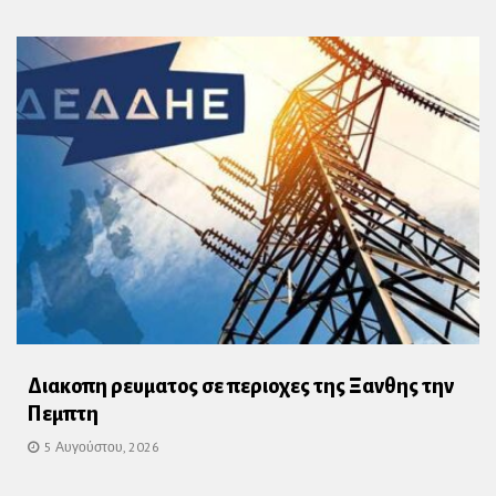
Διακοπη ρευματος σε περιοχες της Ξανθης την
Πεμπτη
5 Αυγούστου, 2026