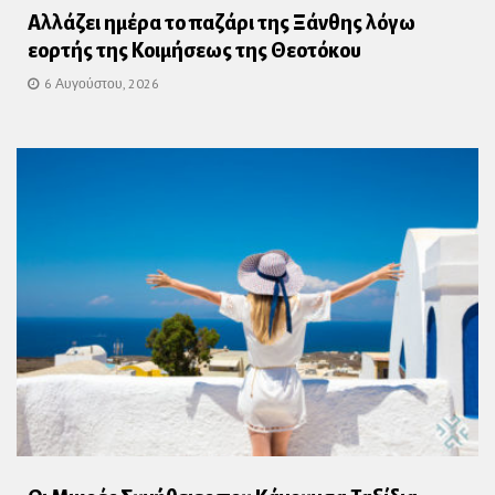
Αλλάζει ημέρα το παζάρι της Ξάνθης λόγω
εορτής της Κοιμήσεως της Θεοτόκου
6 Αυγούστου, 2026