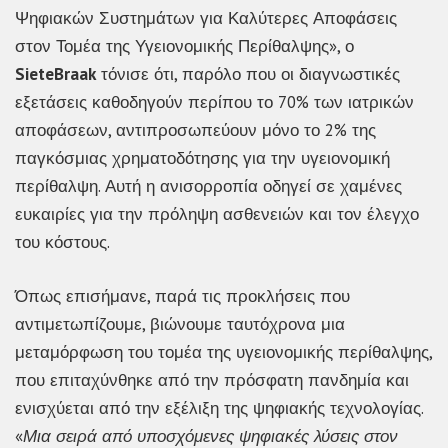
Ψηφιακών Συστημάτων για Καλύτερες Αποφάσεις
στον Τομέα της Υγειονομικής Περίθαλψης», ο
SieteBraak
τόνισε ότι, παρόλο που οι διαγνωστικές
εξετάσεις καθοδηγούν περίπου το 70% των ιατρικών
αποφάσεων, αντιπροσωπεύουν μόνο το 2% της
παγκόσμιας χρηματοδότησης για την υγειονομική
περίθαλψη. Αυτή η ανισορροπία οδηγεί σε χαμένες
ευκαιρίες για την πρόληψη ασθενειών και τον έλεγχο
του κόστους.
Όπως επισήμανε, παρά τις προκλήσεις που
αντιμετωπίζουμε, βιώνουμε ταυτόχρονα μια
μεταμόρφωση του τομέα της υγειονομικής περίθαλψης,
που επιταχύνθηκε από την πρόσφατη πανδημία και
ενισχύεται από την εξέλιξη της ψηφιακής τεχνολογίας.
«
Μια σειρά από υποσχόμενες ψηφιακές λύσεις στον