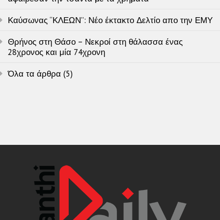
Καύσωνας “ΚΛΕΩΝ”: Νέο έκτακτο Δελτίο απο την ΕΜΥ
Θρήνος στη Θάσο – Νεκροί στη θάλασσα ένας
28χρονος και μία 74χρονη
Όλα τα άρθρα (5)