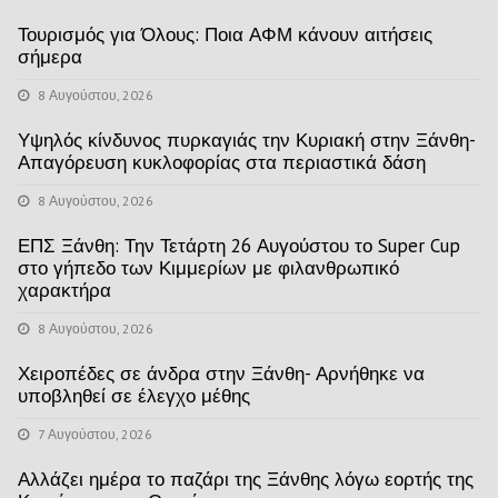
Τουρισμός για Όλους: Ποια ΑΦΜ κάνουν αιτήσεις
σήμερα
8 Αυγούστου, 2026
Υψηλός κίνδυνος πυρκαγιάς την Κυριακή στην Ξάνθη-
Απαγόρευση κυκλοφορίας στα περιαστικά δάση
8 Αυγούστου, 2026
ΕΠΣ Ξάνθη: Την Τετάρτη 26 Αυγούστου το Super Cup
στο γήπεδο των Κιμμερίων με φιλανθρωπικό
χαρακτήρα
8 Αυγούστου, 2026
Χειροπέδες σε άνδρα στην Ξάνθη- Αρνήθηκε να
υποβληθεί σε έλεγχο μέθης
7 Αυγούστου, 2026
Αλλάζει ημέρα το παζάρι της Ξάνθης λόγω εορτής της