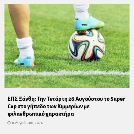
ΕΠΣ Ξάνθη: Την Τετάρτη 26 Αυγούστου το Super
Cup στο γήπεδο των Κιμμερίων με
φιλανθρωπικό χαρακτήρα
8 Αυγούστου, 2026