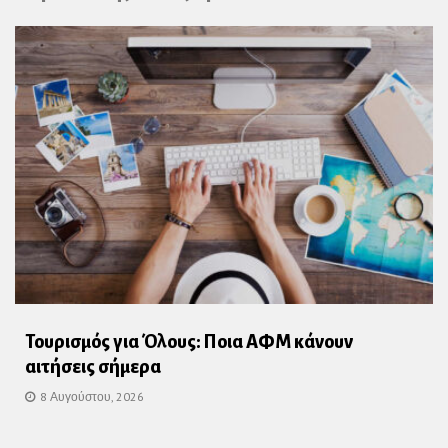
Τουρισμός για Όλους: Ποια ΑΦΜ κάνουν
αιτήσεις σήμερα
8 Αυγούστου, 2026