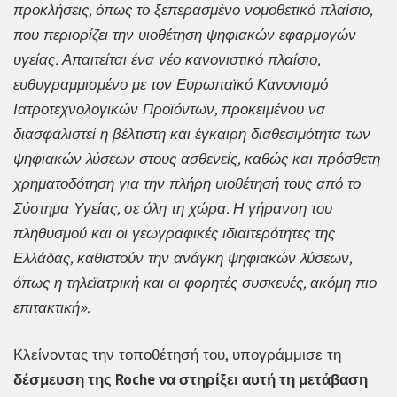
προκλήσεις, όπως το ξεπερασμένο νομοθετικό πλαίσιο,
που περιορίζει την υιοθέτηση ψηφιακών εφαρμογών
υγείας. Απαιτείται ένα νέο κανονιστικό πλαίσιο,
ευθυγραμμισμένο με τον Ευρωπαϊκό Κανονισμό
Ιατροτεχνολογικών Προϊόντων, προκειμένου να
διασφαλιστεί η βέλτιστη και έγκαιρη διαθεσιμότητα των
ψηφιακών λύσεων στους ασθενείς, καθώς και πρόσθετη
χρηματοδότηση για την πλήρη υιοθέτησή τους από το
Σύστημα Υγείας, σε όλη τη χώρα. Η γήρανση του
πληθυσμού και οι γεωγραφικές ιδιαιτερότητες της
Ελλάδας, καθιστούν την ανάγκη ψηφιακών λύσεων,
όπως η τηλεϊατρική και οι φορητές συσκευές, ακόμη πιο
επιτακτική»
.
Κλείνοντας την τοποθέτησή του, υπογράμμισε τη
δέσμευση της Roche να στηρίξει αυτή τη μετάβαση