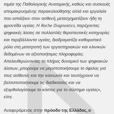
τομέα της Παθολογικής Ανατομικής, καθώς και συσκευές
απομακρυσμένης παρακολούθησης αλλά και εργαλεία
που εστιάζουν στον ασθενή, μετασχηματίζουν ήδη τη
φροντίδα υγείας. Η Roche Diagnostics, παρέχοντας
ψηφιακές λύσεις σε πολλαπλές θεραπευτικές κατηγορίες
και περιβάλλοντα υγείας, διαδραματίζει καθοριστικό
ρόλο στη μετατροπή των εργαστηριακών και κλινικών
δεδομένων σε αξιοποιήσιμες πληροφορίες.
Απελευθερώνοντας το πλήρες δυναμικό των ψηφιακών
λύσεων, μπορούμε να μεγιστοποιήσουμε το όφελος για
τους ασθενείς και την κοινωνία και ταυτόχρονα να
βελτιστοποιήσουμε τις διαδικασίες και να
εξορθολογίσουμε το κόστος για το σύστημα υγείας
»,
είπε.
Αναφερόμενος στην
πρόοδο της Ελλάδας, ο