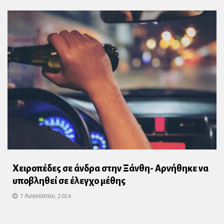
Χειροπέδες σε άνδρα στην Ξάνθη- Αρνήθηκε να
υποβληθεί σε έλεγχο μέθης
7 Αυγούστου, 2026