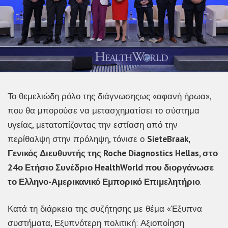
Το θεμελιώδη ρόλο της διάγνωσηςως «αφανή ήρωα»,
που θα μπορούσε να μετασχηματίσει το σύστημα
υγείας, μετατοπίζοντας την εστίαση από την
περίθαλψη στην πρόληψη, τόνισε ο
SieteBraak,
Γενικός Διευθυντής της Roche Diagnostics Hellas, στο
24ο Ετήσιο Συνέδριο HealthWorld που διοργάνωσε
το Ελληνο-Αμερικανικό Εμπορικό Επιμελητήριο
.
Κατά τη διάρκεια της συζήτησης με θέμα «Έξυπνα
συστήματα, Εξυπνότερη πολιτική: Αξιοποίηση