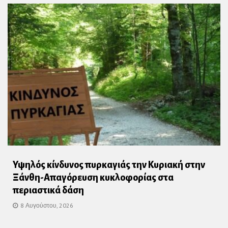
Υψηλός κίνδυνος πυρκαγιάς την Κυριακή στην
Ξάνθη-Απαγόρευση κυκλοφορίας στα
περιαστικά δάση
8 Αυγούστου, 2026