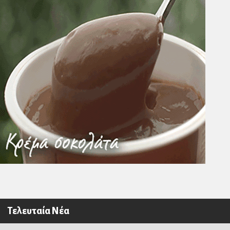
Τελευταία Νέα