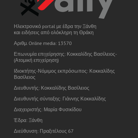
Ηλεκτρονικό portal με έδρα την Ξάνθη
και ειδήσεις από ολόκληρη τη Θράκη
Αριθμ. Online media: 13570
Επωνυμία επιχείρησης: Κοκκαλίδης Βασίλειος-
(Ατομική επιχείρηση)
Ιδιοκτήτης-Νόμιμος εκπρόσωπος: Κοκκαλίδης
Βασίλειος
Διευθυντής: Κοκκαλίδης Βασίλειος
Διευθυντής σύνταξης: Γιάννης Κοκκαλίδης
Διαχειριστής: Μαρία Φυσικίδου
Έδρα: Ξάνθη
Διεύθυνση: Πραξιτέλους 67