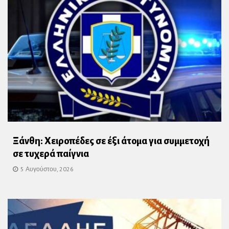
Ξάνθη: Χειροπέδες σε έξι άτομα για συμμετοχή
σε τυχερά παίγνια
5 Αυγούστου, 2026