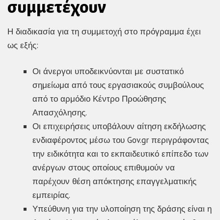
συμμετέχουν
Η διαδικασία για τη συμμετοχή στο πρόγραμμα έχει
ως εξής:
Οι άνεργοι υποδεικνύονται με συστατικό
σημείωμα από τους εργασιακούς συμβούλους
από το αρμόδιο Κέντρο Προώθησης
Απασχόλησης.
Οι επιχειρήσεις υποβάλουν αίτηση εκδήλωσης
ενδιαφέροντος μέσω του Gov.gr περιγράφοντας
την ειδικότητα και το εκπαιδευτικό επίπεδο των
ανέργων στους οποίους επιθυμούν να
παρέχουν θέση απόκτησης επαγγελματικής
εμπειρίας.
Υπεύθυνη για την υλοποίηση της δράσης είναι η