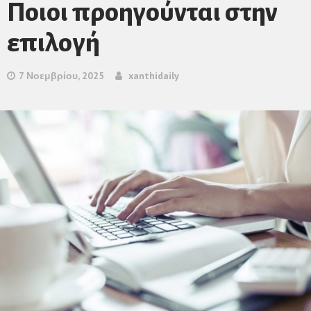
Ποιοι προηγούνται στην
επιλογή
7 Νοεμβρίου, 2025
xanthidaily