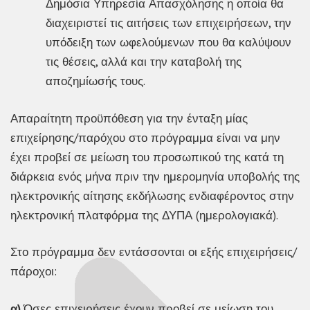
Δημόσια Υπηρεσία Απασχόλησης η οποία θα
διαχειριστεί τις αιτήσεις των επιχειρήσεων, την
υπόδειξη των ωφελούμενων που θα καλύψουν
τις θέσεις, αλλά και την καταβολή της
αποζημίωσής τους.
Απαραίτητη προϋπόθεση για την ένταξη μίας
επιχείρησης/παρόχου στο πρόγραμμα είναι να μην
έχει προβεί σε μείωση του προσωπικού της κατά τη
διάρκεια ενός μήνα πριν την ημερομηνία υποβολής της
ηλεκτρονικής αίτησης εκδήλωσης ενδιαφέροντος στην
ηλεκτρονική πλατφόρμα της ΔΥΠΑ (ημερολογιακά).
Στο πρόγραμμα δεν εντάσσονται οι εξής επιχειρήσεις/
πάροχοι:
α)
Όσες επιχειρήσεις έχουν προβεί σε μείωση του