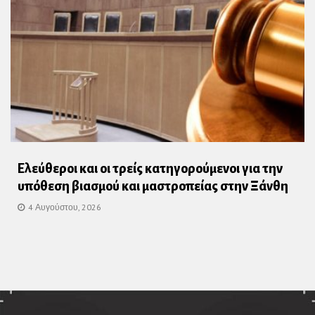
Ελεύθεροι και οι τρείς κατηγορούμενοι για την
υπόθεση βιασμού και μαστροπείας στην Ξάνθη
4 Αυγούστου, 2026