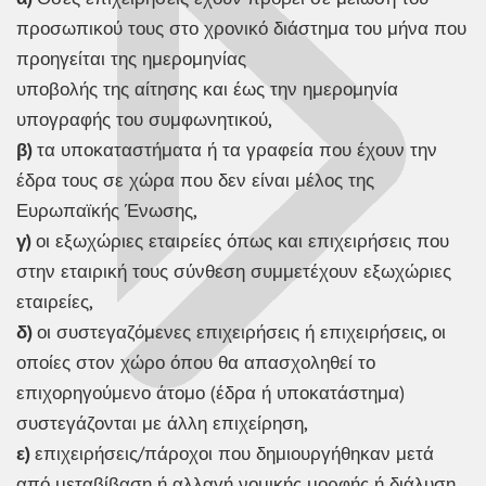
προσωπικού τους στο χρονικό διάστημα του μήνα που
προηγείται της ημερομηνίας
υποβολής της αίτησης και έως την ημερομηνία
υπογραφής του συμφωνητικού,
β)
τα υποκαταστήματα ή τα γραφεία που έχουν την
έδρα τους σε χώρα που δεν είναι μέλος της
Ευρωπαϊκής Ένωσης,
γ)
οι εξωχώριες εταιρείες όπως και επιχειρήσεις που
στην εταιρική τους σύνθεση συμμετέχουν εξωχώριες
εταιρείες,
δ)
οι συστεγαζόμενες επιχειρήσεις ή επιχειρήσεις, οι
οποίες στον χώρο όπου θα απασχοληθεί το
επιχορηγούμενο άτομο (έδρα ή υποκατάστημα)
συστεγάζονται με άλλη επιχείρηση,
ε)
επιχειρήσεις/πάροχοι που δημιουργήθηκαν μετά
από μεταβίβαση ή αλλαγή νομικής μορφής ή διάλυση