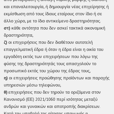
και επαναλειτουργία, ή δημιουργία νέας επιχείρησης ή
εκμίσθωση από τους ίδιους εταίρους στον ίδιο ή σε
άλλο χώρο, με το ίδιο αντικείμενο δραστηριότητας.
στ)
κάθε οντότητα που δεν ασκεί τακτικά οικονομική
δραστηριότητα,
ζ)
οι επιχειρήσεις που δεν διαθέτουν αυτοτελή
επαγγελματική έδρα ή όταν η έδρα είναι η οικία του
εργοδότη εκτός των επιχειρήσεων που λόγω της
φύσης της δραστηριότητάς τους απασχολούν το
προσωπικό εκτός του χώρου της έδρας τους,
η)
οι επιχειρήσεις προώθησης προϊόντων και παροχής
υπηρεσιών μέσω τηλεφώνου,
θ)
επιχειρήσεις που δεν τηρούν τα οριζόμενα στον
Κανονισμό (ΕΕ) 2021/1060 περί ισότητας μεταξύ
ανδρών και γυναικών και αποτροπής διακρίσεων.
Κατά την υποβολή της αίτησης υπαγωγής η