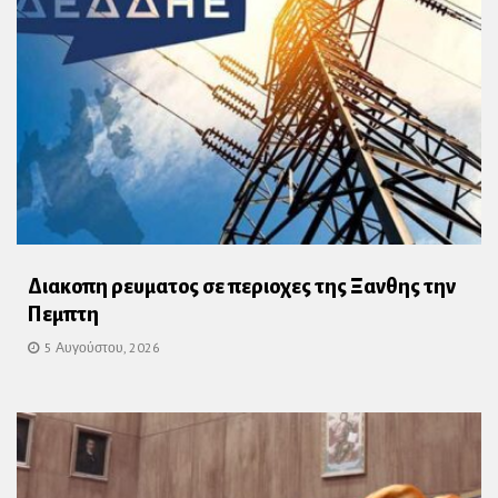
Διακοπη ρευματος σε περιοχες της Ξανθης την
Πεμπτη
5 Αυγούστου, 2026