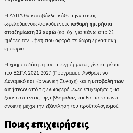
Η ΔΥΠΑ θα καταβάλλει κάθε μήνα στους
ωφελούμενους/ασκούμενους
καθαρή ημερήσια
αποζημίωση 32 ευρώ
(και όχι για πάνω από 22
ημέρες τον μήνα) που αφορά σε 6ωρη εργασιακή
εμπειρία.
Η χρηματοδότηση του προγράμματος γίνεται μέσω
του ΕΣΠΑ 2021-2027 (Πρόγραμμα Ανθρώπινο
Δυναμικό και Κοινωνική Συνοχή) και
η υποβολή των
αιτήσεων
από τις ενδιαφερόμενες επιχειρήσεις θα
ξεκινήσει
εντός της εβδομάδας
και θα παραμείνει
ανοικτή μέχρι την εξάντληση του προϋπολογισμού.
Ποιες επιχειρήσεις