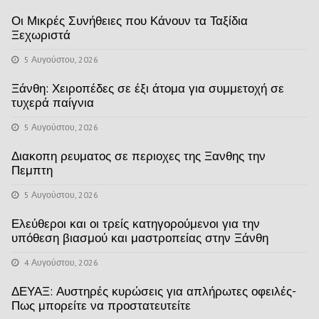
Οι Μικρές Συνήθειες που Κάνουν τα Ταξίδια
Ξεχωριστά
5 Αυγούστου, 2026
Ξάνθη: Χειροπέδες σε έξι άτομα για συμμετοχή σε
τυχερά παίγνια
5 Αυγούστου, 2026
Διακοπη ρευματος σε περιοχες της Ξανθης την
Πεμπτη
5 Αυγούστου, 2026
Ελεύθεροι και οι τρείς κατηγορούμενοι για την
υπόθεση βιασμού και μαστροπείας στην Ξάνθη
4 Αυγούστου, 2026
ΔΕΥΑΞ: Αυστηρές κυρώσεις για απλήρωτες οφειλές-
Πως μπορείτε να προστατευτείτε