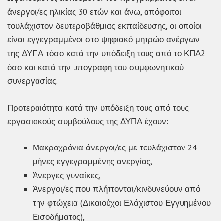
άνεργοι/ες ηλικίας 30 ετών και άνω, απόφοιτοι
τουλάχιστον δευτεροβάθμιας εκπαίδευσης, οι οποίοι
είναι εγγεγραμμένοι στο ψηφιακό μητρώο ανέργων
της ΔΥΠΑ τόσο κατά την υπόδειξη τους από το ΚΠΑ2
όσο και κατά την υπογραφή του συμφωνητικού
συνεργασίας.
Προτεραιότητα κατά την υπόδειξη τους από τους
εργασιακούς συμβούλους της ΔΥΠΑ έχουν:
Μακροχρόνια άνεργοι/ες με τουλάχιστον 24
μήνες εγγεγραμμένης ανεργίας,
Άνεργες γυναίκες,
Άνεργοι/ες που πλήττονται/κινδυνεύουν από
την φτώχεια (Δικαιούχοι Ελάχιστου Εγγυημένου
Εισοδήματος),