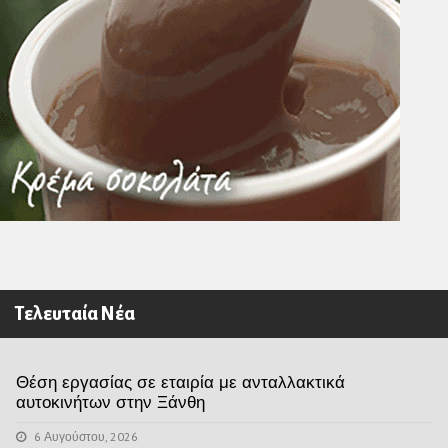
Τελευταία Νέα
Θέση εργασίας σε εταιρία με ανταλλακτικά
αυτοκινήτων στην Ξάνθη
6 Αυγούστου, 2026