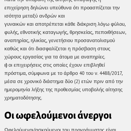
επιχείρηση δηλώνει υπεύθυνα ότι προασπίζεται την
ισότητα μεταξύ ανδρών και
γυναικών και αποτρέπεται κάθε διάκριση λόγω φύλου,
φυλής, εθνοτικής καταγωγής, θρησκείας, πεποιθήσεων,
αναπηρίας, ηλικίας, γενετήσιου προσανατολισμού
καθώς και ότι διασφαλίζεται η πρόσβαση στους
χώρους εργασίας για τα άτομα με αναπηρίες.
ι)
οι επιχειρήσεις στις οποίες έχουν επιβληθεί
πρόστιμα, σύμφωνα με το άρθρο 40 του ν. 4488/2017,
μέσα σε χρονικό διάστημα δύο (2) ετών πριν από την
ημερομηνία λήξης της προθεσμίας υποβολής αίτησης
χρηματοδότησης.
Οι ωφελούμενοι άνεργοι
Ωφελούμενοι/ασκούμενοι του προγράμματος είναι