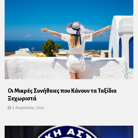
Οι Μικρές Συνήθειες που Κάνουν τα Ταξίδια
Ξεχωριστά
5 Αυγούστου, 2026