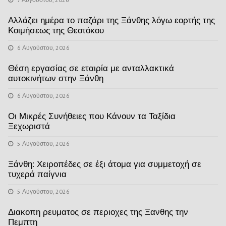
Αλλάζει ημέρα το παζάρι της Ξάνθης λόγω εορτής της
Κοιμήσεως της Θεοτόκου
6 Αυγούστου, 2026
Θέση εργασίας σε εταιρία με ανταλλακτικά
αυτοκινήτων στην Ξάνθη
6 Αυγούστου, 2026
Οι Μικρές Συνήθειες που Κάνουν τα Ταξίδια
Ξεχωριστά
5 Αυγούστου, 2026
Ξάνθη: Χειροπέδες σε έξι άτομα για συμμετοχή σε
τυχερά παίγνια
5 Αυγούστου, 2026
Διακοπη ρευματος σε περιοχες της Ξανθης την
Πεμπτη