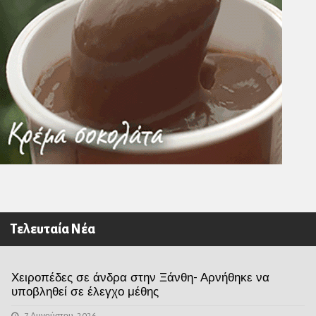
Τελευταία Νέα
Χειροπέδες σε άνδρα στην Ξάνθη- Αρνήθηκε να
υποβληθεί σε έλεγχο μέθης
7 Αυγούστου, 2026