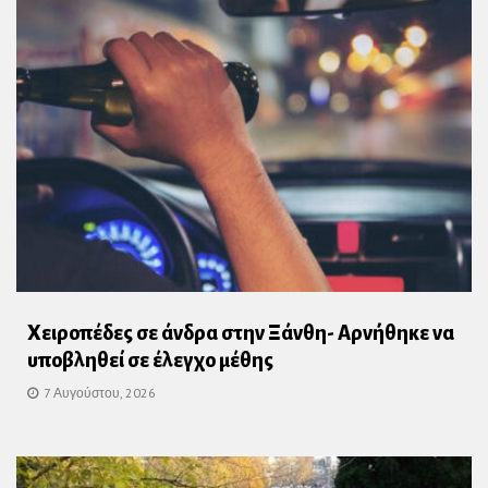
Χειροπέδες σε άνδρα στην Ξάνθη- Αρνήθηκε να
υποβληθεί σε έλεγχο μέθης
7 Αυγούστου, 2026