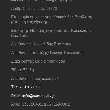
Αριθμ. Online media: 13570
Επωνυμία επιχείρησης: Κοκκαλίδης Βασίλειος-
(Ατομική επιχείρηση)
Ιδιοκτήτης-Νόμιμος εκπρόσωπος: Κοκκαλίδης
Βασίλειος
Διευθυντής: Κοκκαλίδης Βασίλειος
Διευθυντής σύνταξης: Γιάννης Κοκκαλίδης
Διαχειριστής: Μαρία Φυσικίδου
Έδρα: Ξάνθη
Διεύθυνση: Πραξιτέλους 67
Τηλ: 2541071738
Email: info@xanthidaily.gr
ΑΦΜ: 133510401, ΔΟΥ: ΞΆΝΘΗΣ