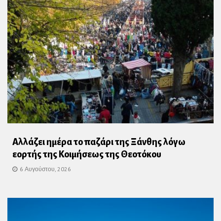
Αλλάζει ημέρα το παζάρι της Ξάνθης λόγω
εορτής της Κοιμήσεως της Θεοτόκου
6 Αυγούστου, 2026