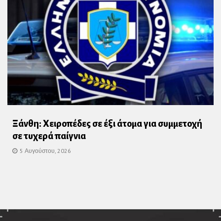
Ξάνθη: Χειροπέδες σε έξι άτομα για συμμετοχή
σε τυχερά παίγνια
5 Αυγούστου, 2026