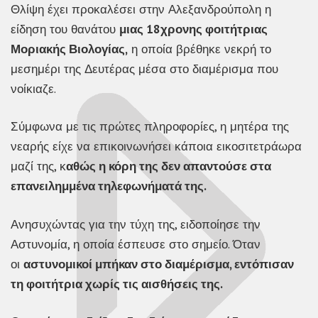
Θλίψη έχει προκαλέσει στην Αλεξανδρούπολη η
είδηση του θανάτου
μιας 18χρονης φοιτήτριας
Μοριακής Βιολογίας,
η οποία βρέθηκε νεκρή το
μεσημέρι της Δευτέρας μέσα στο διαμέρισμα που
νοίκιαζε.
Σύμφωνα με τις πρώτες πληροφορίες, η μητέρα της
νεαρής είχε να επικοινωνήσει κάποια εικοσιτετράωρα
μαζί της, κ
αθώς η κόρη της δεν απαντούσε στα
επανειλημμένα τηλεφωνήματά της.
Ανησυχώντας για την τύχη της, ειδοποίησε την
Αστυνομία, η οποία έσπευσε στο σημείο. Όταν
οι
αστυνομικοί μπήκαν στο διαμέρισμα, εντόπισαν
τη φοιτήτρια χωρίς τις αισθήσεις της.