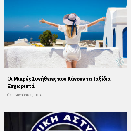
Οι Μικρές Συνήθειες που Κάνουν τα Ταξίδια
Ξεχωριστά
5 Αυγούστου, 2026