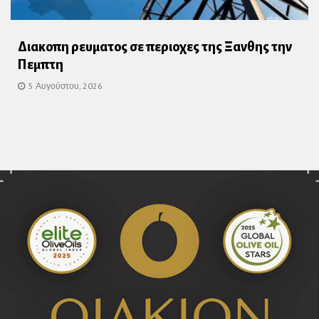
Διακοπη ρευματος σε περιοχες της Ξανθης την
Πεμπτη
5 Αυγούστου, 2026