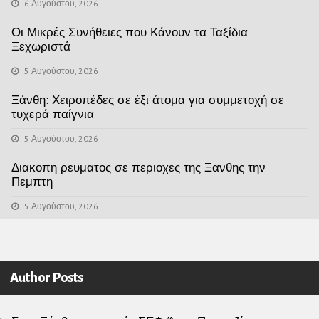
6 Αυγούστου, 2026
Οι Μικρές Συνήθειες που Κάνουν τα Ταξίδια
Ξεχωριστά
5 Αυγούστου, 2026
Ξάνθη: Χειροπέδες σε έξι άτομα για συμμετοχή σε
τυχερά παίγνια
5 Αυγούστου, 2026
Διακοπη ρευματος σε περιοχες της Ξανθης την
Πεμπτη
5 Αυγούστου, 2026
Author Posts