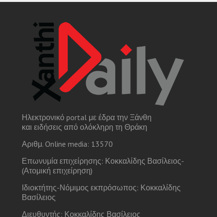
Ηλεκτρονικό portal με έδρα την Ξάνθη
και ειδήσεις από ολόκληρη τη Θράκη
Αριθμ. Online media: 13570
Επωνυμία επιχείρησης: Κοκκαλίδης Βασίλειος-
(Ατομική επιχείρηση)
Ιδιοκτήτης-Νόμιμος εκπρόσωπος: Κοκκαλίδης
Βασίλειος
Διευθυντής: Κοκκαλίδης Βασίλειος