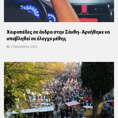
Χειροπέδες σε άνδρα στην Ξάνθη- Αρνήθηκε να
υποβληθεί σε έλεγχο μέθης
7 Αυγούστου, 2026