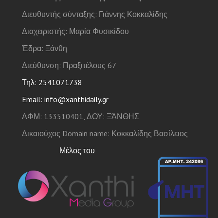
Διευθυντής σύνταξης: Γιάννης Κοκκαλίδης
Διαχειριστής: Μαρία Φυσικίδου
Έδρα: Ξάνθη
Διεύθυνση: Πραξιτέλους 67
Τηλ: 2541071738
Email: info@xanthidaily.gr
ΑΦΜ: 133510401, ΔΟΥ: ΞΆΝΘΗΣ
Δικαιούχος Domain name: Κοκκαλίδης Βασίλειος
Μέλος του