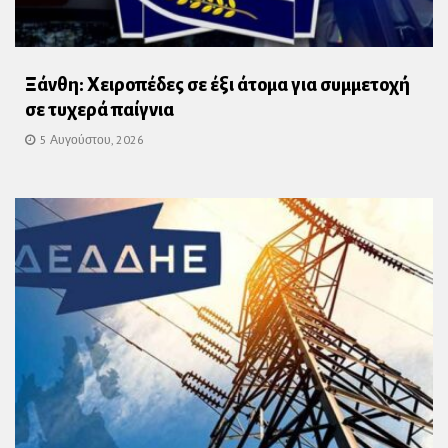
Ξάνθη: Χειροπέδες σε έξι άτομα για συμμετοχή
σε τυχερά παίγνια
5 Αυγούστου, 2026