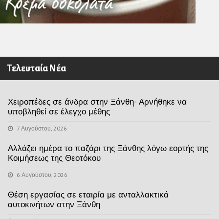
Τελευταία Νέα
Χειροπέδες σε άνδρα στην Ξάνθη- Αρνήθηκε να
υποβληθεί σε έλεγχο μέθης
7 Αυγούστου, 2026
Αλλάζει ημέρα το παζάρι της Ξάνθης λόγω εορτής της
Κοιμήσεως της Θεοτόκου
6 Αυγούστου, 2026
Θέση εργασίας σε εταιρία με ανταλλακτικά
αυτοκινήτων στην Ξάνθη