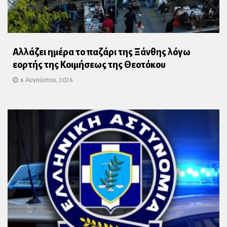
Αλλάζει ημέρα το παζάρι της Ξάνθης λόγω
εορτής της Κοιμήσεως της Θεοτόκου
6 Αυγούστου, 2026